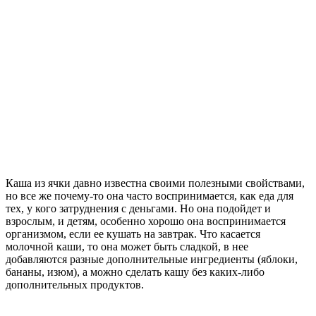
Каша из ячки давно известна своими полезными свойствами,
но все же почему-то она часто воспринимается, как еда для
тех, у кого затруднения с деньгами. Но она подойдет и
взрослым, и детям, особенно хорошо она воспринимается
организмом, если ее кушать на завтрак. Что касается
молочной каши, то она может быть сладкой, в нее
добавляются разные дополнительные ингредиенты (яблоки,
бананы, изюм), а можно сделать кашу без каких-либо
дополнительных продуктов.