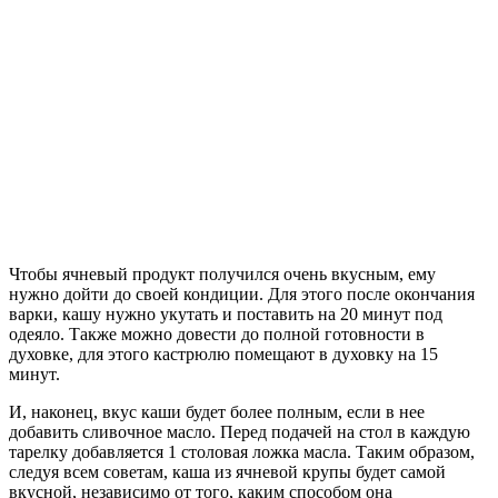
Чтобы ячневый продукт получился очень вкусным, ему
нужно дойти до своей кондиции. Для этого после окончания
варки, кашу нужно укутать и поставить на 20 минут под
одеяло. Также можно довести до полной готовности в
духовке, для этого кастрюлю помещают в духовку на 15
минут.
И, наконец, вкус каши будет более полным, если в нее
добавить сливочное масло. Перед подачей на стол в каждую
тарелку добавляется 1 столовая ложка масла. Таким образом,
следуя всем советам, каша из ячневой крупы будет самой
вкусной, независимо от того, каким способом она