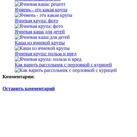
Ячмень - это какая крупа
Ячневая крупа: фото
Ячневая каша для детей
Каша из ячневой крупы
Ячневая крупа: польза и вред
Как варить рассольник с перловкой с курицей
Комментарии:
Оставить комментарий