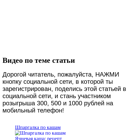
Видео по теме статьи
Дорогой читатель, пожалуйста, НАЖМИ
кнопку социальной сети, в которой ты
зарегистрирован, поделись этой статьей в
социальной сети, и стань участником
розыгрыша 300, 500 и 1000 рублей на
мобильный телефон!
Шпаргалка по кашам
Ячневая каша: рецепт