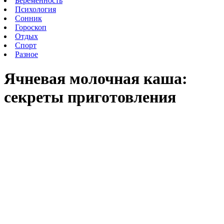
Беременность
Психология
Сонник
Гороскоп
Отдых
Спорт
Разное
Ячневая молочная каша:
секреты приготовления