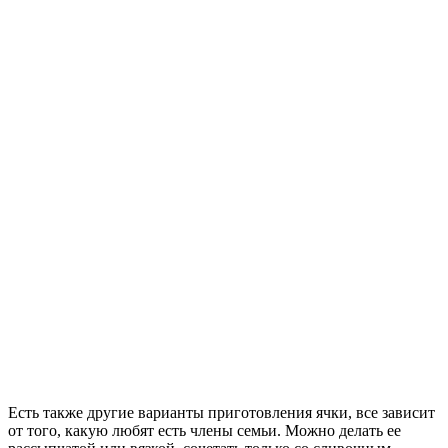
Есть также другие варианты приготовления ячки, все зависит
от того, какую любят есть члены семьи. Можно делать ее