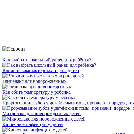
Как выбрать школьный ранец для ребёнка?
Влияние компьютерных игр на детей
Глицелакс для новорожденных
Как сбить температуру у ребенка
Прорезывание зубов у детей: симптомы, признаки, порядок, те
Микролакс для новорожденных детей
Кишечные инфекции у детей