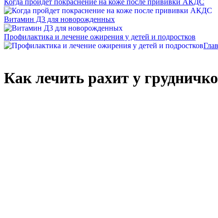
Когда пройдет покраснение на коже после прививки АКДС
Витамин Д3 для новорожденных
Профилактика и лечение ожирения у детей и подростков
Гла
Как лечить рахит у грудничко