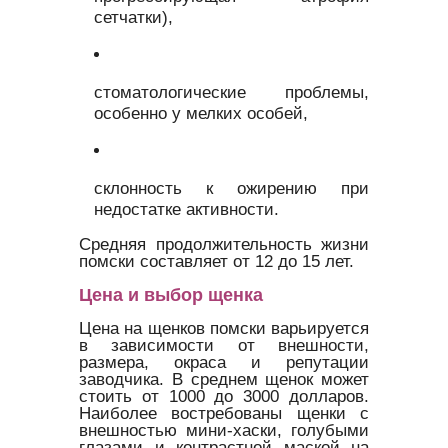
сетчатки),
стоматологические проблемы,
особенно у мелких особей,
склонность к ожирению при
недостатке активности.
Средняя продолжительность жизни
помски составляет от 12 до 15 лет.
Цена и выбор щенка
Цена на щенков помски варьируется
в зависимости от внешности,
размера, окраса и репутации
заводчика. В среднем щенок может
стоить от 1000 до 3000 долларов.
Наиболее востребованы щенки с
внешностью мини-хаски, голубыми
глазами и контрастной маской на