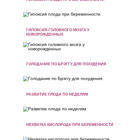
ГИПОКСИЯ ГОЛОВНОГО МОЗГА У
НОВОРОЖДЕННЫХ
ГОЛОДАНИЕ ПО БРЭГГУ ДЛЯ ПОХУДЕНИЯ
РАЗВИТИЕ ПЛОДА ПО НЕДЕЛЯМ
НЕХВАТКА КИСЛОРОДА ПРИ БЕРЕМЕННОСТИ