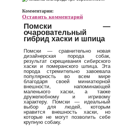
Комментарии:
Оставить комментарий
Помски —
очаровательный
гибрид хаски и шпица
Помски — сравнительно новая
дизайнерская порода собак,
результат скрещивания сибирского
хаски и померанского шпица. Эта
порода стремительно завоевала
популярность во всем мире
благодаря своей миниатюрной
внешности, напоминающей
маленького хаски, а также
дружелюбному и игривому
характеру. Помски — идеальный
выбор для людей, которым
нравится внешность хаски, но
которые не могут позволить себе
крупную собаку.