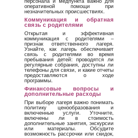
персонала и медпункта важно для
оперативной помощи при
незначительных происшествиях.
Коммуникация и обратная
связь с родителями
Открытая и эффективная
коммуникация с родителями –
признак ответственного лагеря.
Узнайте, как лагерь обеспечивает
связь с родителями во время
пребывания детей: проводятся ли
регулярные собрания, доступны ли
телефоны для связи, и какие отчеты
предоставляются о ходе
программы.
Финансовые вопросы и
дополнительные расходы
При выборе лагеря важно понимать
политику ценообразования и
включенные услуги. Уточните,
включены ли в стоимость
дополнительные занятия, экскурсии
или материалы. Обсудите
возможность рассрочки или скидок,