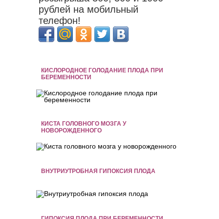
рублей на мобильный
телефон!
КИСЛОРОДНОЕ ГОЛОДАНИЕ ПЛОДА ПРИ
БЕРЕМЕННОСТИ
КИСТА ГОЛОВНОГО МОЗГА У
НОВОРОЖДЕННОГО
ВНУТРИУТРОБНАЯ ГИПОКСИЯ ПЛОДА
ГИПОКСИЯ ПЛОДА ПРИ БЕРЕМЕННОСТИ