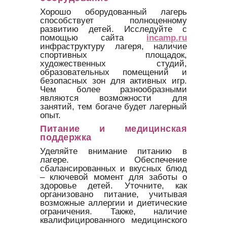
Хорошо оборудованный лагерь
способствует полноценному
развитию детей. Исследуйте с
помощью сайта
incamp.ru
инфраструктуру лагеря, наличие
спортивных площадок,
художественных студий,
образовательных помещений и
безопасных зон для активных игр.
Чем более разнообразными
являются возможности для
занятий, тем богаче будет лагерный
опыт.
Питание и медицинская
поддержка
Уделяйте внимание питанию в
лагере. Обеспечение
сбалансированных и вкусных блюд
– ключевой момент для заботы о
здоровье детей. Уточните, как
организовано питание, учитывая
возможные аллергии и диетические
ограничения. Также, наличие
квалифицированного медицинского