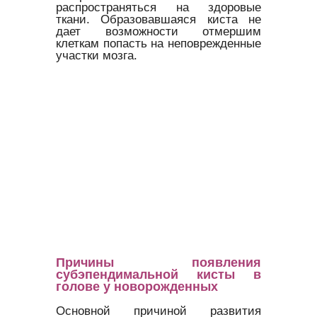
распространяться на здоровые
ткани. Образовавшаяся киста не
дает возможности отмершим
клеткам попасть на неповрежденные
участки мозга.
Причины появления
субэпендимальной кисты в
голове у новорожденных
Основной причиной развития