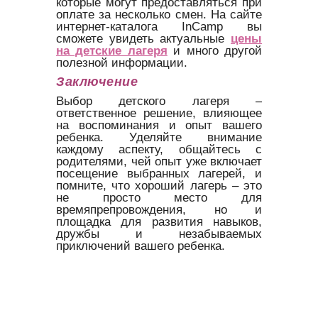
которые могут предоставляться при
оплате за несколько смен. На сайте
интернет-каталога InCamp вы
сможете увидеть актуальные
цены
на детские лагеря
и много другой
полезной информации.
Заключение
Выбор детского лагеря –
ответственное решение, влияющее
на воспоминания и опыт вашего
ребенка. Уделяйте внимание
каждому аспекту, общайтесь с
родителями, чей опыт уже включает
посещение выбранных лагерей, и
помните, что хороший лагерь – это
не просто место для
времяпрепровождения, но и
площадка для развития навыков,
дружбы и незабываемых
приключений вашего ребенка.