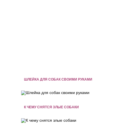
ШЛЕЙКА ДЛЯ СОБАК СВОИМИ РУКАМИ
К ЧЕМУ СНЯТСЯ ЗЛЫЕ СОБАКИ