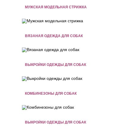
МУЖСКАЯ МОДЕЛЬНАЯ СТРИЖКА
ВЯЗАНАЯ ОДЕЖДА ДЛЯ СОБАК
ВЫКРОЙКИ ОДЕЖДЫ ДЛЯ СОБАК
КОМБИНЕЗОНЫ ДЛЯ СОБАК
ВЫКРОЙКИ ОДЕЖДЫ ДЛЯ СОБАК