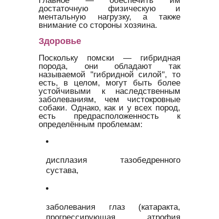
достаточную физическую и
ментальную нагрузку, а также
внимание со стороны хозяина.
Здоровье
Поскольку помски — гибридная
порода, они обладают так
называемой "гибридной силой", то
есть, в целом, могут быть более
устойчивыми к наследственным
заболеваниям, чем чистокровные
собаки. Однако, как и у всех пород,
есть предрасположенность к
определённым проблемам:
дисплазия тазобедренного
сустава,
заболевания глаз (катаракта,
прогрессирующая атрофия