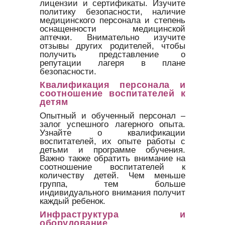
лицензии и сертификаты. Изучите
политику безопасности, наличие
медицинского персонала и степень
оснащенности медицинской
аптечки. Внимательно изучите
отзывы других родителей, чтобы
получить представление о
репутации лагеря в плане
безопасности.
Квалификация персонала и
соотношение воспитателей к
детям
Опытный и обученный персонал –
залог успешного лагерного опыта.
Узнайте о квалификации
воспитателей, их опыте работы с
детьми и программе обучения.
Важно также обратить внимание на
соотношение воспитателей к
количеству детей. Чем меньше
группа, тем больше
индивидуального внимания получит
каждый ребенок.
Инфраструктура и
оборудование