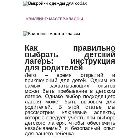
КВИЛЛИНГ: МАСТЕР-КЛАССЫ
Как правильно
выбрать детский
лагерь: инструкция
для родителей
Лето – время открытий и
приключений для детей. Одним из
самых захватывающих опытов
может быть пребывание в детском
лагере. Однако выбор подходящего
лагеря может быть вызовом для
родителей. В этой статье мы
рассмотрим ключевые аспекты,
которые следует учесть при выборе
детского лагеря, чтобы обеспечить
незабываемый и безопасный опыт
для вашего ребенка.