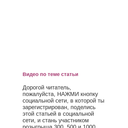
Видео по теме статьи
Дорогой читатель,
пожалуйста, НАЖМИ кнопку
социальной сети, в которой ты
зарегистрирован, поделись
этой статьей в социальной
сети, и стань участником
розыгрыша 300, 500 и 1000