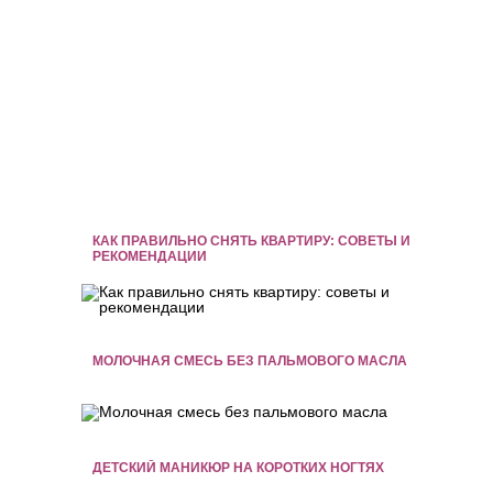
КАК ПРАВИЛЬНО СНЯТЬ КВАРТИРУ: СОВЕТЫ И
РЕКОМЕНДАЦИИ
МОЛОЧНАЯ СМЕСЬ БЕЗ ПАЛЬМОВОГО МАСЛА
ДЕТСКИЙ МАНИКЮР НА КОРОТКИХ НОГТЯХ