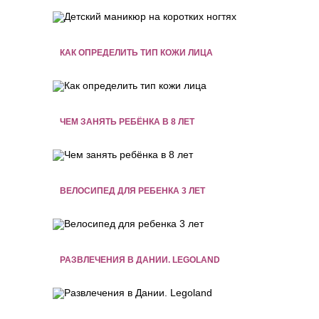
КАК ОПРЕДЕЛИТЬ ТИП КОЖИ ЛИЦА
ЧЕМ ЗАНЯТЬ РЕБЁНКА В 8 ЛЕТ
ВЕЛОСИПЕД ДЛЯ РЕБЕНКА 3 ЛЕТ
РАЗВЛЕЧЕНИЯ В ДАНИИ. LEGOLAND