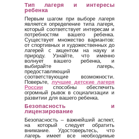
Тип лагеря и интересы
ребенка
Первым шагом при выборе лагеря
является определение типа лагеря,
который соответствует интересам и
потребностям вашего ребенка.
Существует множество вариантов:
от спортивных и художественных до
лагерей с акцентом на науку и
природу. Узнайте, что именно
волнует вашего ребенка, и
выбирайте лагерь,
предоставляющий
соответствующие возможности.
Поверьте,
лучшие детские лагеря
России
способны обеспечить
огромный рывок в социализации и
развитии для вашего ребенка.
Безопасность и
лицензирование
Безопасность – важнейший аспект,
на который следует обратить
внимание. Удостоверьтесь, что
лагерь имеет все необходимые