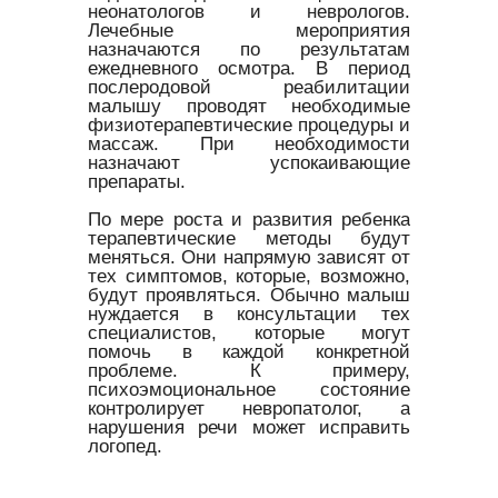
неонатологов и неврологов.
Лечебные мероприятия
назначаются по результатам
ежедневного осмотра. В период
послеродовой реабилитации
малышу проводят необходимые
физиотерапевтические процедуры и
массаж. При необходимости
назначают успокаивающие
препараты.
По мере роста и развития ребенка
терапевтические методы будут
меняться. Они напрямую зависят от
тех симптомов, которые, возможно,
будут проявляться. Обычно малыш
нуждается в консультации тех
специалистов, которые могут
помочь в каждой конкретной
проблеме. К примеру,
психоэмоциональное состояние
контролирует невропатолог, а
нарушения речи может исправить
логопед.