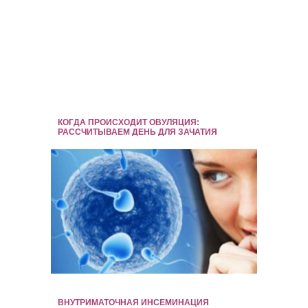
КОГДА ПРОИСХОДИТ ОВУЛЯЦИЯ:
РАССЧИТЫВАЕМ ДЕНЬ ДЛЯ ЗАЧАТИЯ
ВНУТРИМАТОЧНАЯ ИНСЕМИНАЦИЯ