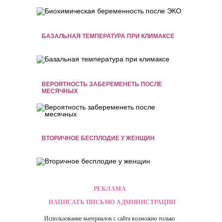
БАЗАЛЬНАЯ ТЕМПЕРАТУРА ПРИ КЛИМАКСЕ
ВЕРОЯТНОСТЬ ЗАБЕРЕМЕНЕТЬ ПОСЛЕ
МЕСЯЧНЫХ
ВТОРИЧНОЕ БЕСПЛОДИЕ У ЖЕНЩИН
РЕКЛАМА
НАПИСАТЬ ПИСЬМО АДМИНИСТРАЦИИ
Использование материалов с сайта возможно только