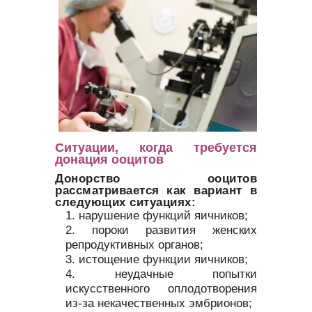
Ситуации, когда требуется
донация ооцитов
Донорство ооцитов
рассматривается как вариант в
следующих ситуациях:
нарушение функций яичников;
пороки развития женских
репродуктивных органов;
истощение функции яичников;
неудачные попытки
искусственного оплодотворения
из-за некачественных эмбрионов;