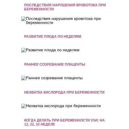
ПОСЛЕДСТВИЯ НАРУШЕНИЯ КРОВОТОКА ПРИ
БЕРЕМЕННОСТИ
РАЗВИТИЕ ПЛОДА ПО НЕДЕЛЯМ
РАННЕЕ СОЗРЕВАНИЕ ПЛАЦЕНТЫ
НЕХВАТКА КИСЛОРОДА ПРИ БЕРЕМЕННОСТИ
КОГДА ДЕЛАТЬ ПРИ БЕРЕМЕННОСТИ УЗИ: НА
12, 22, 32 НЕДЕЛЕ