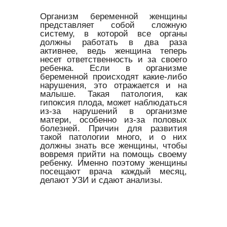
Организм беременной женщины
представляет собой сложную
систему, в которой все органы
должны работать в два раза
активнее, ведь женщина теперь
несет ответственность и за своего
ребенка. Если в организме
беременной происходят какие-либо
нарушения, это отражается и на
малыше. Такая патология, как
гипоксия плода, может наблюдаться
из-за нарушений в организме
матери, особенно из-за половых
болезней. Причин для развития
такой патологии много, и о них
должны знать все женщины, чтобы
вовремя прийти на помощь своему
ребенку. Именно поэтому женщины
посещают врача каждый месяц,
делают УЗИ и сдают анализы.