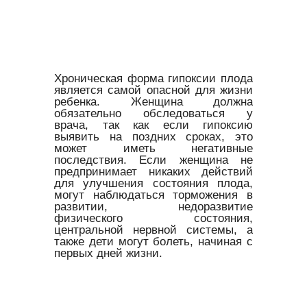
Хроническая форма гипоксии плода
является самой опасной для жизни
ребенка. Женщина должна
обязательно обследоваться у
врача, так как если гипоксию
выявить на поздних сроках, это
может иметь негативные
последствия. Если женщина не
предпринимает никаких действий
для улучшения состояния плода,
могут наблюдаться торможения в
развитии, недоразвитие
физического состояния,
центральной нервной системы, а
также дети могут болеть, начиная с
первых дней жизни.