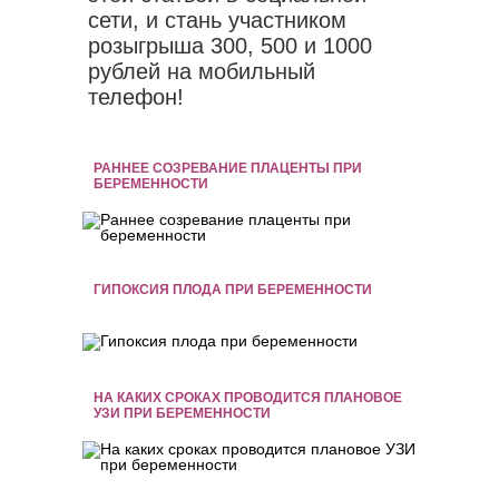
сети, и стань участником
розыгрыша 300, 500 и 1000
рублей на мобильный
телефон!
РАННЕЕ СОЗРЕВАНИЕ ПЛАЦЕНТЫ ПРИ
БЕРЕМЕННОСТИ
ГИПОКСИЯ ПЛОДА ПРИ БЕРЕМЕННОСТИ
НА КАКИХ СРОКАХ ПРОВОДИТСЯ ПЛАНОВОЕ
УЗИ ПРИ БЕРЕМЕННОСТИ