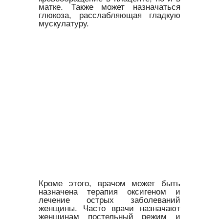
матке. Также может назначаться
глюкоза, расслабляющая гладкую
мускулатуру.
Кроме этого, врачом может быть
назначена терапия оксигеном и
лечение острых заболеваний
женщины. Часто врачи назначают
женщинам постельный режим и