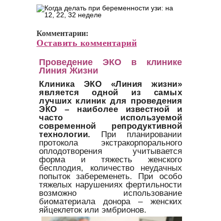
Комментарии:
Оставить комментарий
Проведение ЭКО в клинике
Линия Жизни
Клиника ЭКО «Линия жизни»
является одной из самых
лучших клиник для проведения
ЭКО – наиболее известной и
часто используемой
современной репродуктивной
технологии.
При планировании
протокола экстракорпорального
оплодотворения учитывается
форма и тяжесть женского
бесплодия, количество неудачных
попыток забеременеть. При особо
тяжелых нарушениях фертильности
возможно использование
биоматериала донора – женских
яйцеклеток или эмбрионов.