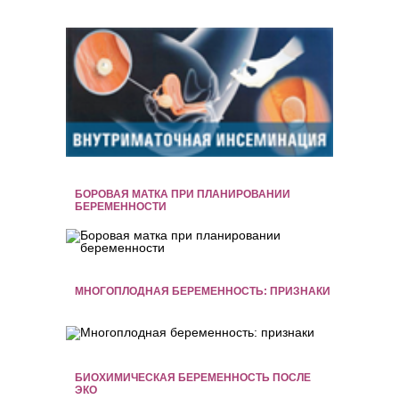
БОРОВАЯ МАТКА ПРИ ПЛАНИРОВАНИИ
БЕРЕМЕННОСТИ
МНОГОПЛОДНАЯ БЕРЕМЕННОСТЬ: ПРИЗНАКИ
БИОХИМИЧЕСКАЯ БЕРЕМЕННОСТЬ ПОСЛЕ
ЭКО