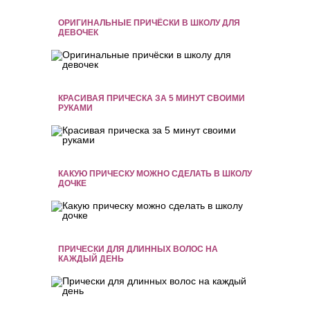
ОРИГИНАЛЬНЫЕ ПРИЧЁСКИ В ШКОЛУ ДЛЯ
ДЕВОЧЕК
КРАСИВАЯ ПРИЧЕСКА ЗА 5 МИНУТ СВОИМИ
РУКАМИ
КАКУЮ ПРИЧЕСКУ МОЖНО СДЕЛАТЬ В ШКОЛУ
ДОЧКЕ
ПРИЧЕСКИ ДЛЯ ДЛИННЫХ ВОЛОС НА
КАЖДЫЙ ДЕНЬ