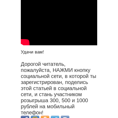
Удачи вам!
Дорогой читатель,
пожалуйста, НАЖМИ кнопку
социальной сети, в которой ты
зарегистрирован, поделись
этой статьей в социальной
сети, и стань участником
розыгрыша 300, 500 и 1000
рублей на мобильный
телефон!