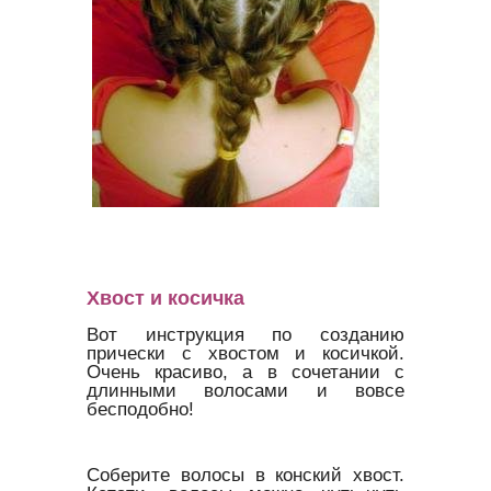
Хвост и косичка
Вот инструкция по созданию
прически с хвостом и косичкой.
Очень красиво, а в сочетании с
длинными волосами и вовсе
бесподобно!
Соберите волосы в конский хвост.