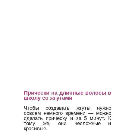
Прически на длинные волосы в
школу со жгутами
Чтобы создавать жгуты нужно
совсем немного времени — можно
сделать прическу и за 5 минут. К
тому же, они несложные и
красивые.