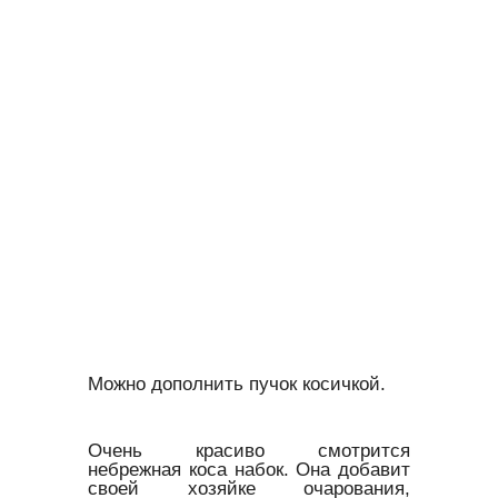
Можно дополнить пучок косичкой.
Очень красиво смотрится
небрежная коса набок. Она добавит
своей хозяйке очарования,