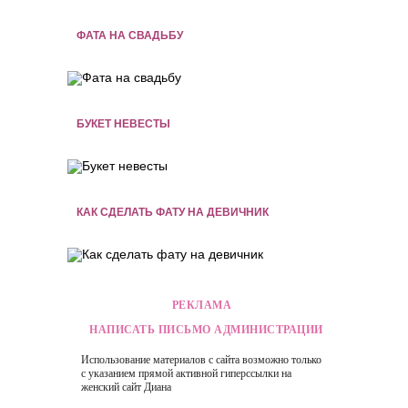
ФАТА НА СВАДЬБУ
БУКЕТ НЕВЕСТЫ
КАК СДЕЛАТЬ ФАТУ НА ДЕВИЧНИК
РЕКЛАМА
НАПИСАТЬ ПИСЬМО АДМИНИСТРАЦИИ
Использование материалов с сайта возможно только
с указанием прямой активной гиперссылки на
женский сайт
Диана