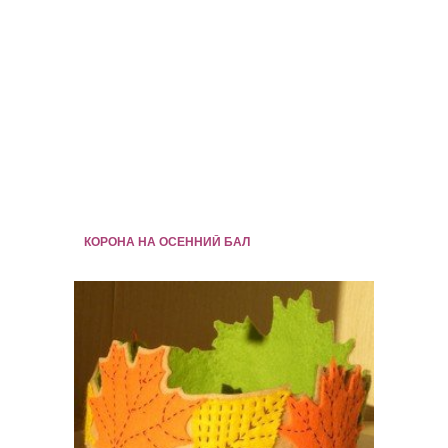
КОРОНА НА ОСЕННИЙ БАЛ