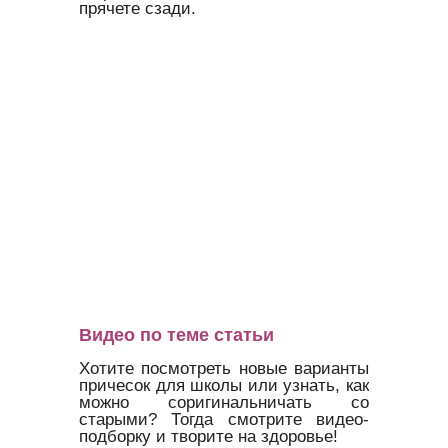
прячете сзади.
Видео по теме статьи
Хотите посмотреть новые варианты
причесок для школы или узнать, как
можно соригинальничать со
старыми? Тогда смотрите видео-
подборку и творите на здоровье!