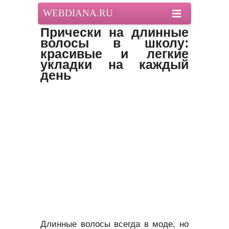
WEBDIANA.RU
Прически на длинные
волосы в школу:
красивые и легкие
укладки на каждый
день
Длинные волосы всегда в моде, но