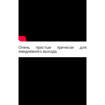
Очень простые прически для
ежедневного выхода.