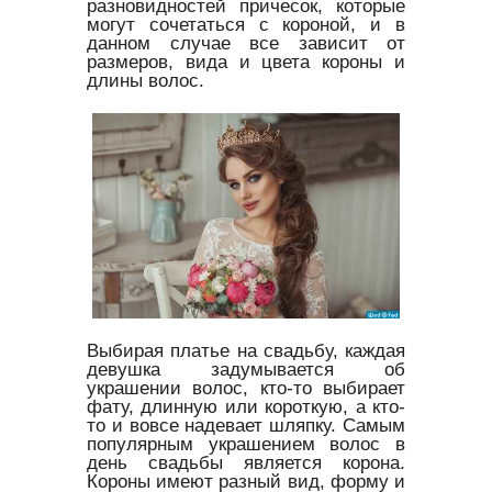
разновидностей причесок, которые
могут сочетаться с короной, и в
данном случае все зависит от
размеров, вида и цвета короны и
длины волос.
Выбирая платье на свадьбу, каждая
девушка задумывается об
украшении волос, кто-то выбирает
фату, длинную или короткую, а кто-
то и вовсе надевает шляпку. Самым
популярным украшением волос в
день свадьбы является корона.
Короны имеют разный вид, форму и