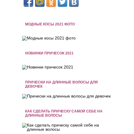
МОДНЫЕ КОСЫ 2021 ФОТО
НОВИНКИ ПРИЧЕСОК 2021
ПРИЧЕСКИ НА ДЛИННЫЕ ВОЛОСЫ ДЛЯ
ДЕВОЧЕК
КАК СДЕЛАТЬ ПРИЧЕСКУ САМОЙ СЕБЕ НА
ДЛИННЫЕ ВОЛОСЫ