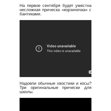
На первое сентября будет уместна
несложная прическа «корзиночка» с
бантиками.
Надоели обычные хвостики и косы?
Три оригинальные прически для
школы.