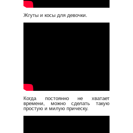
Жгуты и косы для девочки.
Когда постоянно не хватает
времени, можно сделать такую
простую и милую прическу.