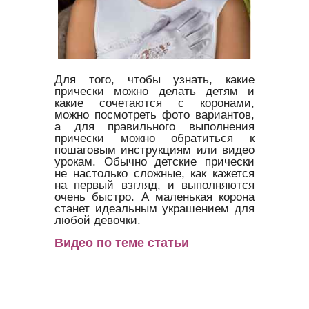
Для того, чтобы узнать, какие
прически можно делать детям и
какие сочетаются с коронами,
можно посмотреть фото вариантов,
а для правильного выполнения
прически можно обратиться к
пошаговым инструкциям или видео
урокам. Обычно детские прически
не настолько сложные, как кажется
на первый взгляд, и выполняются
очень быстро. А маленькая корона
станет идеальным украшением для
любой девочки.
Видео по теме статьи