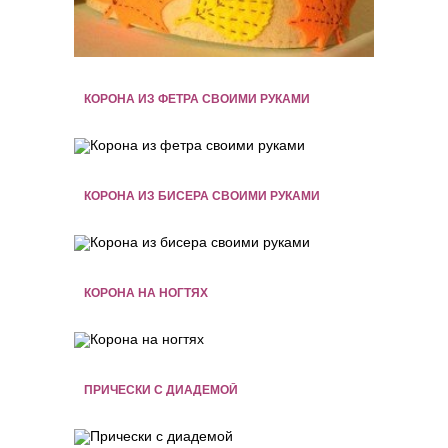
КОРОНА ИЗ ФЕТРА СВОИМИ РУКАМИ
КОРОНА ИЗ БИСЕРА СВОИМИ РУКАМИ
КОРОНА НА НОГТЯХ
ПРИЧЕСКИ С ДИАДЕМОЙ