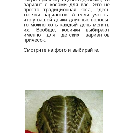
вариант с косами для вас. Это не
просто традиционная коса, здесь
тысячи вариантов! А если учесть,
что у вашей дочки длинные волосы,
то можно хоть каждый день менять
их. Вообще, косички выбирают
именно для детских вариантов
причесок.
Смотрите на фото и выбирайте.