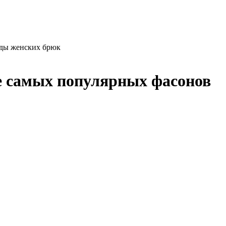
ды женских брюк
е самых популярных фасонов