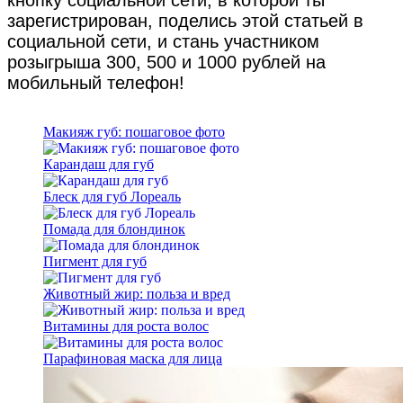
зарегистрирован, поделись этой статьей в
социальной сети, и стань участником
розыгрыша 300, 500 и 1000 рублей на
мобильный телефон!
Макияж губ: пошаговое фото
Карандаш для губ
Блеск для губ Лореаль
Помада для блондинок
Пигмент для губ
Животный жир: польза и вред
Витамины для роста волос
Парафиновая маска для лица