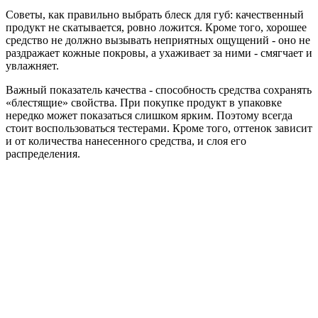
Советы, как правильно выбрать блеск для губ: качественный
продукт не скатывается, ровно ложится. Кроме того, хорошее
средство не должно вызывать неприятных ощущений - оно не
раздражает кожные покровы, а ухаживает за ними - смягчает и
увлажняет.
Важный показатель качества - способность средства сохранять
«блестящие» свойства. При покупке продукт в упаковке
нередко может показаться слишком ярким. Поэтому всегда
стоит воспользоваться тестерами. Кроме того, оттенок зависит
и от количества нанесенного средства, и слоя его
распределения.