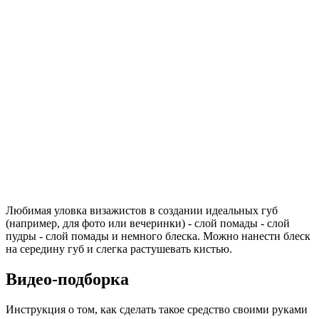
Любимая уловка визажистов в создании идеальных губ
(например, для фото или вечеринки) - слой помады - слой
пудры - слой помады и немного блеска. Можно нанести блеск
на середину губ и слегка растушевать кистью.
Видео-подборка
Инструкция о том, как сделать такое средство своими руками