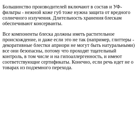
Большинство производителей включают в состав и УФ-
фильтры - нежной коже губ тоже нужна защита от вредного
солнечного излучения. Длительность хранения блескам
обеспечивают консерванты.
Все компоненты блеска должны иметь растительное
происхождение, и даже если это не так (например, глиттеры -
декоративные блестки априори не могут быть натуральными)
все они безопасны, потому что проходят тщательный
контроль, в том числе и на гипоаллергенность, и имеют
соответствующие сертификаты. Конечно, если речь идет не о
товарах из подземного перехода.