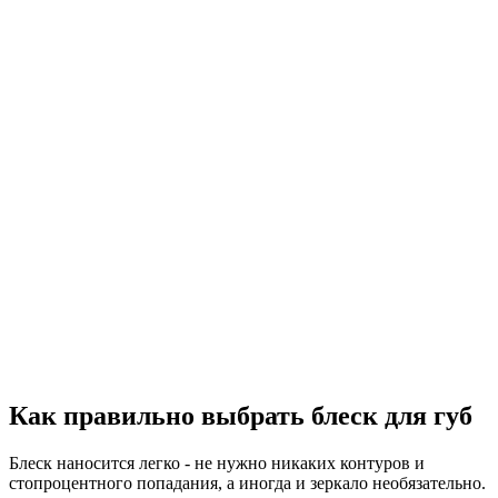
Как правильно выбрать блеск для губ
Блеск наносится легко - не нужно никаких контуров и
стопроцентного попадания, а иногда и зеркало необязательно.