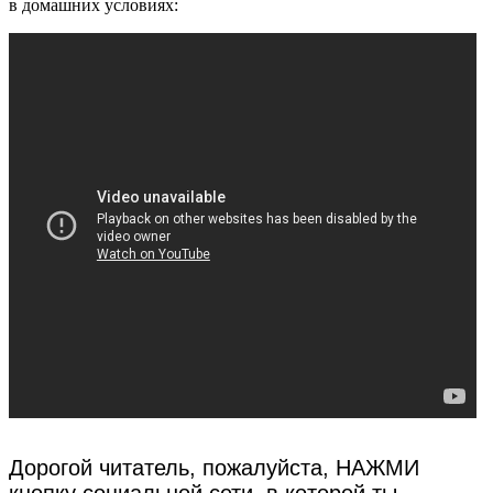
в домашних условиях:
Дорогой читатель, пожалуйста, НАЖМИ
кнопку социальной сети, в которой ты