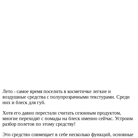
Лето - самое время поселить в косметичке легкие и
воздушные средства с полупрозрачными текстурами. Среди
них и блеск для губ.
Хотя его давно перестали считать сезонным продуктом,
многие переходят с помады на блеск именно сейчас. Устроим
разбор полетов по этому средству!
Это средство совмещает в себе несколько функций, основные