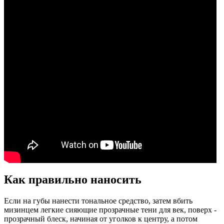
Как правильно наносить
Если на губы нанести тональное средство, затем вбить
мизинцем легкие сияющие прозрачные тени для век, поверх -
прозрачный блеск, начиная от уголков к центру, а потом