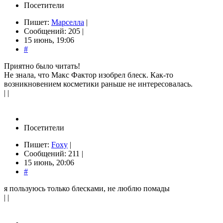
Посетители
Пишет:
Марселла
|
Сообщений: 205 |
15 июнь, 19:06
#
Приятно было читать!
Не знала, что Макс Фактор изобрел блеск. Как-то
возникновением косметики раньше не интересовалась.
| |
Посетители
Пишет:
Foxy
|
Сообщений: 211 |
15 июнь, 20:06
#
я пользуюсь только блесками, не люблю помады
| |