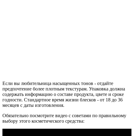
Если вы любительница насыщенных тонов - отдайте
предпочтение более плотным текстурам. Упаковка должна
содержать информацию о составе продукта, цвете и сроке
годности. Стандартное время жизни блесков - от 18 до 36
месяцев с даты изготовления.
Обязательно посмотрите видео с советами по правильному
выбору этого косметического средства: