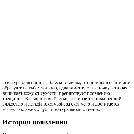
Текстура большинства блесков такова, что при нанесении они
образуют на губах тонкую, едва заметную пленочку, которая
защищает кожу от сухости, препятствует появлению
трещинок. Большинство блесков отличается повышенной
вязкостью и легкой текстурой, за счет чего и достигается
эффект «влажных губ» и натуральный оттенок.
История появления