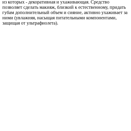
из которых - декоративная и ухаживающая. Средство
позволяет сделать макияж, близкий к естественному, придать
губам дополнительный объем и сияние, активно ухаживает за
ними (увлажняя, насыщая питательными компонентами,
защищая от ультрафиолета).