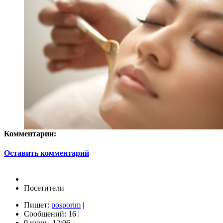
Комментарии:
Оставить комментарий
Посетители
Пишет:
posporim
|
Сообщений: 16 |
9 июнь, 12:06