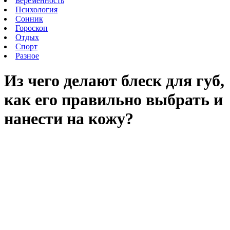
Беременность
Психология
Сонник
Гороскоп
Отдых
Спорт
Разное
Из чего делают блеск для губ,
как его правильно выбрать и
нанести на кожу?