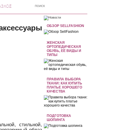
АЗНОЕ
аксессуары
ОБЗОР SELLFASHION
ЖЕНСКАЯ
ОРТОПЕДИЧЕСКАЯ
ОБУВЬ, ЕЁ ВИДЫ И
ТИПЫ
ПРАВИЛА ВЫБОРА
ТКАНИ: КАК КУПИТЬ
ПЛАТЬЕ ХОРОШЕГО
КАЧЕСТВА
ПОДГОТОВКА
ШОПИНГА
ьной, стильной,
еповторимый образ