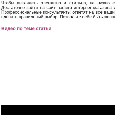
Чтобы выглядеть элегантно и стильно, не нужно
Достаточно зайти на сайт нашего интернет-магазина 
Профессиональные консультанты ответят на все ваши
сделать правильный выбор. Позвольте себе быть женщ
Видео по теме статьи