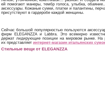
ей помогают манеры, тембр голоса, улыбка, обаяни
аксессуары. Кожаные сумки, платки и палантины, перч
присутствуют в гардеробе каждой женщины.
Сейчас большой популярностью пользуются аксессуа
фирм ELEGANZZA и Labbra. Это всемирно известн
держат лидирующие позиции на мировом рынке. На 
их представляет
интернет-магазин итальянских сумо
Стильные вещи от ELEGANZZA