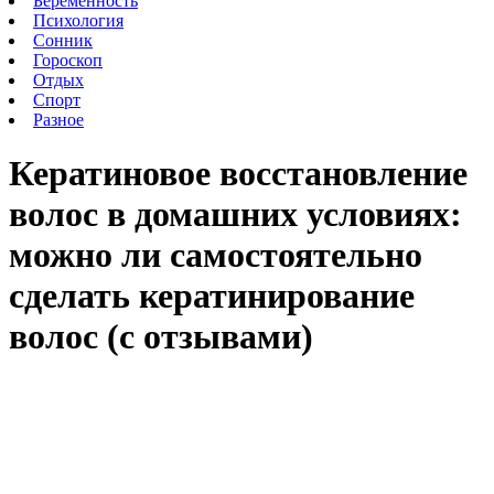
Беременность
Психология
Сонник
Гороскоп
Отдых
Спорт
Разное
Кератиновое восстановление
волос в домашних условиях:
можно ли самостоятельно
сделать кератинирование
волос (с отзывами)