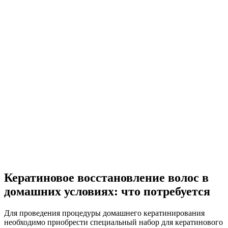
Кератиновое восстановление волос в
домашних условиях: что потребуется
Для проведения процедуры домашнего кератинирования
необходимо приобрести специальный набор для кератинового