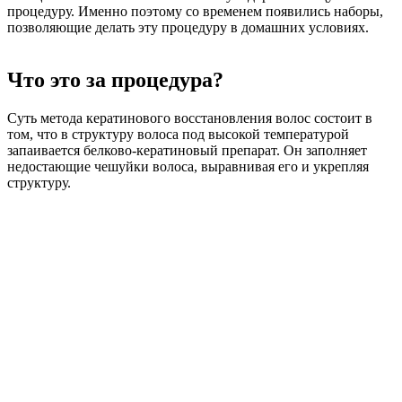
процедуру. Именно поэтому со временем появились наборы,
позволяющие делать эту процедуру в домашних условиях.
Что это за процедура?
Суть метода кератинового восстановления волос состоит в
том, что в структуру волоса под высокой температурой
запаивается белково-кератиновый препарат. Он заполняет
недостающие чешуйки волоса, выравнивая его и укрепляя
структуру.