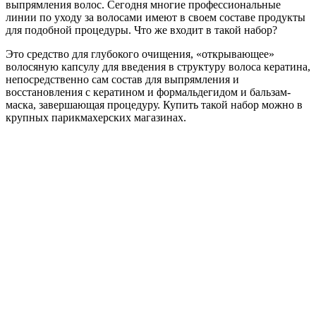
выпрямления волос. Сегодня многие профессиональные
линии по уходу за волосами имеют в своем составе продукты
для подобной процедуры. Что же входит в такой набор?
Это средство для глубокого очищения, «открывающее»
волосяную капсулу для введения в структуру волоса кератина,
непосредственно сам состав для выпрямления и
восстановления с кератином и формальдегидом и бальзам-
маска, завершающая процедуру. Купить такой набор можно в
крупных парикмахерских магазинах.