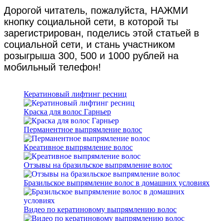
Дорогой читатель, пожалуйста, НАЖМИ
кнопку социальной сети, в которой ты
зарегистрирован, поделись этой статьей в
социальной сети, и стань участником
розыгрыша 300, 500 и 1000 рублей на
мобильный телефон!
Кератиновый лифтинг ресниц
Краска для волос Гарньер
Перманентное выпрямление волос
Креативное выпрямление волос
Отзывы на бразильское выпрямление волос
Бразильское выпрямление волос в домашних условиях
Видео по кератиновому выпрямлению волос