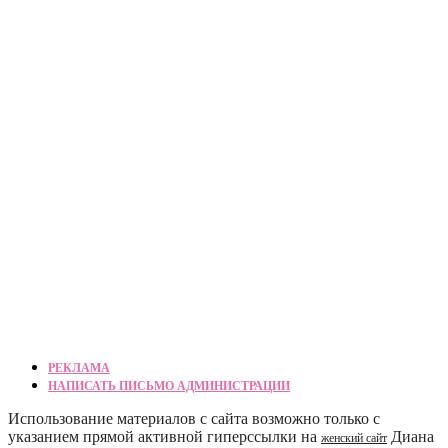
РЕКЛАМА
НАПИСАТЬ ПИСЬМО АДМИНИСТРАЦИИ
Использование материалов с сайта возможно только с
указанием прямой активной гиперссылки на
Диана
женский сайт