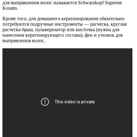
для выпрямления волос называется Schwarzkopf Supreme
Keratin.
Кроме того, для домашнего кератинирования обязательно
потребуются подручные инструменты — расческа, круглая
расческа-браш, пульверизатор или кисточка (нужна для
нанесения кератинирующего состава), фен и утюжок для
выпрямления волос.