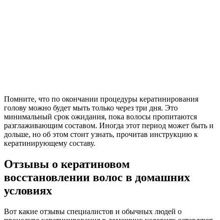
Помните, что по окончании процедуры кератинирования
голову можно будет мыть только через три дня. Это
минимальный срок ожидания, пока волосы пропитаются
разглаживающим составом. Иногда этот период может быть и
дольше, но об этом стоит узнать, прочитав инструкцию к
кератинирующему составу.
Отзывы о кератиновом
восстановлении волос в домашних
условиях
Вот какие отзывы специалистов и обычных людей о