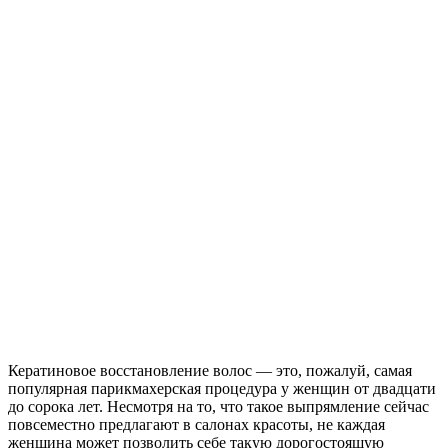
Кератиновое восстановление волос — это, пожалуй, самая
популярная парикмахерская процедура у женщин от двадцати
до сорока лет. Несмотря на то, что такое выпрямление сейчас
повсеместно предлагают в салонах красоты, не каждая
женщина может позволить себе такую дорогостоящую