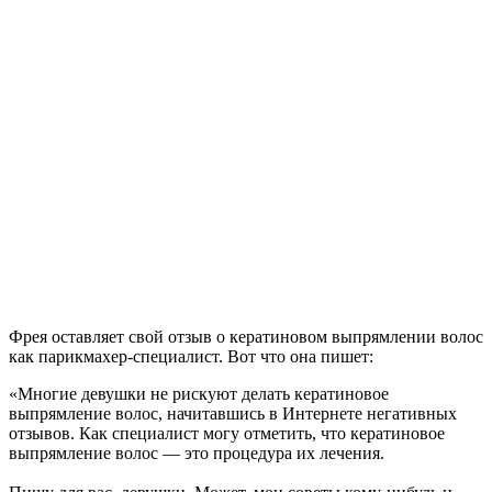
Фрея оставляет свой отзыв о кератиновом выпрямлении волос
как парикмахер-специалист. Вот что она пишет:
«Многие девушки не рискуют делать кератиновое
выпрямление волос, начитавшись в Интернете негативных
отзывов. Как специалист могу отметить, что кератиновое
выпрямление волос — это процедура их лечения.