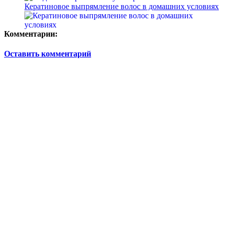
Кератиновое выпрямление волос в домашних условиях
Комментарии:
Оставить комментарий