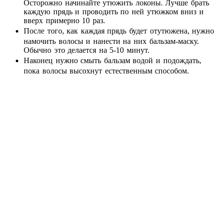
Осторожно начинайте утюжить локоны. Лучше брать
каждую прядь и проводить по ней утюжком вниз и
вверх примерно 10 раз.
После того, как каждая прядь будет отутюжена, нужно
намочить волосы и нанести на них бальзам-маску.
Обычно это делается на 5-10 минут.
Наконец нужно смыть бальзам водой и подождать,
пока волосы высохнут естественным способом.