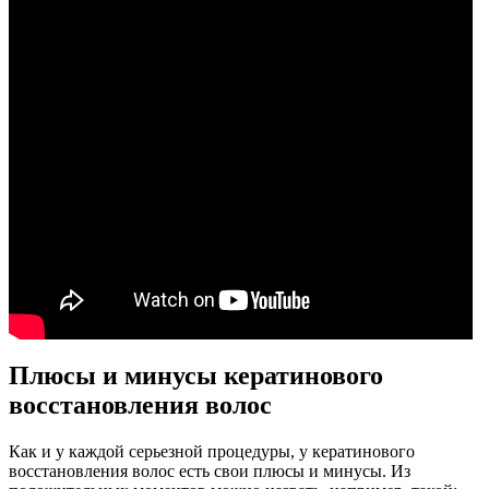
Плюсы и минусы кератинового
восстановления волос
Как и у каждой серьезной процедуры, у кератинового
восстановления волос есть свои плюсы и минусы. Из