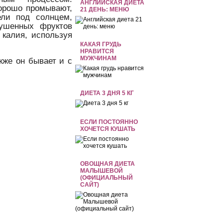
АНГЛИЙСКАЯ ДИЕТА
хорошо промывают,
21 ДЕНЬ: МЕНЮ
ели под солнцем,
сушенных фруктов
 калия, используя
КАКАЯ ГРУДЬ
НРАВИТСЯ
МУЖЧИНАМ
кже он бывает и с
ДИЕТА 3 ДНЯ 5 КГ
ЕСЛИ ПОСТОЯННО
ХОЧЕТСЯ КУШАТЬ
ОВОЩНАЯ ДИЕТА
МАЛЫШЕВОЙ
(ОФИЦИАЛЬНЫЙ
САЙТ)