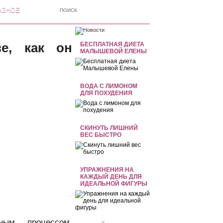
АЗНОЕ
е, как он
БЕСПЛАТНАЯ ДИЕТА
МАЛЫШЕВОЙ ЕЛЕНЫ
ВОДА С ЛИМОНОМ
ДЛЯ ПОХУДЕНИЯ
СКИНУТЬ ЛИШНИЙ
ВЕС БЫСТРО
УПРАЖНЕНИЯ НА
КАЖДЫЙ ДЕНЬ ДЛЯ
ИДЕАЛЬНОЙ ФИГУРЫ
ным процессом.