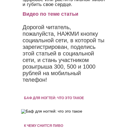
и губить свое сердце.
Видео по теме статьи
Дорогой читатель,
пожалуйста, НАЖМИ кнопку
социальной сети, в которой ты
зарегистрирован, поделись
этой статьей в социальной
сети, и стань участником
розыгрыша 300, 500 и 1000
рублей на мобильный
телефон!
БАФ ДЛЯ НОГТЕЙ: ЧТО ЭТО ТАКОЕ
К ЧЕМУ СНИТСЯ ПИВО