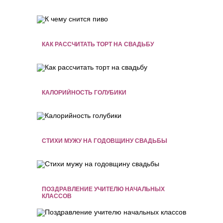
КАК РАССЧИТАТЬ ТОРТ НА СВАДЬБУ
КАЛОРИЙНОСТЬ ГОЛУБИКИ
СТИХИ МУЖУ НА ГОДОВЩИНУ СВАДЬБЫ
ПОЗДРАВЛЕНИЕ УЧИТЕЛЮ НАЧАЛЬНЫХ
КЛАССОВ