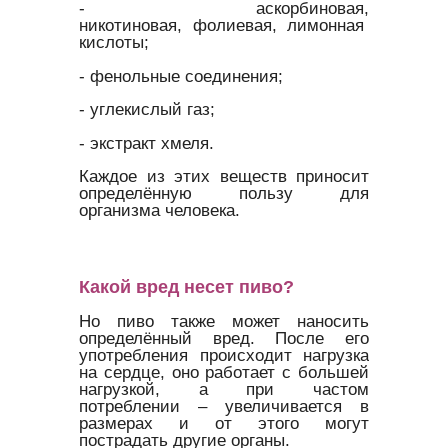
- аскорбиновая,
никотиновая, фолиевая, лимонная
кислоты;
- фенольные соединения;
- углекислый газ;
- экстракт хмеля.
Каждое из этих веществ приносит
определённую пользу для
организма человека.
Какой вред несет пиво?
Но пиво также может наносить
определённый вред. После его
употребления происходит нагрузка
на сердце, оно работает с большей
нагрузкой, а при частом
потреблении – увеличивается в
размерах и от этого могут
пострадать другие органы.