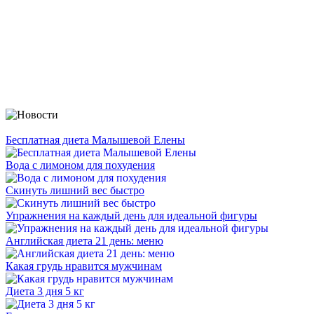
Бесплатная диета Малышевой Елены
Вода с лимоном для похудения
Скинуть лишний вес быстро
Упражнения на каждый день для идеальной фигуры
Английская диета 21 день: меню
Какая грудь нравится мужчинам
Диета 3 дня 5 кг