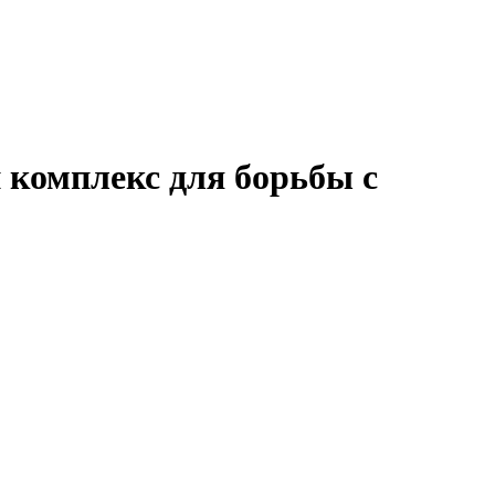
комплекс для борьбы с