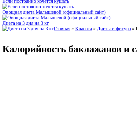
Если постоянно хочется кушать
Овощная диета Малышевой (официальный сайт)
Диета на 3 дня на 3 кг
Главная
»
Красота
»
Диеты и фигура
» 
Калорийность баклажанов и с