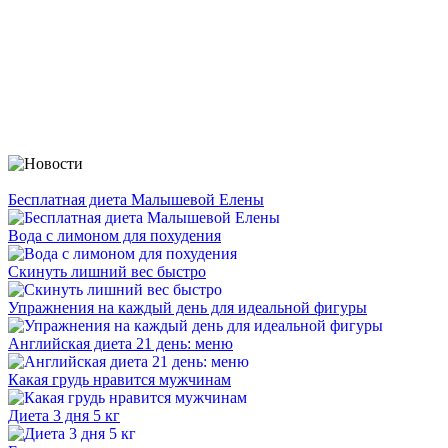
Бесплатная диета Малышевой Елены
Вода с лимоном для похудения
Скинуть лишний вес быстро
Упражнения на каждый день для идеальной фигуры
Английская диета 21 день: меню
Какая грудь нравится мужчинам
Диета 3 дня 5 кг