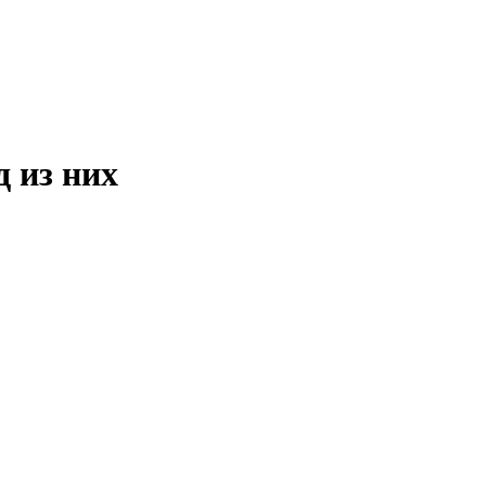
 из них