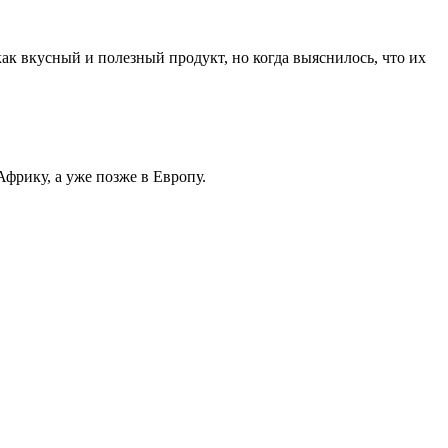
как вкусный и полезный продукт, но когда выяснилось, что их
Африку, а уже позже в Европу.