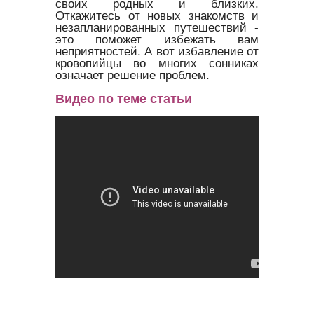
своих родных и близких.
Откажитесь от новых знакомств и
незапланированных путешествий -
это поможет избежать вам
неприятностей. А вот избавление от
кровопийцы во многих сонниках
означает решение проблем.
Видео по теме статьи