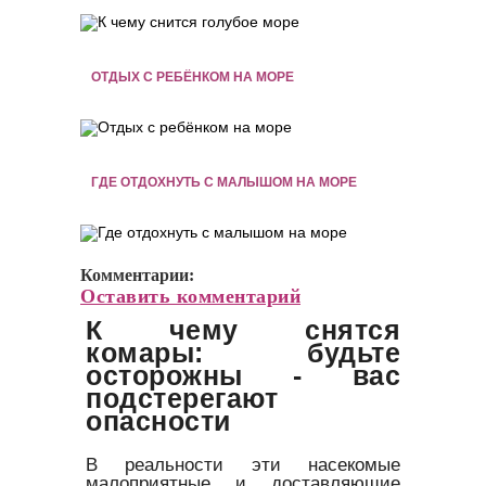
ОТДЫХ С РЕБЁНКОМ НА МОРЕ
ГДЕ ОТДОХНУТЬ С МАЛЫШОМ НА МОРЕ
Комментарии:
Оставить комментарий
К чему снятся
комары: будьте
осторожны - вас
подстерегают
опасности
В реальности эти насекомые
малоприятные и доставляющие