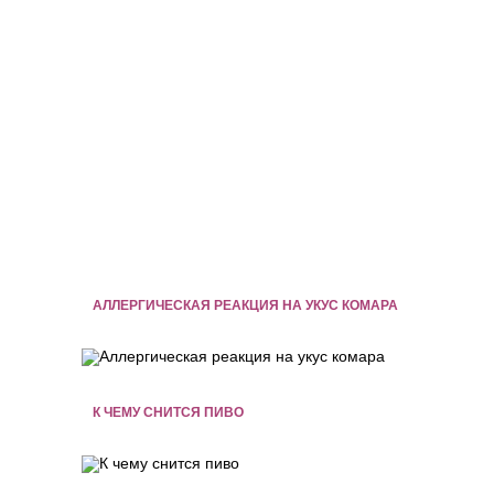
АЛЛЕРГИЧЕСКАЯ РЕАКЦИЯ НА УКУС КОМАРА
К ЧЕМУ СНИТСЯ ПИВО