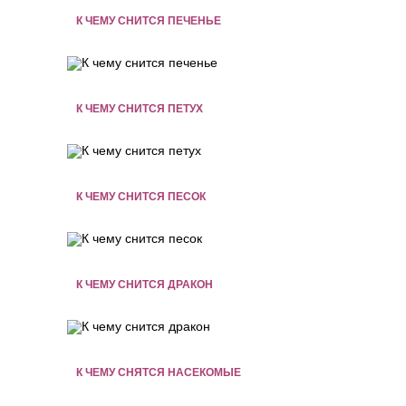
К ЧЕМУ СНИТСЯ ПЕЧЕНЬЕ
К ЧЕМУ СНИТСЯ ПЕТУХ
К ЧЕМУ СНИТСЯ ПЕСОК
К ЧЕМУ СНИТСЯ ДРАКОН
К ЧЕМУ СНЯТСЯ НАСЕКОМЫЕ