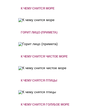
К ЧЕМУ СНИТСЯ МОРЕ
ГОРИТ ЛИЦО (ПРИМЕТА)
К ЧЕМУ СНИТСЯ ЧИСТОЕ МОРЕ
К ЧЕМУ СНЯТСЯ ПТИЦЫ
К ЧЕМУ СНИТСЯ ГОЛУБОЕ МОРЕ