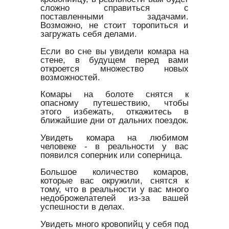
сложно справиться с
поставленными задачами.
Возможно, не стоит торопиться и
загружать себя делами.
Если во сне вы увидели комара на
стене, в будущем перед вами
откроется множество новых
возможностей.
Комары на болоте снятся к
опасному путешествию, чтобы
этого избежать, откажитесь в
ближайшие дни от дальних поездок.
Увидеть комара на любимом
человеке - в реальности у вас
появился соперник или соперница.
Большое количество комаров,
которые вас окружили, снятся к
тому, что в реальности у вас много
недоброжелателей из-за вашей
успешности в делах.
Увидеть много кровопийц у себя под