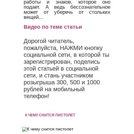
работы и знаков, которое оно
подает. А ведь бессознательное
может от уберечь от стольких
вещей...
Видео по теме статьи
Дорогой читатель,
пожалуйста, НАЖМИ кнопку
социальной сети, в которой ты
зарегистрирован, поделись
этой статьей в социальной
сети, и стань участником
розыгрыша 300, 500 и 1000
рублей на мобильный
телефон!
К ЧЕМУ СНИТСЯ ПИСТОЛЕТ