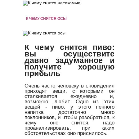
К ЧЕМУ СНЯТСЯ ОСЫ
К чему снится пиво:
вы осуществите
давно задуманное и
получите хорошую
прибыль
Очень часто человеку в сновидения
приходят вещи, с которыми он
сталкивается ежедневно и,
возможно, любит. Одно из этих
вещей - пиво, у этого пенного
напитка достаточно много
поклонников, и чтобы разобраться, к
чему оно снится, надо
проанализировать, при каких
обстоятельствах оно приснилось.