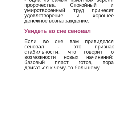
пророчества. Спокойный и
умиротворенный труд принесет
удовлетворение и хорошее
денежное вознаграждение.
Увидеть во сне сеновал
Если во сне вам привиделся
сеновал - это признак
стабильности, что говорит о
возможности новых начинаний:
базовый пласт готов, пора
двигаться к чему-то большему.