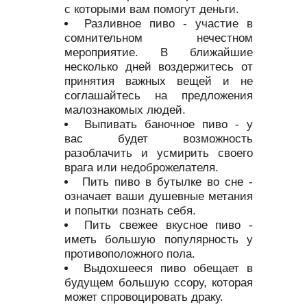
с которыми вам помогут деньги.
Разливное пиво - участие в
сомнительном нечестном
мероприятие. В ближайшие
несколько дней воздержитесь от
принятия важных вещей и не
соглашайтесь на предложения
малознакомых людей.
Выпивать баночное пиво - у
вас будет возможность
разоблачить и усмирить своего
врага или недоброжелателя.
Пить пиво в бутылке во сне -
означает ваши душевные метания
и попытки познать себя.
Пить свежее вкусное пиво -
иметь большую популярность у
противоположного пола.
Выдохшееся пиво обещает в
будущем большую ссору, которая
может спровоцировать драку.