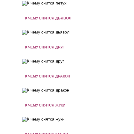
К ЧЕМУ СНИТСЯ ДЬЯВОЛ
К ЧЕМУ СНИТСЯ ДРУГ
К ЧЕМУ СНИТСЯ ДРАКОН
К ЧЕМУ СНЯТСЯ ЖУКИ