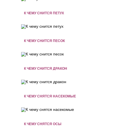
К ЧЕМУ СНИТСЯ ПЕТУХ
К ЧЕМУ СНИТСЯ ПЕСОК
К ЧЕМУ СНИТСЯ ДРАКОН
К ЧЕМУ СНЯТСЯ НАСЕКОМЫЕ
К ЧЕМУ СНЯТСЯ ОСЫ