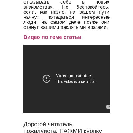
отказывать себе в новых
знакомствах. Не беспокойтесь,
если, как назло, на вашем пути
начнут попадаться интересные
люди: на самом деле позже они
станут вашими заклятыми врагами.
Видео по теме статьи
Дорогой читатель,
пожалуйста, НАЖМИ кнопку