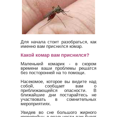
Для начала стоит разобраться, как
именно вам приснился комар.
Какой комар вам приснился?
Маленький комарик - в скором
времени ваши проблемы решатся
без посторонней на то помощи.
Насекомое, которое вы видите над
собой, сообщает вам о
приближающейся опасности. В
ближайшие дни постарайтесь не
участвовать в сомнительных
мероприятиях.
Увидев во сне большого жирного
кровопийцу, в реальности вам будет