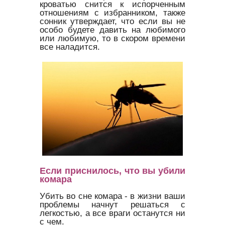
кроватью снится к испорченным
отношениям с избранником, также
сонник утверждает, что если вы не
особо будете давить на любимого
или любимую, то в скором времени
все наладится.
Если приснилось, что вы убили
комара
Убить во сне комара - в жизни ваши
проблемы начнут решаться с
легкостью, а все враги останутся ни
с чем.