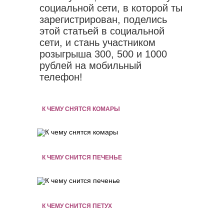
социальной сети, в которой ты
зарегистрирован, поделись
этой статьей в социальной
сети, и стань участником
розыгрыша 300, 500 и 1000
рублей на мобильный
телефон!
К ЧЕМУ СНЯТСЯ КОМАРЫ
К ЧЕМУ СНИТСЯ ПЕЧЕНЬЕ
К ЧЕМУ СНИТСЯ ПЕТУХ