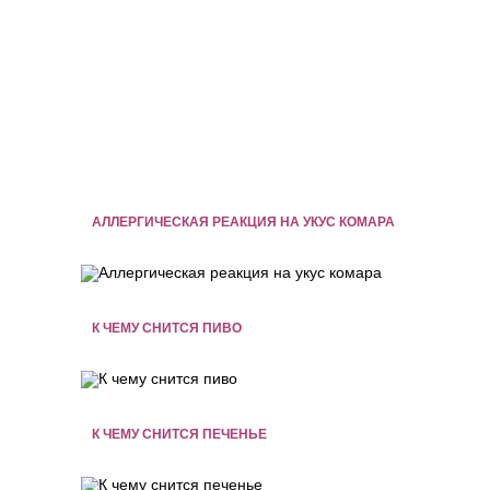
АЛЛЕРГИЧЕСКАЯ РЕАКЦИЯ НА УКУС КОМАРА
К ЧЕМУ СНИТСЯ ПИВО
К ЧЕМУ СНИТСЯ ПЕЧЕНЬЕ