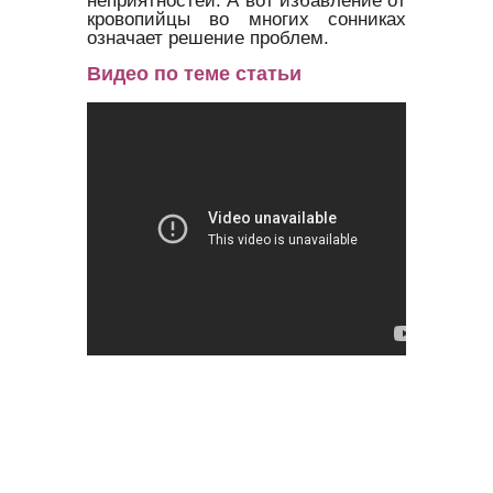
кровопийцы во многих сонниках
означает решение проблем.
Видео по теме статьи