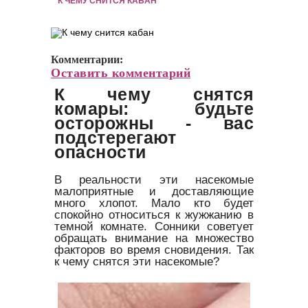
К ЧЕМУ СНИТСЯ КАБАН
Комментарии:
Оставить комментарий
К чему снятся
комары: будьте
осторожны - вас
подстерегают
опасности
В реальности эти насекомые
малоприятные и доставляющие
много хлопот. Мало кто будет
спокойно относиться к жужжанию в
темной комнате. Сонники советует
обращать внимание на множество
факторов во время сновидения. Так
к чему снятся эти насекомые?