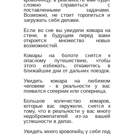
сложно справиться с
поставленными задачами.
Возможно, не стоит торопиться и
загружать себя делами.
Если во сне вы увидели комара на
стене, в будущем перед вами
откроется множество новых
возможностей.
Комары на болоте снятся к
опасному путешествию, чтобы
этого избежать, откажитесь в
ближайшие дни от дальних поездок.
Увидеть комара на любимом
человеке - в реальности у вас
появился соперник или соперница.
Большое количество комаров,
которые вас окружили, снятся к
тому, что в реальности у вас много
недоброжелателей из-за вашей
успешности в делах.
Увидеть много кровопийц у себя под