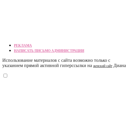
РЕКЛАМА
НАПИСАТЬ ПИСЬМО АДМИНИСТРАЦИИ
Использование материалов с сайта возможно только с
указанием прямой активной гиперссылки на
Диана
женский сайт