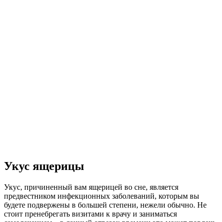
Укус ящерицы
Укус, причиненный вам ящерицей во сне, является
предвестником инфекционных заболеваний, которым вы
будете подвержены в большей степени, нежели обычно. Не
стоит пренебрегать визитами к врачу и заниматься