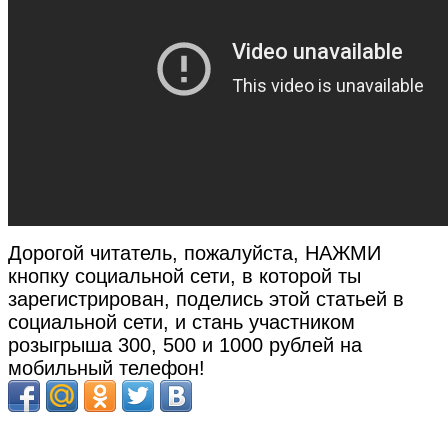
Дорогой читатель, пожалуйста, НАЖМИ
кнопку социальной сети, в которой ты
зарегистрирован, поделись этой статьей в
социальной сети, и стань участником
розыгрыша 300, 500 и 1000 рублей на
мобильный телефон!