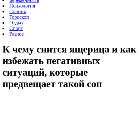
Беременность
Психология
Сонник
Гороскоп
Отдых
Спорт
Разное
К чему снится ящерица и как
избежать негативных
ситуаций, которые
предвещает такой сон