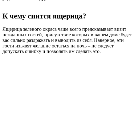
К чему снится ящерица?
Ящерица зеленого окраса чаще всего предсказывает визит
нежданных гостей, присутствие которых в вашем доме будет
вас сильно раздражать и выводить из себя. Наверное, эти
гости изъявят желание остаться на ночь – не следует
допускать ошибку и позволять им сделать это.