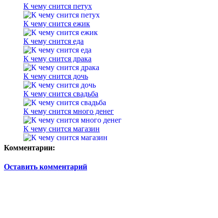
К чему снится петух
К чему снится ежик
К чему снится еда
К чему снится драка
К чему снится дочь
К чему снится свадьба
К чему снится много денег
К чему снится магазин
Комментарии:
Оставить комментарий