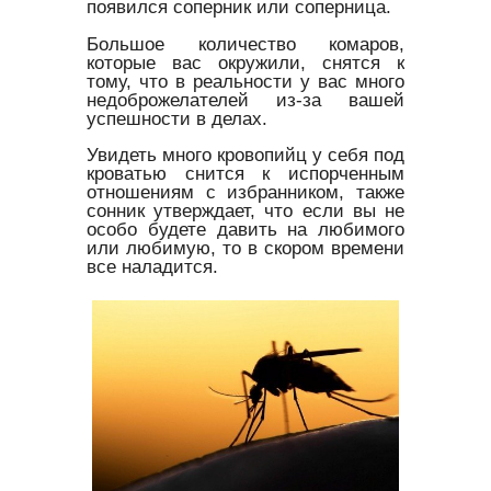
появился соперник или соперница.
Большое количество комаров,
которые вас окружили, снятся к
тому, что в реальности у вас много
недоброжелателей из-за вашей
успешности в делах.
Увидеть много кровопийц у себя под
кроватью снится к испорченным
отношениям с избранником, также
сонник утверждает, что если вы не
особо будете давить на любимого
или любимую, то в скором времени
все наладится.