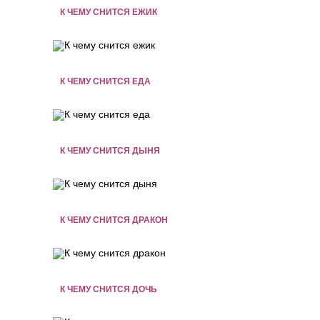
К ЧЕМУ СНИТСЯ ЕЖИК
К ЧЕМУ СНИТСЯ ЕДА
К ЧЕМУ СНИТСЯ ДЫНЯ
К ЧЕМУ СНИТСЯ ДРАКОН
К ЧЕМУ СНИТСЯ ДОЧЬ