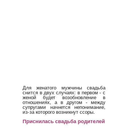
Для женатого мужчины свадьба
снится в двух случаях: в первом - с
женой будет возобновление в
отношениях, а в другом - между
супругами начнется непонимание,
из-за которого возникнут ссоры.
Приснилась свадьба родителей