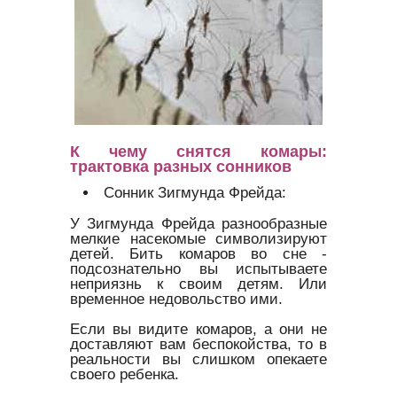
К чему снятся комары:
трактовка разных сонников
Сонник Зигмунда Фрейда:
У Зигмунда Фрейда разнообразные
мелкие насекомые символизируют
детей. Бить комаров во сне -
подсознательно вы испытываете
неприязнь к своим детям. Или
временное недовольство ими.
Если вы видите комаров, а они не
доставляют вам беспокойства, то в
реальности вы слишком опекаете
своего ребенка.