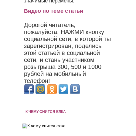
значимые перемены.
Видео по теме статьи
Дорогой читатель,
пожалуйста, НАЖМИ кнопку
социальной сети, в которой ты
зарегистрирован, поделись
этой статьей в социальной
сети, и стань участником
розыгрыша 300, 500 и 1000
рублей на мобильный
телефон!
К ЧЕМУ СНИТСЯ ЕЛКА