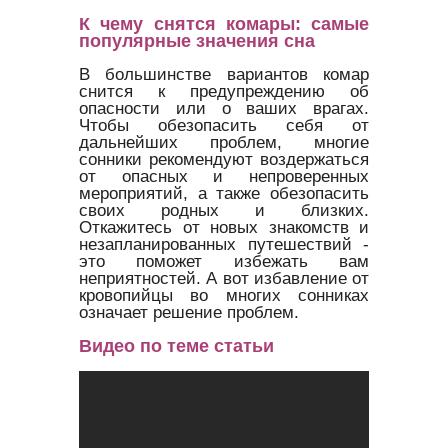
К чему снятся комары: самые
популярные значения сна
В большинстве вариантов комар
снится к предупреждению об
опасности или о ваших врагах.
Чтобы обезопасить себя от
дальнейших проблем, многие
сонники рекомендуют воздержаться
от опасных и непроверенных
мероприятий, а также обезопасить
своих родных и близких.
Откажитесь от новых знакомств и
незапланированных путешествий -
это поможет избежать вам
неприятностей. А вот избавление от
кровопийцы во многих сонниках
означает решение проблем.
Видео по теме статьи