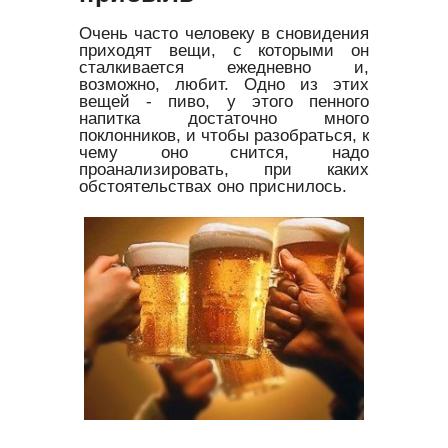
Очень часто человеку в сновидения
приходят вещи, с которыми он
сталкивается ежедневно и,
возможно, любит. Одно из этих
вещей - пиво, у этого пенного
напитка достаточно много
поклонников, и чтобы разобраться, к
чему оно снится, надо
проанализировать, при каких
обстоятельствах оно приснилось.