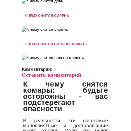
К ЧЕМУ СНИТСЯ СИРЕНЬ
К ЧЕМУ СНИТСЯ СИЛЬНО ПЛАКАТЬ
Комментарии:
Оставить комментарий
К чему снятся
комары: будьте
осторожны - вас
подстерегают
опасности
В реальности эти насекомые
малоприятные и доставляющие
много хлопот. Мало кто будет