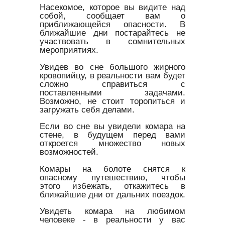
Насекомое, которое вы видите над
собой, сообщает вам о
приближающейся опасности. В
ближайшие дни постарайтесь не
участвовать в сомнительных
мероприятиях.
Увидев во сне большого жирного
кровопийцу, в реальности вам будет
сложно справиться с
поставленными задачами.
Возможно, не стоит торопиться и
загружать себя делами.
Если во сне вы увидели комара на
стене, в будущем перед вами
откроется множество новых
возможностей.
Комары на болоте снятся к
опасному путешествию, чтобы
этого избежать, откажитесь в
ближайшие дни от дальних поездок.
Увидеть комара на любимом
человеке - в реальности у вас