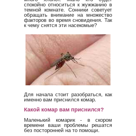
спокойно относиться к жужжанию в
темной комнате. Сонники советует
обращать внимание на множество
факторов во время сновидения. Так
к чему снятся эти насекомые?
Для начала стоит разобраться, как
именно вам приснился комар.
Какой комар вам приснился?
Маленький комарик - в скором
времени ваши проблемы решатся
без посторонней на то помощи.