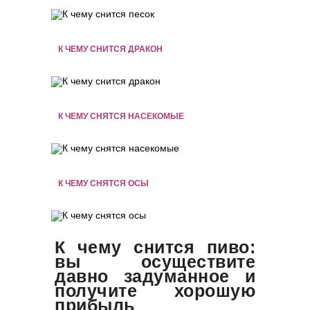
К ЧЕМУ СНИТСЯ ДРАКОН
К ЧЕМУ СНЯТСЯ НАСЕКОМЫЕ
К ЧЕМУ СНЯТСЯ ОСЫ
К чему снится пиво:
вы осуществите
давно задуманное и
получите хорошую
прибыль