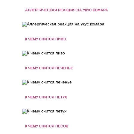
АЛЛЕРГИЧЕСКАЯ РЕАКЦИЯ НА УКУС КОМАРА
К ЧЕМУ СНИТСЯ ПИВО
К ЧЕМУ СНИТСЯ ПЕЧЕНЬЕ
К ЧЕМУ СНИТСЯ ПЕТУХ
К ЧЕМУ СНИТСЯ ПЕСОК