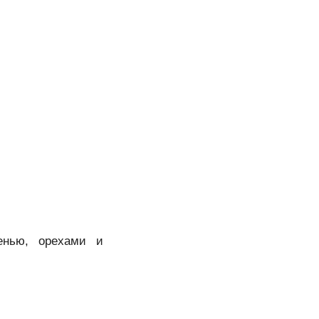
енью, орехами и