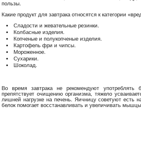
пользы.
Какие продукт для завтрака относятся к категории «вре
Сладости и жевательные резинки.
Колбасные изделия.
Копченые и полукопченые изделия.
Картофель фри и чипсы.
Мороженное.
Сухарики.
Шоколад.
Во время завтрака не рекомендуют употреблять б
препятствует очищению организма, тяжело усваивает
лишней нагрузке на печень. Яичницу советуют есть на
белок помогает восстанавливать и увеличивать мышцы