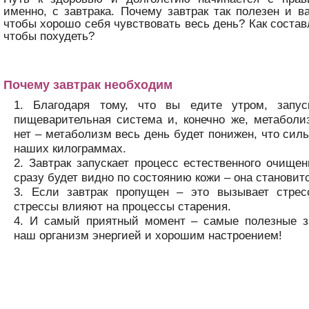
именно, с завтрака. Почему завтрак так полезен и в
чтобы хорошо себя чувствовать весь день? Как состав
чтобы похудеть?
Почему завтрак необходим
Благодаря тому, что вы едите утром, запус
пищеварительная система и, конечно же, метаболи
нет – метаболизм весь день будет понижен, что силь
наших килограммах.
Завтрак запускает процесс естественного очищен
сразу будет видно по состоянию кожи – она становит
Если завтрак пропущен – это вызывает стрес
стрессы влияют на процессы старения.
И самый приятный момент – самые полезные з
наш организм энергией и хорошим настроением!