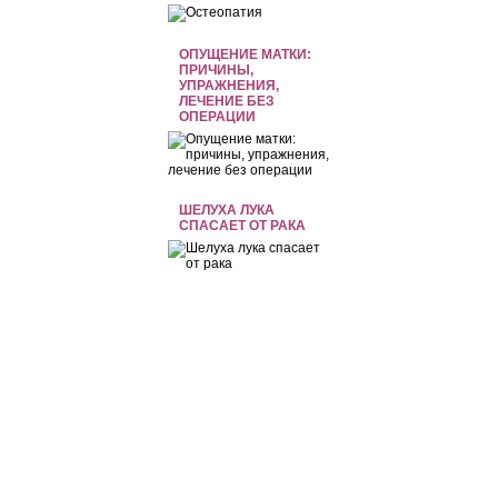
ОПУЩЕНИЕ МАТКИ:
ПРИЧИНЫ,
УПРАЖНЕНИЯ,
ЛЕЧЕНИЕ БЕЗ
ОПЕРАЦИИ
ШЕЛУХА ЛУКА
СПАСАЕТ ОТ РАКА