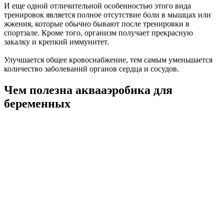
И еще одной отличительной особенностью этого вида
тренировок является полное отсутствие боли в мышцах или
жжения, которые обычно бывают после тренировки в
спортзале. Кроме того, организм получает прекрасную
закалку и крепкий иммунитет.
Улучшается общее кровоснабжение, тем самым уменьшается
количество заболеваний органов сердца и сосудов.
Чем полезна аквааэробика для
беременных