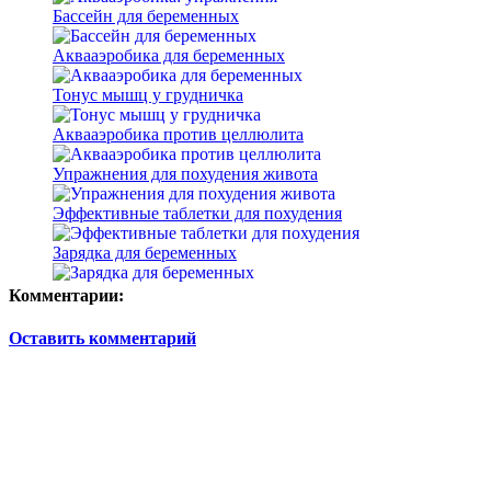
Бассейн для беременных
Аквааэробика для беременных
Тонус мышц у грудничка
Аквааэробика против целлюлита
Упражнения для похудения живота
Эффективные таблетки для похудения
Зарядка для беременных
Комментарии:
Оставить комментарий