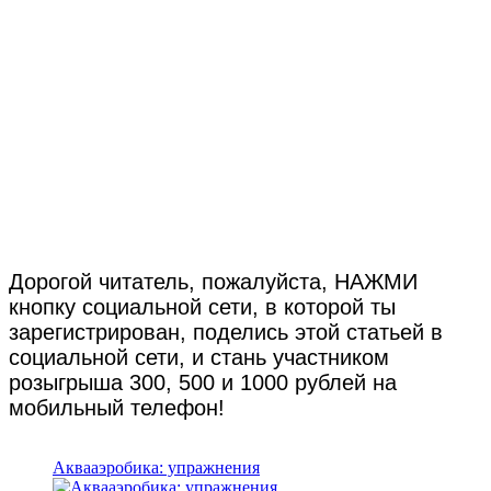
Дорогой читатель, пожалуйста, НАЖМИ
кнопку социальной сети, в которой ты
зарегистрирован, поделись этой статьей в
социальной сети, и стань участником
розыгрыша 300, 500 и 1000 рублей на
мобильный телефон!
Аквааэробика: упражнения