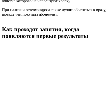
очистке которого не используют хлорку.
При наличии остеохондроза также лучше обратиться к врачу,
прежде чем покупать абонемент.
Как проходят занятия, когда
появляются первые результаты