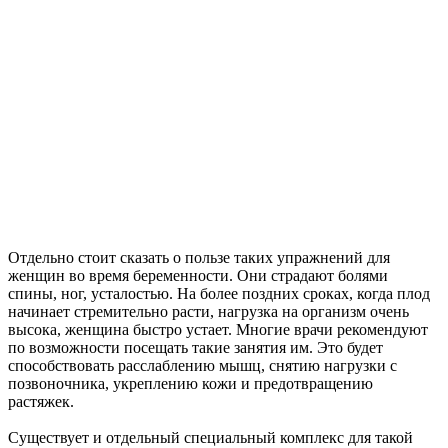
Отдельно стоит сказать о пользе таких упражнений для
женщин во время беременности. Они страдают болями
спины, ног, усталостью. На более поздних сроках, когда плод
начинает стремительно расти, нагрузка на организм очень
высока, женщина быстро устает. Многие врачи рекомендуют
по возможности посещать такие занятия им. Это будет
способствовать расслаблению мышц, снятию нагрузки с
позвоночника, укреплению кожи и предотвращению
растяжек.
Существует и отдельный специальный комплекс для такой