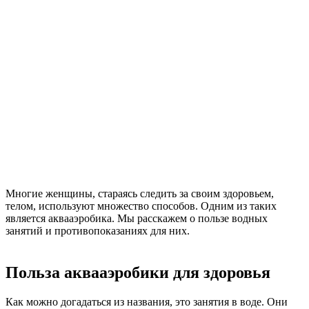
Многие женщины, стараясь следить за своим здоровьем,
телом, используют множество способов. Одним из таких
является аквааэробика. Мы расскажем о пользе водных
занятий и противопоказаниях для них.
Польза аквааэробики для здоровья
Как можно догадаться из названия, это занятия в воде. Они