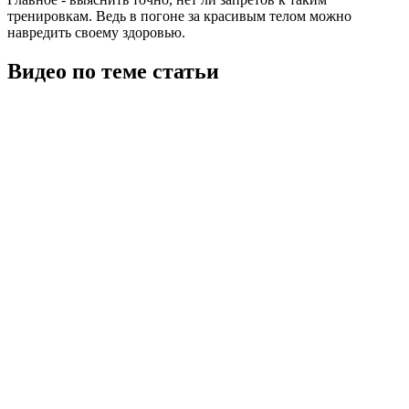
тренировкам. Ведь в погоне за красивым телом можно
навредить своему здоровью.
Видео по теме статьи