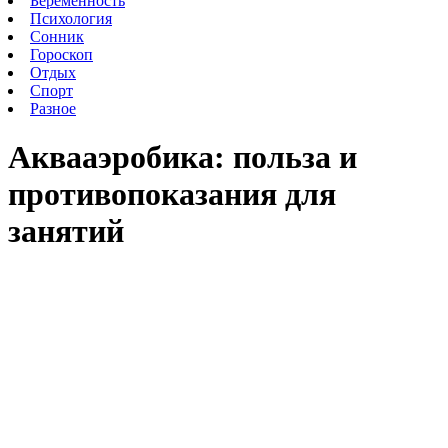
Беременность
Психология
Сонник
Гороскоп
Отдых
Спорт
Разное
Аквааэробика: польза и
противопоказания для
занятий