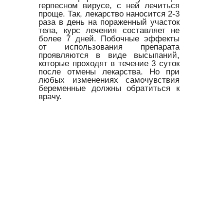
герпесном вирусе, с ней лечиться
проще. Так, лекарство наносится 2-3
раза в день на пораженный участок
тела, курс лечения составляет не
более 7 дней. Побочные эффекты
от использования препарата
проявляются в виде высыпаний,
которые проходят в течение 3 суток
после отмены лекарства. Но при
любых изменениях самочувствия
беременные должны обратиться к
врачу.