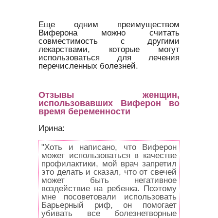
Еще одним преимуществом
Виферона можно считать
совместимость с другими
лекарствами, которые могут
использоваться для лечения
перечисленных болезней.
Отзывы женщин,
использовавших Виферон во
время беременности
Ирина:
"Хоть и написано, что Виферон
может использоваться в качестве
профилактики, мой врач запретил
это делать и сказал, что от свечей
может быть негативное
воздействие на ребенка. Поэтому
мне посоветовали использовать
Барьерный риф, он помогает
убивать все болезнетворные