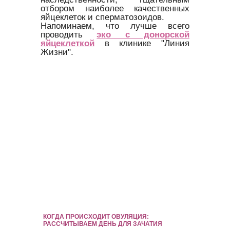
отбором наиболее качественных
яйцеклеток и сперматозоидов.
Напоминаем, что лучше всего
проводить
эко с донорской
яйцеклеткой
в клинике "Линия
Жизни".
КОГДА ПРОИСХОДИТ ОВУЛЯЦИЯ:
РАССЧИТЫВАЕМ ДЕНЬ ДЛЯ ЗАЧАТИЯ