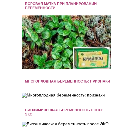
БОРОВАЯ МАТКА ПРИ ПЛАНИРОВАНИИ
БЕРЕМЕННОСТИ
МНОГОПЛОДНАЯ БЕРЕМЕННОСТЬ: ПРИЗНАКИ
БИОХИМИЧЕСКАЯ БЕРЕМЕННОСТЬ ПОСЛЕ
ЭКО