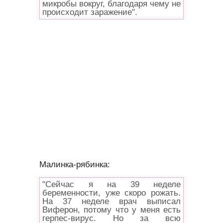
микробы вокруг, благодаря чему не
происходит заражение".
Малинка-рябинка:
"Сейчас я на 39 неделе
беременности, уже скоро рожать.
На 37 неделе врач выписал
Виферон, потому что у меня есть
герпес-вирус. Но за всю