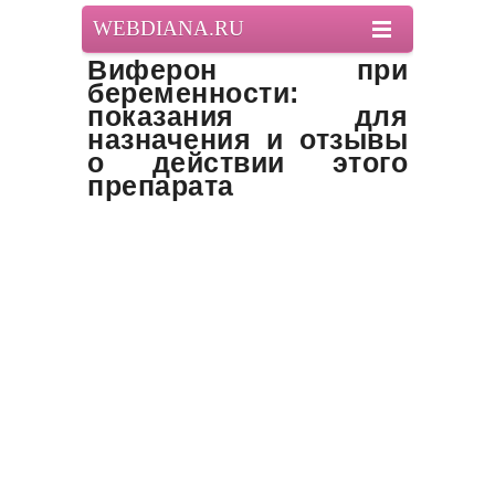
WEBDIANA.RU
Виферон при
беременности:
показания для
назначения и отзывы
о действии этого
препарата