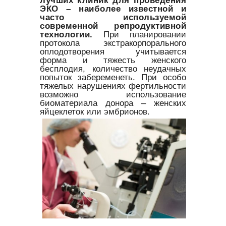
ЭКО – наиболее известной и
часто используемой
современной репродуктивной
технологии.
При планировании
протокола экстракорпорального
оплодотворения учитывается
форма и тяжесть женского
бесплодия, количество неудачных
попыток забеременеть. При особо
тяжелых нарушениях фертильности
возможно использование
биоматериала донора – женских
яйцеклеток или эмбрионов.