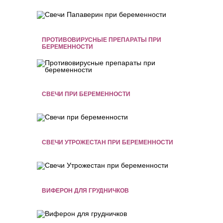
ПРОТИВОВИРУСНЫЕ ПРЕПАРАТЫ ПРИ
БЕРЕМЕННОСТИ
СВЕЧИ ПРИ БЕРЕМЕННОСТИ
СВЕЧИ УТРОЖЕСТАН ПРИ БЕРЕМЕННОСТИ
ВИФЕРОН ДЛЯ ГРУДНИЧКОВ