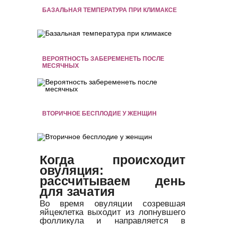
БАЗАЛЬНАЯ ТЕМПЕРАТУРА ПРИ КЛИМАКСЕ
ВЕРОЯТНОСТЬ ЗАБЕРЕМЕНЕТЬ ПОСЛЕ
МЕСЯЧНЫХ
ВТОРИЧНОЕ БЕСПЛОДИЕ У ЖЕНЩИН
Когда происходит
овуляция:
рассчитываем день
для зачатия
Во время овуляции созревшая
яйцеклетка выходит из лопнувшего
фолликула и направляется в