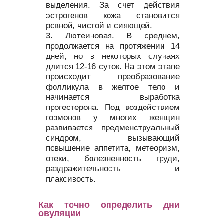
выделения. За счет действия
эстрогенов кожа становится
ровной, чистой и сияющей.
Лютеиновая. В среднем,
продолжается на протяжении 14
дней, но в некоторых случаях
длится 12-16 суток. На этом этапе
происходит преобразование
фолликула в желтое тело и
начинается выработка
прогестерона. Под воздействием
гормонов у многих женщин
развивается предменструальный
синдром, вызывающий
повышение аппетита, метеоризм,
отеки, болезненность груди,
раздражительность и
плаксивость.
Как точно определить дни
овуляции