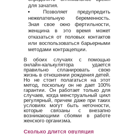
для зачатия.
Позволяет предупредить
нежелательную беременность.
Зная свое окно фертильности,
женщина в это время может
отказаться от половых контактов
или воспользоваться барьерными
методами контрацепции.
В обоих случаях с помощью
онлайн-калькулятора удается
правильно спланировать свою
жизнь в отношении рождения детей.
Но не стоит полагаться на этот
метод, поскольку он не дает 100%
гарантии. Он работает только для
случаев, когда менструальный цикл
регулярный, причем даже при таких
условиях могут быть неточности,
которые связаны с внезапно
возникающими сбоями в работе
женского организма.
Сколько длится овуляция