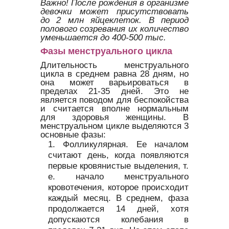
Важно!
После рождения в организме
девочки может присутствовать
до 2 млн яйцеклеток. В период
полового созревания их количество
уменьшается до 400-500 тыс.
Фазы менструального цикла
Длительность менструального
цикла в среднем равна 28 дням, но
она может варьироваться в
пределах 21-35 дней. Это не
является поводом для беспокойства
и считается вполне нормальным
для здоровья женщины. В
менструальном цикле выделяются 3
основные фазы:
Фолликулярная. Ее началом
считают день, когда появляются
первые кровянистые выделения, т.
е. начало менструального
кровотечения, которое происходит
каждый месяц. В среднем, фаза
продолжается 14 дней, хотя
допускаются колебания в