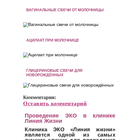
ВАГИНАЛЬНЫЕ СВЕЧИ ОТ МОЛОЧНИЦЫ
АЦИЛАКТ ПРИ МОЛОЧНИЦЕ
ГЛИЦЕРИНОВЫЕ СВЕЧИ ДЛЯ
НОВОРОЖДЁННЫХ
Комментарии:
Оставить комментарий
Проведение ЭКО в клинике
Линия Жизни
Клиника ЭКО «Линия жизни»
является одной из самых
лучших клиник для проведения