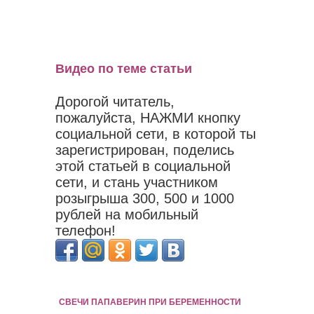
Видео по теме статьи
Дорогой читатель,
пожалуйста, НАЖМИ кнопку
социальной сети, в которой ты
зарегистрирован, поделись
этой статьей в социальной
сети, и стань участником
розыгрыша 300, 500 и 1000
рублей на мобильный
телефон!
СВЕЧИ ПАПАВЕРИН ПРИ БЕРЕМЕННОСТИ