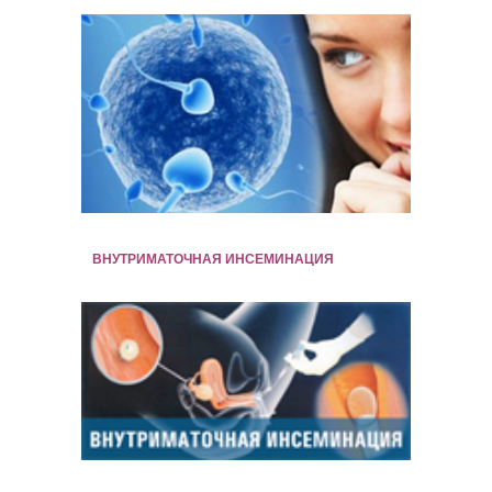
ВНУТРИМАТОЧНАЯ ИНСЕМИНАЦИЯ