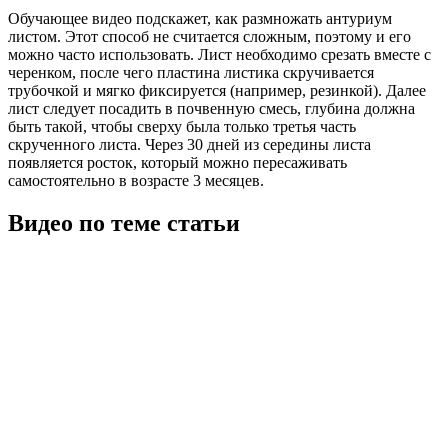
Обучающее видео подскажет, как размножать антуриум
листом. Этот способ не считается сложным, поэтому и его
можно часто использовать. Лист необходимо срезать вместе с
черенком, после чего пластина листика скручивается
трубочкой и мягко фиксируется (например, резинкой). Далее
лист следует посадить в почвенную смесь, глубина должна
быть такой, чтобы сверху была только третья часть
скрученного листа. Через 30 дней из середины листа
появляется росток, который можно пересаживать
самостоятельно в возрасте 3 месяцев.
Видео по теме статьи