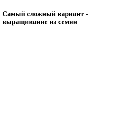
Самый сложный вариант -
выращивание из семян