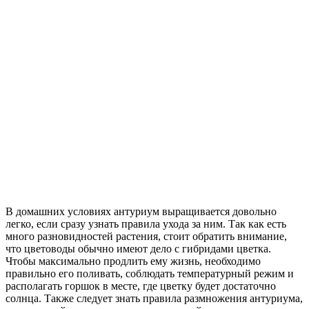
В домашних условиях антуриум выращивается довольно
легко, если сразу узнать правила ухода за ним. Так как есть
много разновидностей растения, стоит обратить внимание,
что цветоводы обычно имеют дело с гибридами цветка.
Чтобы максимально продлить ему жизнь, необходимо
правильно его поливать, соблюдать температурный режим и
располагать горшок в месте, где цветку будет достаточно
солнца. Также следует знать правила размножения антуриума,