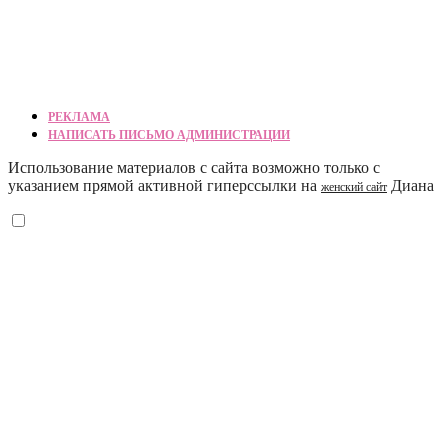
РЕКЛАМА
НАПИСАТЬ ПИСЬМО АДМИНИСТРАЦИИ
Использование материалов с сайта возможно только с
указанием прямой активной гиперссылки на
Диана
женский сайт