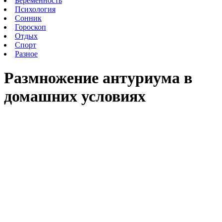
Беременность
Психология
Сонник
Гороскоп
Отдых
Спорт
Разное
Размножение антуриума в
домашних условиях