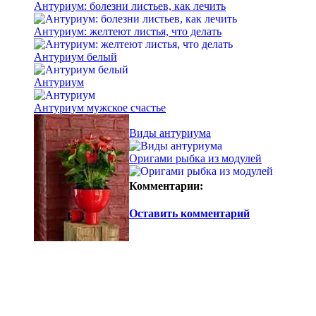
Антуриум: болезни листьев, как лечить
Антуриум: желтеют листья, что делать
Антуриум белый
Антуриум
Антуриум мужское счастье
Виды антуриума
Оригами рыбка из модулей
Комментарии:
Оставить комментарий