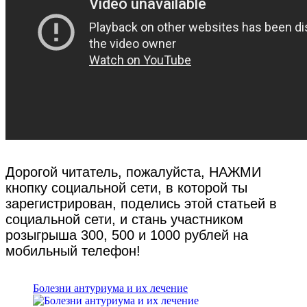
Дорогой читатель, пожалуйста, НАЖМИ
кнопку социальной сети, в которой ты
зарегистрирован, поделись этой статьей в
социальной сети, и стань участником
розыгрыша 300, 500 и 1000 рублей на
мобильный телефон!
Болезни антуриума и их лечение