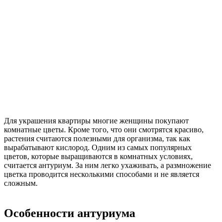
Для украшения квартиры многие женщины покупают
комнатные цветы. Кроме того, что они смотрятся красиво,
растения считаются полезными для организма, так как
вырабатывают кислород. Одним из самых популярных
цветов, которые выращиваются в комнатных условиях,
считается антуриум. За ним легко ухаживать, а размножение
цветка проводится несколькими способами и не является
сложным.
Особенности антуриума