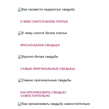
К ЧЕМУ СНИТСЯ БЕЛОЕ ПЛАТЬЕ
КРАСНО-БЕЛАЯ СВАДЬБА
САМЫЕ ОРИГИНАЛЬНЫЕ СВАДЬБЫ
КАК ОРГАНИЗОВАТЬ СВАДЬБУ
САМОСТОЯТЕЛЬНО