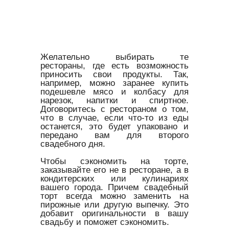
Желательно выбирать те
рестораны, где есть возможность
приносить свои продукты. Так,
например, можно заранее купить
подешевле мясо и колбасу для
нарезок, напитки и спиртное.
Договоритесь с рестораном о том,
что в случае, если что-то из еды
останется, это будет упаковано и
передано вам для второго
свадебного дня.
Чтобы сэкономить на торте,
заказывайте его не в ресторане, а в
кондитерских или кулинариях
вашего города. Причем свадебный
торт всегда можно заменить на
пирожные или другую выпечку. Это
добавит оригинальности в вашу
свадьбу и поможет сэкономить.