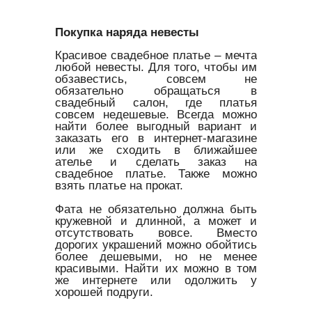
Покупка наряда невесты
Красивое свадебное платье – мечта
любой невесты. Для того, чтобы им
обзавестись, совсем не
обязательно обращаться в
свадебный салон, где платья
совсем недешевые. Всегда можно
найти более выгодный вариант и
заказать его в интернет-магазине
или же сходить в ближайшее
ателье и сделать заказ на
свадебное платье. Также можно
взять платье на прокат.
Фата не обязательно должна быть
кружевной и длинной, а может и
отсутствовать вовсе. Вместо
дорогих украшений можно обойтись
более дешевыми, но не менее
красивыми. Найти их можно в том
же интернете или одолжить у
хорошей подруги.