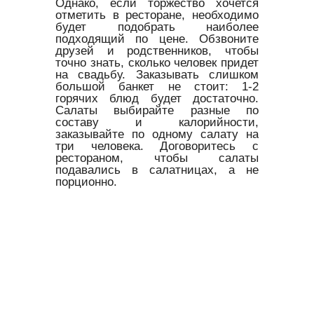
Однако, если торжество хочется
отметить в ресторане, необходимо
будет подобрать наиболее
подходящий по цене. Обзвоните
друзей и родственников, чтобы
точно знать, сколько человек придет
на свадьбу. Заказывать слишком
большой банкет не стоит: 1-2
горячих блюд будет достаточно.
Салаты выбирайте разные по
составу и калорийности,
заказывайте по одному салату на
три человека. Договоритесь с
рестораном, чтобы салаты
подавались в салатницах, а не
порционно.