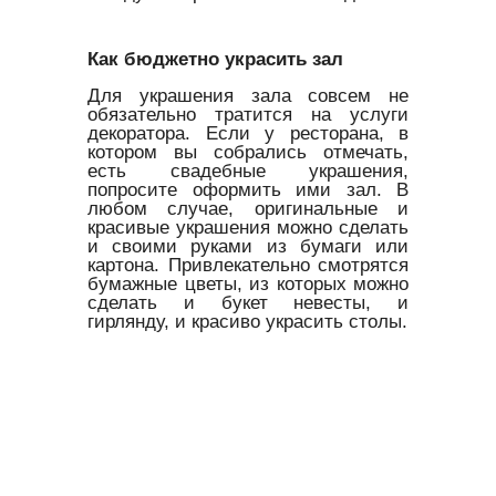
Как бюджетно украсить зал
Для украшения зала совсем не
обязательно тратится на услуги
декоратора. Если у ресторана, в
котором вы собрались отмечать,
есть свадебные украшения,
попросите оформить ими зал. В
любом случае, оригинальные и
красивые украшения можно сделать
и своими руками из бумаги или
картона. Привлекательно смотрятся
бумажные цветы, из которых можно
сделать и букет невесты, и
гирлянду, и красиво украсить столы.