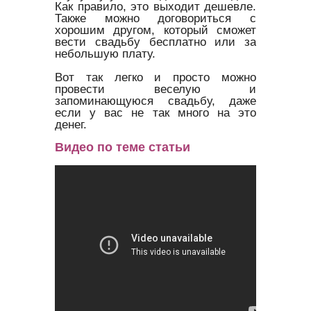
Как правило, это выходит дешевле.
Также можно договориться с
хорошим другом, который сможет
вести свадьбу бесплатно или за
небольшую плату.
Вот так легко и просто можно
провести веселую и
запоминающуюся свадьбу, даже
если у вас не так много на это
денег.
Видео по теме статьи