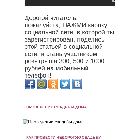
Дорогой читатель,
пожалуйста, НАЖМИ кнопку
социальной сети, в которой ты
зарегистрирован, поделись
этой статьей в социальной
сети, и стань участником
розыгрыша 300, 500 и 1000
рублей на мобильный
телефон!
ПРОВЕДЕНИЕ СВАДЬБЫ ДОМА
КАК ПРОВЕСТИ НЕДОРОГУЮ СВАДЬБУ