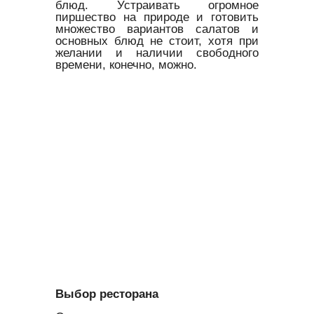
блюд. Устраивать огромное
пиршество на природе и готовить
множество вариантов салатов и
основных блюд не стоит, хотя при
желании и наличии свободного
времени, конечно, можно.
Выбор ресторана