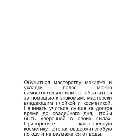
Обучиться мастерству макияжа и
укладки волос можно
самостоятельно или же обратиться
за помощью к знакомым, мастерски
владеющим плойкой и косметикой.
Начинать учиться лучше за долгое
время до свадебного дня, чтобы
быть уверенной в своих силах.
Приобретите качественную
косметику, которая выдержит любую
погоду и не размажется от воды.