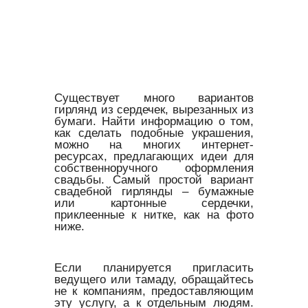
Существует много вариантов
гирлянд из сердечек, вырезанных из
бумаги. Найти информацию о том,
как сделать подобные украшения,
можно на многих интернет-
ресурсах, предлагающих идеи для
собственноручного оформления
свадьбы. Самый простой вариант
свадебной гирлянды – бумажные
или картонные сердечки,
приклеенные к нитке, как на фото
ниже.
Если планируется пригласить
ведущего или тамаду, обращайтесь
не к компаниям, предоставляющим
эту услугу, а к отдельным людям.