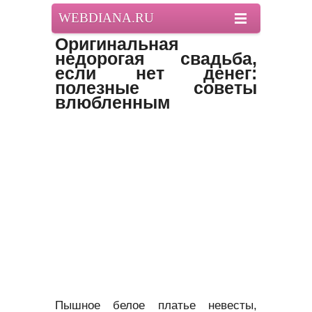
WEBDIANA.RU
Оригинальная
недорогая свадьба,
если нет денег:
полезные советы
влюбленным
Пышное белое платье невесты,