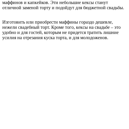
маффинов и капкейков. Эти небольшие кексы станут
отличной заменой торту и подойдут для бюджетной свадьбы.
Изготовить или приобрести маффины гораздо дешевле,
нежели свадебный торт. Кроме того, кексы на свадьбе – это
удобно и для гостей, которым не придется тратить лишние
усилия на отрезания куска торта, и для молодоженов.