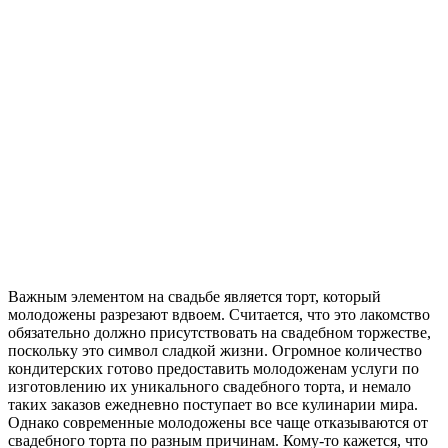
Важным элементом на свадьбе является торт, который
молодожены разрезают вдвоем. Считается, что это лакомство
обязательно должно присутствовать на свадебном торжестве,
поскольку это символ сладкой жизни. Огромное количество
кондитерских готово предоставить молодоженам услуги по
изготовлению их уникального свадебного торта, и немало
таких заказов ежедневно поступает во все кулинарии мира.
Однако современные молодожены все чаще отказываются от
свадебного торта по разным причинам. Кому-то кажется, что