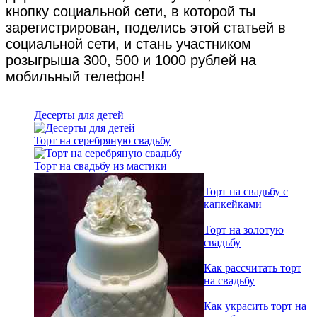
кнопку социальной сети, в которой ты
зарегистрирован, поделись этой статьей в
социальной сети, и стань участником
розыгрыша 300, 500 и 1000 рублей на
мобильный телефон!
Десерты для детей
Торт на серебряную свадьбу
Торт на свадьбу из мастики
Торт на свадьбу с
капкейками
Торт на золотую
свадьбу
Как рассчитать торт
на свадьбу
Как украсить торт на