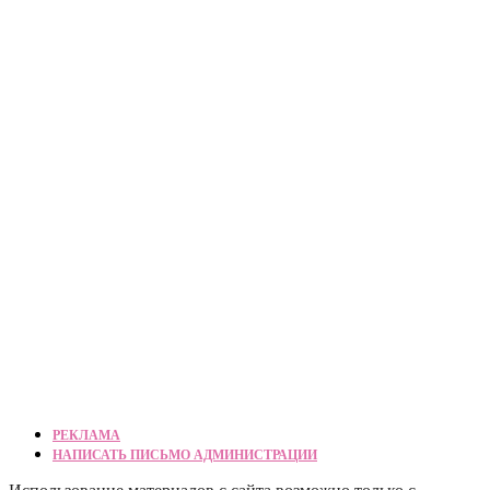
РЕКЛАМА
НАПИСАТЬ ПИСЬМО АДМИНИСТРАЦИИ