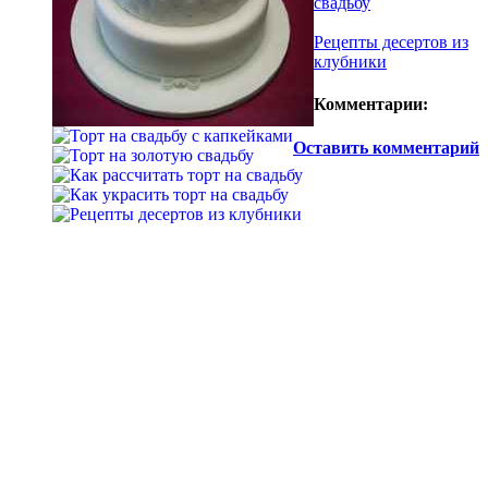
свадьбу
Рецепты десертов из
клубники
Комментарии:
Оставить комментарий