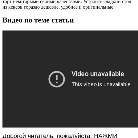
торт некоторыми своими качествами. Устроить сладкий стол
из кексов гораздо дешевле, удобнее и оригинальные.
Видео по теме статьи
Дорогой читатель, пожалуйста, НАЖМИ