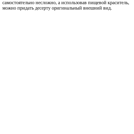
самостоятельно несложно, а использовав пищевой краситель,
можно придать десерту оригинальный внешний вид.