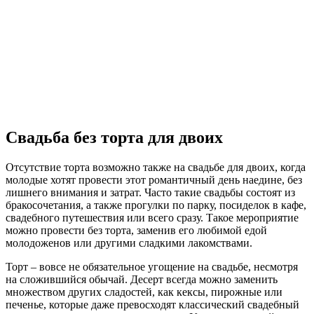
Свадьба без торта для двоих
Отсутствие торта возможно также на свадьбе для двоих, когда
молодые хотят провести этот романтичный день наедине, без
лишнего внимания и затрат. Часто такие свадьбы состоят из
бракосочетания, а также прогулки по парку, посиделок в кафе,
свадебного путешествия или всего сразу. Такое мероприятие
можно провести без торта, заменив его любимой едой
молодоженов или другими сладкими лакомствами.
Торт – вовсе не обязательное угощение на свадьбе, несмотря
на сложившийся обычай. Десерт всегда можно заменить
множеством других сладостей, как кексы, пирожные или
печенье, которые даже превосходят классический свадебный