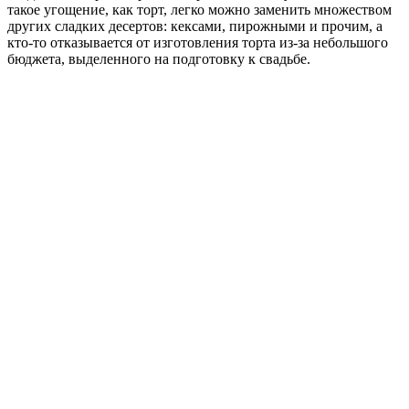
такое угощение, как торт, легко можно заменить множеством
других сладких десертов: кексами, пирожными и прочим, а
кто-то отказывается от изготовления торта из-за небольшого
бюджета, выделенного на подготовку к свадьбе.