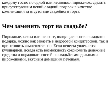
каждому гостю по одной или несколько пироженок, сделать
присутствующим некий сладкий подарок в качестве
компенсации за отсутствие свадебного торта.
Чем заменить торт на свадьбе?
Пирожные, кексы или печенье, входящие в состав сладкого
подарка, можно как заказать в недорогой кондитерской, так и
приготовить самостоятельно. Если невеста увлекается
кулинарией, всегда есть возможность сэкономить денежные
средства и порадовать гостей на свадьбе самодельными
пироженками, вкусным домашним печеньем.