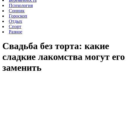
Беременность
Психология
Сонник
Гороскоп
Отдых
Спорт
Разное
Свадьба без торта: какие
сладкие лакомства могут его
заменить