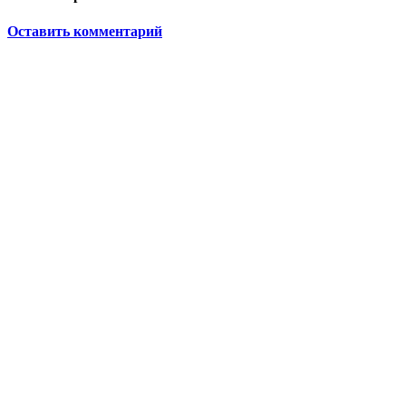
Оставить комментарий