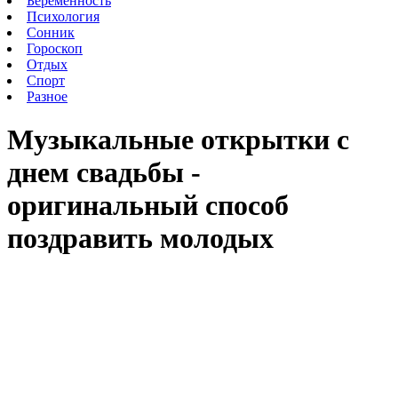
Беременность
Психология
Сонник
Гороскоп
Отдых
Спорт
Разное
Музыкальные открытки с
днем свадьбы -
оригинальный способ
поздравить молодых