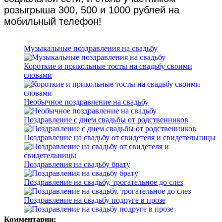
розыгрыша 300, 500 и 1000 рублей на
мобильный телефон!
Музыкальные поздравления на свадьбу
Короткие и прикольные тосты на свадьбу своими
словами
Необычное поздравление на свадьбу
Поздравление с днем свадьбы от родственников
Поздравление на свадьбу от свидетеля и свидетельницы
Поздравления на свадьбу брату
Поздравление на свадьбу, трогательное до слез
Поздравление на свадьбу подруге в прозе
Комментарии: