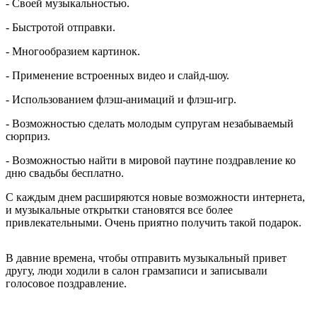
- Своей музыкальностью.
- Быстротой отправки.
- Многообразием картинок.
- Применение встроенных видео и слайд-шоу.
- Использованием флэш-анимаций и флэш-игр.
- Возможностью сделать молодым супругам незабываемый
сюрприз.
- Возможностью найти в мировой паутине поздравление ко
дню свадьбы бесплатно.
С каждым днем расширяются новые возможности интернета,
и музыкальные открытки становятся все более
привлекательными. Очень приятно получить такой подарок.
В давние времена, чтобы отправить музыкальный привет
другу, люди ходили в салон грамзаписи и записывали
голосовое поздравление.