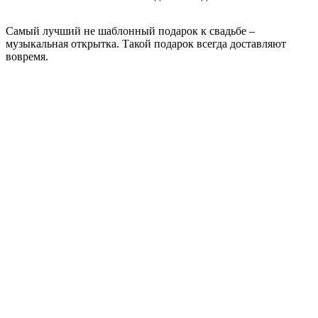
Самый лучший не шаблонный подарок к свадьбе –
музыкальная открытка. Такой подарок всегда доставляют
вовремя.