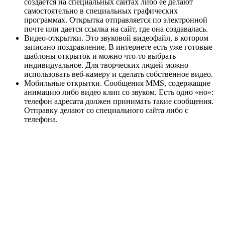
создается на специальных сайтах либо ее делают
самостоятельно в специальных графических
программах. Открытка отправляется по электронной
почте или дается ссылка на сайт, где она создавалась.
Видео-открытки. Это звуковой видеофайл, в котором
записано поздравление. В интернете есть уже готовые
шаблоны открыток и можно что-то выбрать
индивидуальное. Для творческих людей можно
использовать веб-камеру и сделать собственное видео.
Мобильные открытки. Сообщения ММS, содержащие
анимацию либо видео клип со звуком. Есть одно «но»:
телефон адресата должен принимать такие сообщения.
Отправку делают со специального сайта либо с
телефона.