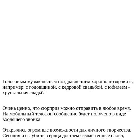
Голосовым музыкальным поздравлением хорошо поздравить,
например: с годовщиной, с кедровой свадьбой, с юбилеем -
хрустальная свадьба.
Очень ценно, что сюрприз можно отправить в любое время.
На мобильный телефон сообщение будет получено в виде
входящего звонка.
Открылись огромные возможности для личного творчества.
Сегодня из глубины сердца достаем самые теплые слова,