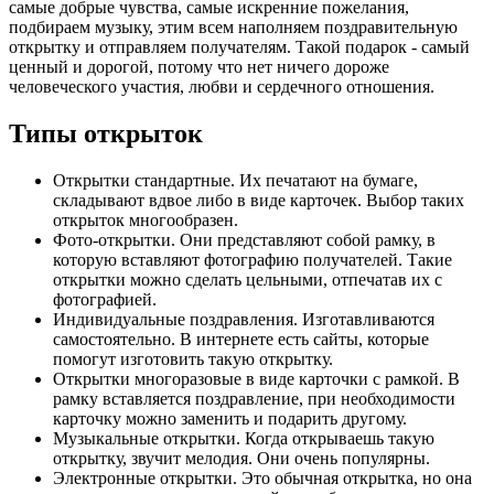
самые добрые чувства, самые искренние пожелания,
подбираем музыку, этим всем наполняем поздравительную
открытку и отправляем получателям. Такой подарок - самый
ценный и дорогой, потому что нет ничего дороже
человеческого участия, любви и сердечного отношения.
Типы открыток
Открытки стандартные. Их печатают на бумаге,
складывают вдвое либо в виде карточек. Выбор таких
открыток многообразен.
Фото-открытки. Они представляют собой рамку, в
которую вставляют фотографию получателей. Такие
открытки можно сделать цельными, отпечатав их с
фотографией.
Индивидуальные поздравления. Изготавливаются
самостоятельно. В интернете есть сайты, которые
помогут изготовить такую открытку.
Открытки многоразовые в виде карточки с рамкой. В
рамку вставляется поздравление, при необходимости
карточку можно заменить и подарить другому.
Музыкальные открытки. Когда открываешь такую
открытку, звучит мелодия. Они очень популярны.
Электронные открытки. Это обычная открытка, но она