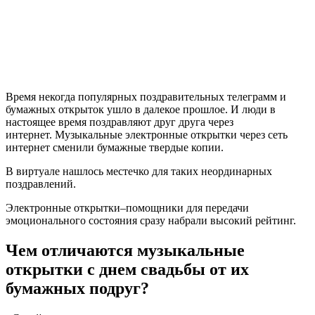
Время некогда популярных поздравительных телеграмм и
бумажных открыток ушло в далекое прошлое. И люди в
настоящее время поздравляют друг друга через
интернет. Музыкальные электронные открытки через сеть
интернет сменили бумажные твердые копии.
В виртуале нашлось местечко для таких неординарных
поздравлений.
Электронные открытки–помощники для передачи
эмоционального состояния сразу набрали высокий рейтинг.
Чем отличаются музыкальные
открытки с днем свадьбы от их
бумажных подруг?