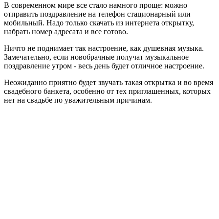
В современном мире все стало намного проще: можно
отправить поздравление на телефон стационарный или
мобильный. Надо только скачать из интернета открытку,
набрать номер адресата и все готово.
Ничто не поднимает так настроение, как душевная музыка.
Замечательно, если новобрачные получат музыкальное
поздравление утром - весь день будет отличное настроение.
Неожиданно приятно будет звучать такая открытка и во время
свадебного банкета, особенно от тех приглашенных, которых
нет на свадьбе по уважительным причинам.