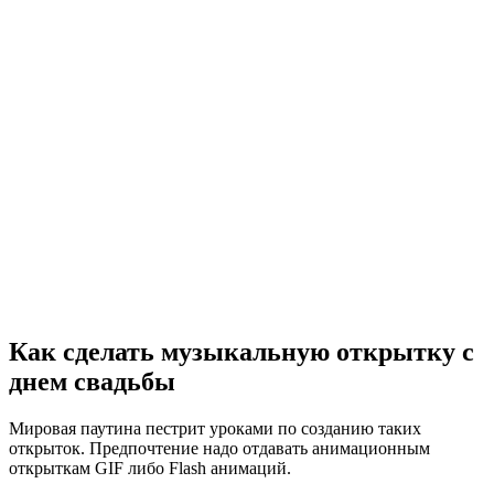
Как сделать музыкальную открытку с
днем свадьбы
Мировая паутина пестрит уроками по созданию таких
открыток. Предпочтение надо отдавать анимационным
открыткам GIF либо Flash анимаций.