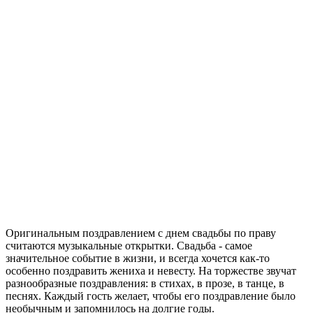
Оригинальным поздравлением с днем свадьбы по праву
считаются музыкальные открытки. Свадьба - самое
значительное событие в жизни, и всегда хочется как-то
особенно поздравить жениха и невесту. На торжестве звучат
разнообразные поздравления: в стихах, в прозе, в танце, в
песнях. Каждый гость желает, чтобы его поздравление было
необычным и запомнилось на долгие годы.