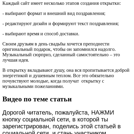
Каждый сайт имеет несколько этапов создания открытки:
- выбирают формат и внешний вид поздравления;
- редактируют дизайн и формируют текст поздравления;
- выбирают время и способ доставки.
Своим друзьям в день свадьбы хочется преподнести
оригинальный подарок, чтобы он запомнился надолго.
Музыкальный сюрприз, сделанный самостоятельно – это
лучшая идея.
В открытку вкладывают душу, она вся пропитывается доброй
энергетикой и душевным теплом. Все это обязательно
почувствуют молодые, когда получат открытку с
музыкальными пожеланиями.
Видео по теме статьи
Дорогой читатель, пожалуйста, НАЖМИ
кнопку социальной сети, в которой ты
зарегистрирован, поделись этой статьей в
социальной сети, и стань участником