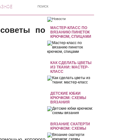
АЗНОЕ
 советы по
МАСТЕР-КЛАСС ПО
ВЯЗАНИЮ ПИНЕТОК
КРЮЧКОМ, СПИЦАМИ
КАК СДЕЛАТЬ ЦВЕТЫ
ИЗ ТКАНИ: МАСТЕР-
КЛАСС
ДЕТСКИЕ ЮБКИ
КРЮЧКОМ: СХЕМЫ
ВЯЗАНИЯ
ВЯЗАНИЕ СКАТЕРТИ
КРЮЧКОМ: СХЕМЫ
 помощью которого