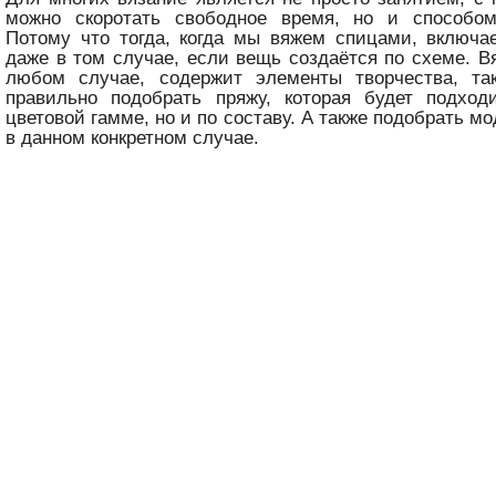
можно скоротать свободное время, но и способо
Потому что тогда, когда мы вяжем спицами, включа
даже в том случае, если вещь создаётся по схеме. В
любом случае, содержит элементы творчества, та
правильно подобрать пряжу, которая будет подход
цветовой гамме, но и по составу. А также подобрать 
в данном конкретном случае.