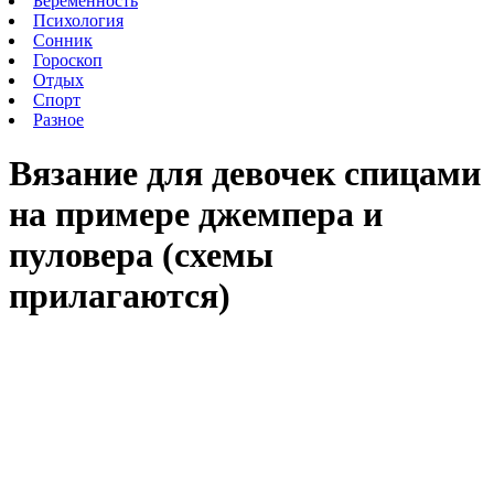
Беременность
Психология
Сонник
Гороскоп
Отдых
Спорт
Разное
Вязание для девочек спицами
на примере джемпера и
пуловера (схемы
прилагаются)