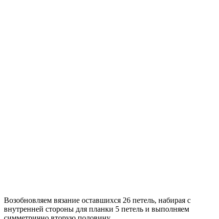
Возобновляем вязание оставшихся 26 петель, набирая с
внутренней стороны для планки 5 петель и выполняем
симметрично вторую половину.