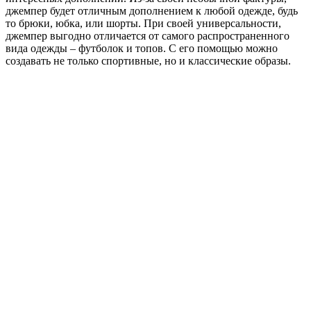
джемпер будет отличным дополнением к любой одежде, будь
то брюки, юбка, или шорты. При своей универсальности,
джемпер выгодно отличается от самого распространенного
вида одежды – футболок и топов. С его помощью можно
создавать не только спортивные, но и классические образы.