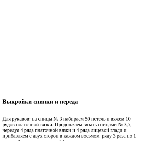
Выкройки спинки и переда
Для рукавов: на спицы № 3 набираем 50 петель и вяжем 10
рядов платочной вязки. Продолжаем вязать спицами № 3,5,
чередуя 4 ряда платочной вязки и 4 ряда лицевой глади и
прибавляем с двух сторон в каждом восьмом ряду 3 раза по 1