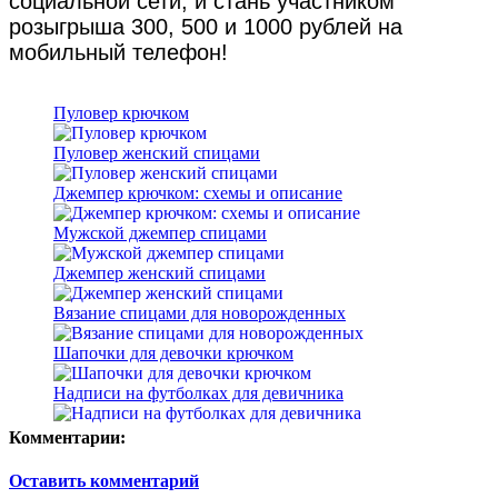
социальной сети, и стань участником
розыгрыша 300, 500 и 1000 рублей на
мобильный телефон!
Пуловер крючком
Пуловер женский спицами
Джемпер крючком: схемы и описание
Мужской джемпер спицами
Джемпер женский спицами
Вязание спицами для новорожденных
Шапочки для девочки крючком
Надписи на футболках для девичника
Комментарии:
Оставить комментарий