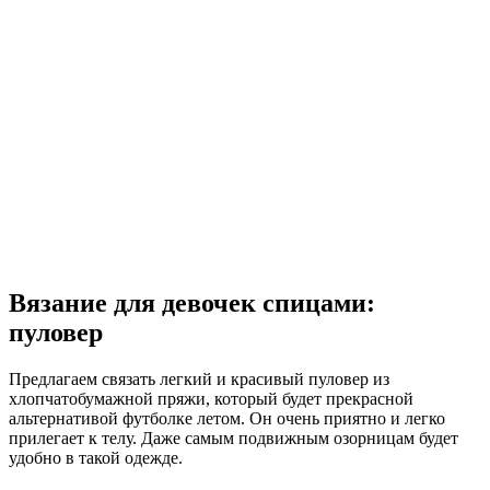
Вязание для девочек спицами:
пуловер
Предлагаем связать легкий и красивый пуловер из
хлопчатобумажной пряжи, который будет прекрасной
альтернативой футболке летом. Он очень приятно и легко
прилегает к телу. Даже самым подвижным озорницам будет
удобно в такой одежде.