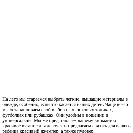
На лето мы стараемся выбрать легкие, дышащие материалы в
одежде, особенно, если это касается наших детей. Чаще всего
мы останавливаем свой выбор на хлопковых топиках,
футболках или рубашках. Они удобны в ношении и
универсальны. Мы же представляем вашему вниманию
красивое вязание для девочек и предлагаем связать для вашего
ребенка красивый джемпер, а также пуловер.