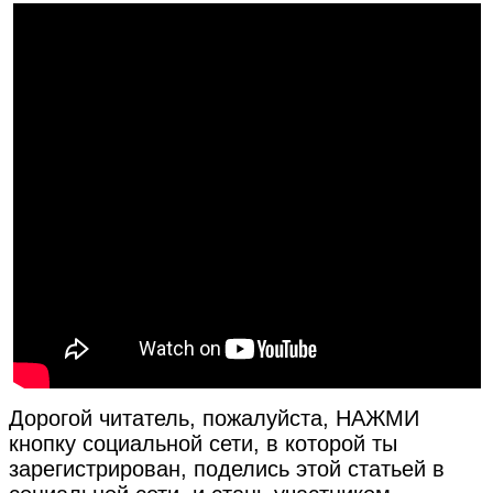
Дорогой читатель, пожалуйста, НАЖМИ
кнопку социальной сети, в которой ты
зарегистрирован, поделись этой статьей в