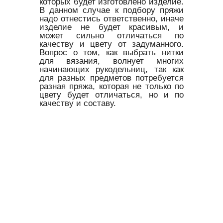
которых будет изготовлено изделие.
В данном случае к подбору пряжи
надо отнестись ответственно, иначе
изделие не будет красивым, и
может сильно отличаться по
качеству и цвету от задуманного.
Вопрос о том, как выбрать нитки
для вязания, волнует многих
начинающих рукодельниц, так как
для разных предметов потребуется
разная пряжа, которая не только по
цвету будет отличаться, но и по
качеству и составу.