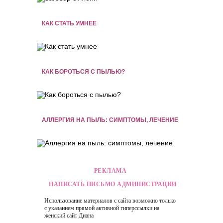
КАК СТАТЬ УМНЕЕ
КАК БОРОТЬСЯ С ПЫЛЬЮ?
АЛЛЕРГИЯ НА ПЫЛЬ: СИМПТОМЫ, ЛЕЧЕНИЕ
РЕКЛАМА
НАПИСАТЬ ПИСЬМО АДМИНИСТРАЦИИ
Использование материалов с сайта возможно только
с указанием прямой активной гиперссылки на
женский сайт
Диана