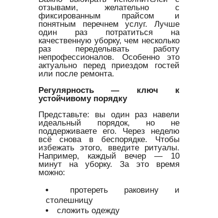
отзывами, желательно с
фиксированным прайсом и
понятным перечнем услуг. Лучше
один раз потратиться на
качественную уборку, чем несколько
раз переделывать работу
непрофессионалов. Особенно это
актуально перед приездом гостей
или после ремонта.
Регулярность — ключ к
устойчивому порядку
Представьте: вы один раз навели
идеальный порядок, но не
поддерживаете его. Через неделю
всё снова в беспорядке. Чтобы
избежать этого, введите ритуалы.
Например, каждый вечер — 10
минут на уборку. За это время
можно:
протереть раковину и
столешницу
сложить одежду