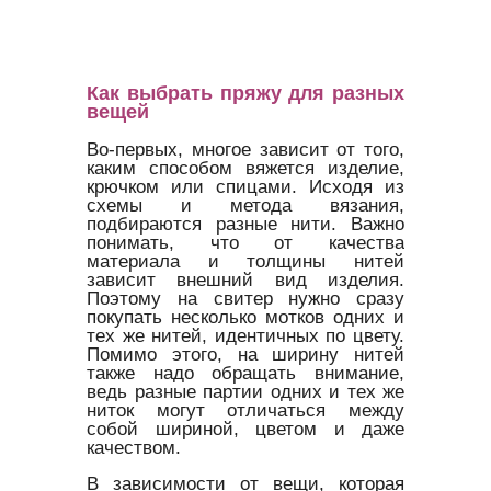
Как выбрать пряжу для разных
вещей
Во-первых, многое зависит от того,
каким способом вяжется изделие,
крючком или спицами. Исходя из
схемы и метода вязания,
подбираются разные нити. Важно
понимать, что от качества
материала и толщины нитей
зависит внешний вид изделия.
Поэтому на свитер нужно сразу
покупать несколько мотков одних и
тех же нитей, идентичных по цвету.
Помимо этого, на ширину нитей
также надо обращать внимание,
ведь разные партии одних и тех же
ниток могут отличаться между
собой шириной, цветом и даже
качеством.
В зависимости от вещи, которая