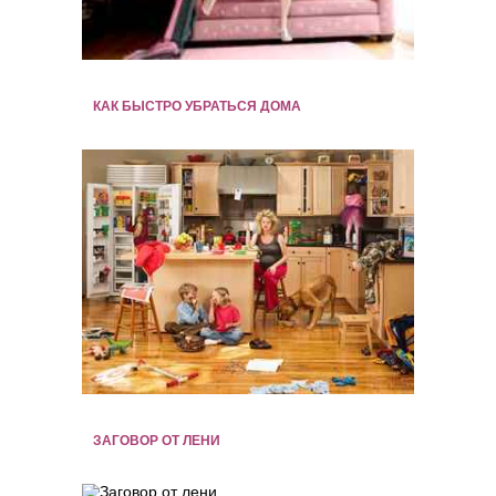
КАК БЫСТРО УБРАТЬСЯ ДОМА
ЗАГОВОР ОТ ЛЕНИ