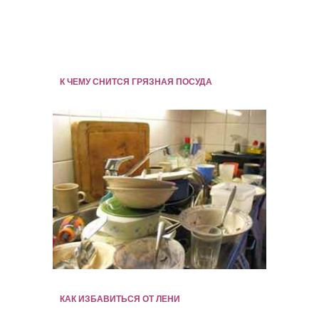
К ЧЕМУ СНИТСЯ ГРЯЗНАЯ ПОСУДА
КАК ИЗБАВИТЬСЯ ОТ ЛЕНИ