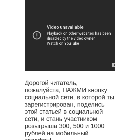
Дорогой читатель,
пожалуйста, НАЖМИ кнопку
социальной сети, в которой ты
зарегистрирован, поделись
этой статьей в социальной
сети, и стань участником
розыгрыша 300, 500 и 1000
рублей на мобильный