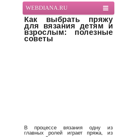
WEBDIANA.RU
Как выбрать пряжу
для вязания детям и
взрослым: полезные
советы
В процессе вязания одну из
главных ролей играет пряжа, из