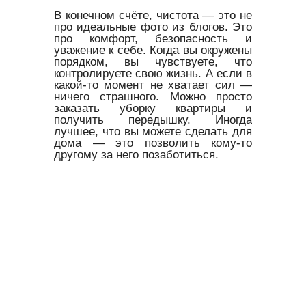
В конечном счёте, чистота — это не
про идеальные фото из блогов. Это
про комфорт, безопасность и
уважение к себе. Когда вы окружены
порядком, вы чувствуете, что
контролируете свою жизнь. А если в
какой-то момент не хватает сил —
ничего страшного. Можно просто
заказать уборку квартиры и
получить передышку. Иногда
лучшее, что вы можете сделать для
дома — это позволить кому-то
другому за него позаботиться.