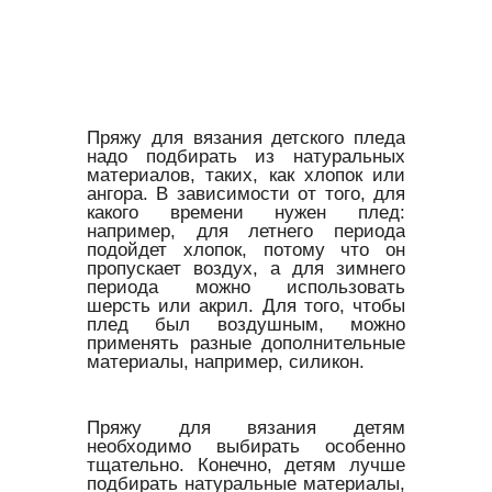
Пряжу для вязания детского пледа
надо подбирать из натуральных
материалов, таких, как хлопок или
ангора. В зависимости от того, для
какого времени нужен плед:
например, для летнего периода
подойдет хлопок, потому что он
пропускает воздух, а для зимнего
периода можно использовать
шерсть или акрил. Для того, чтобы
плед был воздушным, можно
применять разные дополнительные
материалы, например, силикон.
Пряжу для вязания детям
необходимо выбирать особенно
тщательно. Конечно, детям лучше
подбирать натуральные материалы,