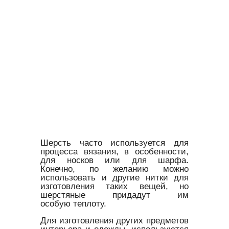
Шерсть часто используется для
процесса вязания, в особенности,
для носков или для шарфа.
Конечно, по желанию можно
использовать и другие нитки для
изготовления таких вещей, но
шерстяные придадут им
особую теплоту.
Для изготовления других предметов