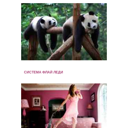
СИСТЕМА ФЛАЙ ЛЕДИ