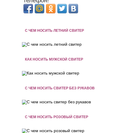
телефон!
С ЧЕМ НОСИТЬ ЛЕТНИЙ СВИТЕР
КАК НОСИТЬ МУЖСКОЙ СВИТЕР
С ЧЕМ НОСИТЬ СВИТЕР БЕЗ РУКАВОВ
С ЧЕМ НОСИТЬ РОЗОВЫЙ СВИТЕР