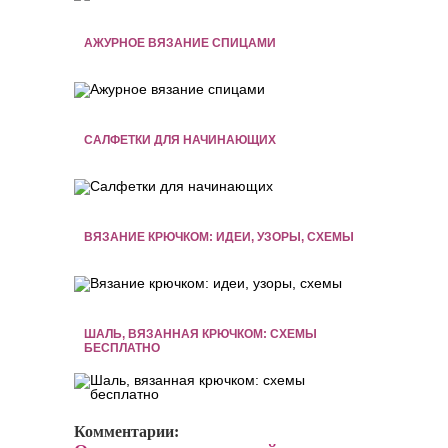
АЖУРНОЕ ВЯЗАНИЕ СПИЦАМИ
САЛФЕТКИ ДЛЯ НАЧИНАЮЩИХ
ВЯЗАНИЕ КРЮЧКОМ: ИДЕИ, УЗОРЫ, СХЕМЫ
ШАЛЬ, ВЯЗАННАЯ КРЮЧКОМ: СХЕМЫ
БЕСПЛАТНО
Комментарии: