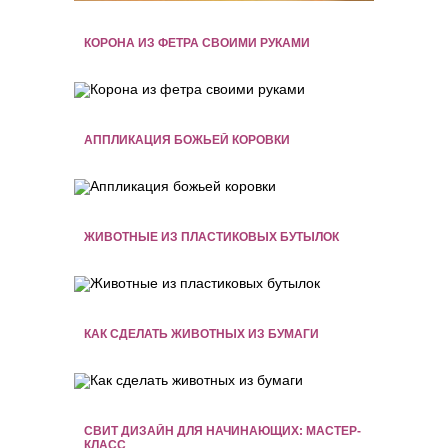
КОРОНА ИЗ ФЕТРА СВОИМИ РУКАМИ
АППЛИКАЦИЯ БОЖЬЕЙ КОРОВКИ
ЖИВОТНЫЕ ИЗ ПЛАСТИКОВЫХ БУТЫЛОК
КАК СДЕЛАТЬ ЖИВОТНЫХ ИЗ БУМАГИ
СВИТ ДИЗАЙН ДЛЯ НАЧИНАЮЩИХ: МАСТЕР-
КЛАСС