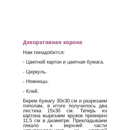
Декоративная корона
Нам понадобится:
- Цветной картон и цветная бумага.
- Циркуль.
- Ножницы.
- Клей.
Берем бумагу 30х30 см и разрезаем
пополам, в итоге получилось два
листика 15х30 см. Теперь из
картона вырезаем кружок примерно
11,5 см в диаметре. Прикладываем
лекало к верхней части