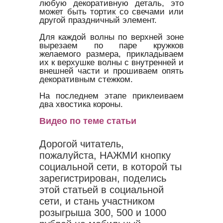
любую декоративную деталь, это
может быть тортик со свечами или
другой праздничный элемент.
Для каждой волны по верхней зоне
вырезаем по паре кружков
желаемого размера, прикладываем
их к верхушке волны с внутренней и
внешней части и прошиваем опять
декоративным стежком.
На последнем этапе приклеиваем
два хвостика короны.
Видео по теме статьи
Дорогой читатель,
пожалуйста, НАЖМИ кнопку
социальной сети, в которой ты
зарегистрирован, поделись
этой статьей в социальной
сети, и стань участником
розыгрыша 300, 500 и 1000