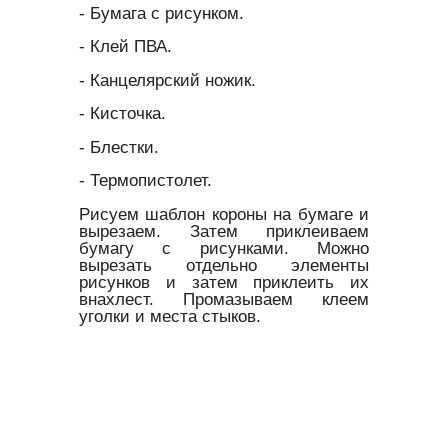
- Бумага с рисунком.
- Клей ПВА.
- Канцелярский ножик.
- Кисточка.
- Блестки.
- Термопистолет.
Рисуем шаблон короны на бумаге и
вырезаем. Затем приклеиваем
бумагу с рисунками. Можно
вырезать отдельно элементы
рисунков и затем приклеить их
внахлест. Промазываем клеем
уголки и места стыков.