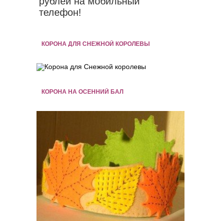
рублей на мобильный
телефон!
КОРОНА ДЛЯ СНЕЖНОЙ КОРОЛЕВЫ
КОРОНА НА ОСЕННИЙ БАЛ