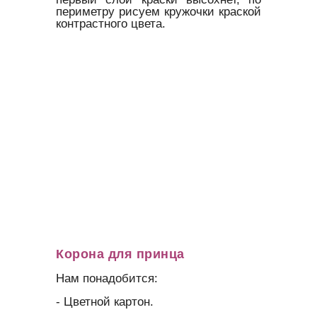
периметру рисуем кружочки краской
контрастного цвета.
Корона для принца
Нам понадобится:
- Цветной картон.