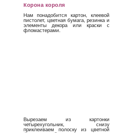
Корона короля
Нам понадобится картон, клеевой
пистолет, цветная бумага, резинка и
элементы декора или краски с
фломастерами.
Вырезаем из картонки
четырехугольник, снизу
приклеиваем полоску из цветной