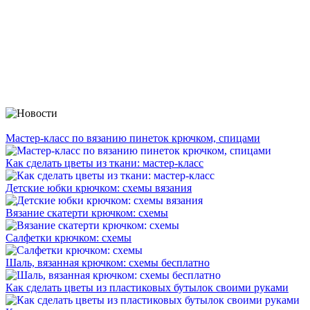
Мастер-класс по вязанию пинеток крючком, спицами
Как сделать цветы из ткани: мастер-класс
Детские юбки крючком: схемы вязания
Вязание скатерти крючком: схемы
Салфетки крючком: схемы
Шаль, вязанная крючком: схемы бесплатно
Как сделать цветы из пластиковых бутылок своими руками