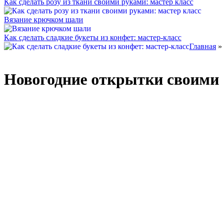
Как сделать розу из ткани своими руками: мастер класс
Вязание крючком шали
Как сделать сладкие букеты из конфет: мастер-класс
Главная
Новогодние открытки своими 