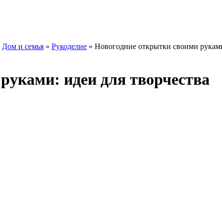
»
Дом и семья
»
Рукоделие
» Новогодние открытки своими рукам
руками: идеи для творчества