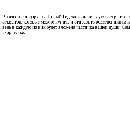
В качестве подарка на Новый Год часто используют открытки, о
открыток, которые можно купить и отправить родственникам 
ведь в каждую из них будет вложена частичка вашей души. Са
творчества.