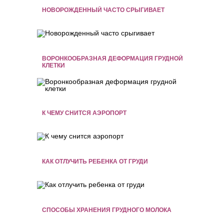
НОВОРОЖДЕННЫЙ ЧАСТО СРЫГИВАЕТ
ВОРОНКООБРАЗНАЯ ДЕФОРМАЦИЯ ГРУДНОЙ
КЛЕТКИ
К ЧЕМУ СНИТСЯ АЭРОПОРТ
КАК ОТЛУЧИТЬ РЕБЕНКА ОТ ГРУДИ
СПОСОБЫ ХРАНЕНИЯ ГРУДНОГО МОЛОКА