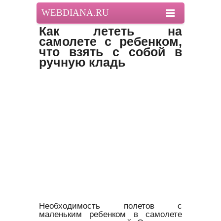
WEBDIANA.RU
Как лететь на
самолете с ребенком,
что взять с собой в
ручную кладь
Необходимость полетов с
маленьким ребенком в самолете