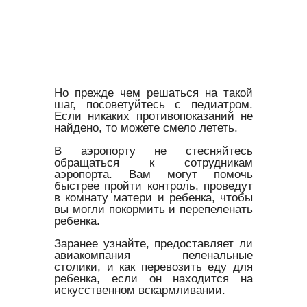
Но прежде чем решаться на такой
шаг, посоветуйтесь с педиатром.
Если никаких противопоказаний не
найдено, то можете смело лететь.
В аэропорту не стесняйтесь
обращаться к сотрудникам
аэропорта. Вам могут помочь
быстрее пройти контроль, проведут
в комнату матери и ребенка, чтобы
вы могли покормить и перепеленать
ребенка.
Заранее узнайте, предоставляет ли
авиакомпания пеленальные
столики, и как перевозить еду для
ребенка, если он находится на
искусственном вскармливании.