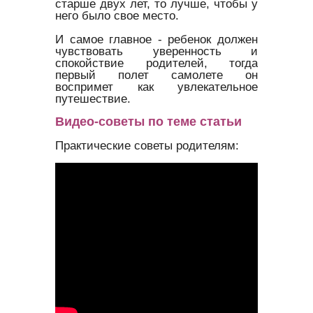
старше двух лет, то лучше, чтобы у
него было свое место.
И самое главное - ребенок должен
чувствовать уверенность и
спокойствие родителей, тогда
первый полет самолете он
воспримет как увлекательное
путешествие.
Видео-советы по теме статьи
Практические советы родителям: