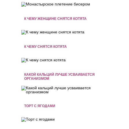
К ЧЕМУ ЖЕНЩИНЕ СНЯТСЯ КОТЯТА
К ЧЕМУ СНЯТСЯ КОТЯТА
КАКОЙ КАЛЬЦИЙ ЛУЧШЕ УСВАИВАЕТСЯ
ОРГАНИЗМОМ
ТОРТ С ЯГОДАМИ