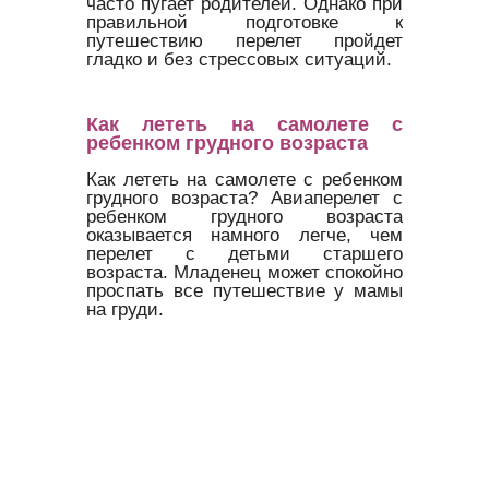
часто пугает родителей. Однако при
правильной подготовке к
путешествию перелет пройдет
гладко и без стрессовых ситуаций.
Как лететь на самолете с
ребенком грудного возраста
Как лететь на самолете с ребенком
грудного возраста? Авиаперелет с
ребенком грудного возраста
оказывается намного легче, чем
перелет с детьми старшего
возраста. Младенец может спокойно
проспать все путешествие у мамы
на груди.