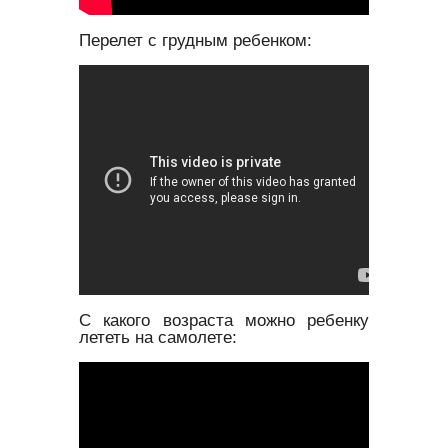
Перелет с грудным ребенком:
С какого возраста можно ребенку
лететь на самолете: