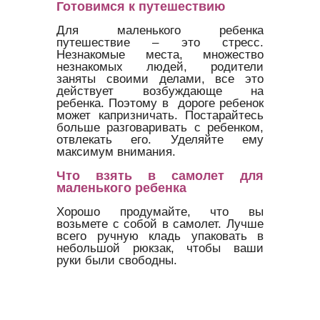
Готовимся к путешествию
Для маленького ребенка
путешествие – это стресс.
Незнакомые места, множество
незнакомых людей, родители
заняты своими делами, все это
действует возбуждающе на
ребенка. Поэтому в дороге ребенок
может капризничать. Постарайтесь
больше разговаривать с ребенком,
отвлекать его. Уделяйте ему
максимум внимания.
Что взять в самолет для
маленького ребенка
Хорошо продумайте, что вы
возьмете с собой в самолет. Лучше
всего ручную кладь упаковать в
небольшой рюкзак, чтобы ваши
руки были свободны.