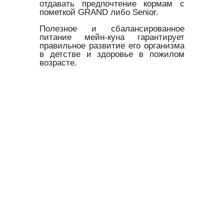
отдавать предпочтение кормам с
пометкой GRAND либо Senior.
Полезное и сбалансированное
питание мейн-куна гарантирует
правильное развитие его организма
в детстве и здоровье в пожилом
возрасте.