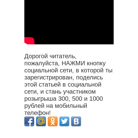
Дорогой читатель,
пожалуйста, НАЖМИ кнопку
социальной сети, в которой ты
зарегистрирован, поделись
этой статьей в социальной
сети, и стань участником
розыгрыша 300, 500 и 1000
рублей на мобильный
телефон!