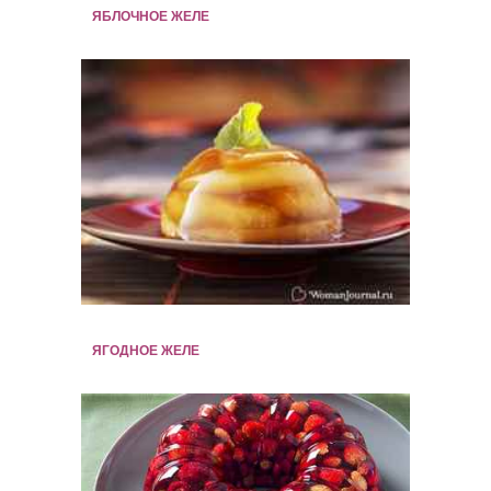
ЯБЛОЧНОЕ ЖЕЛЕ
ЯГОДНОЕ ЖЕЛЕ