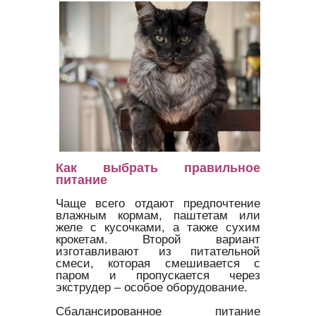
Как выбрать правильное
питание
Чаще всего отдают предпочтение
влажным кормам, паштетам или
желе с кусочками, а также сухим
крокетам. Второй вариант
изготавливают из питательной
смеси, которая смешивается с
паром и пропускается через
экструдер – особое оборудование.
Сбалансированное питание