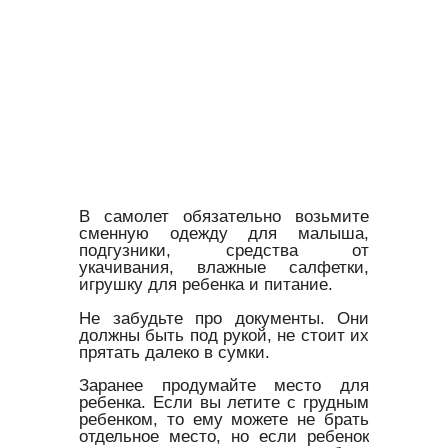
В самолет обязательно возьмите
сменную одежду для малыша,
подгузники, средства от
укачивания, влажные салфетки,
игрушку для ребенка и питание.
Не забудьте про документы. Они
должны быть под рукой, не стоит их
прятать далеко в сумки.
Заранее продумайте место для
ребенка. Если вы летите с грудным
ребенком, то ему можете не брать
отдельное место, но если ребенок