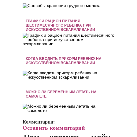
ГРАФИК И РАЦИОН ПИТАНИЯ
ШЕСТИМЕСЯЧНОГО РЕБЕНКА ПРИ
ИСКУССТВЕННОМ ВСКАРМЛИВАНИИ
КОГДА ВВОДИТЬ ПРИКОРМ РЕБЕНКУ НА
ИСКУССТВЕННОМ ВСКАРМЛИВАНИИ
МОЖНО ЛИ БЕРЕМЕННЫМ ЛЕТАТЬ НА
САМОЛЕТЕ
Комментарии:
Оставить комментарий