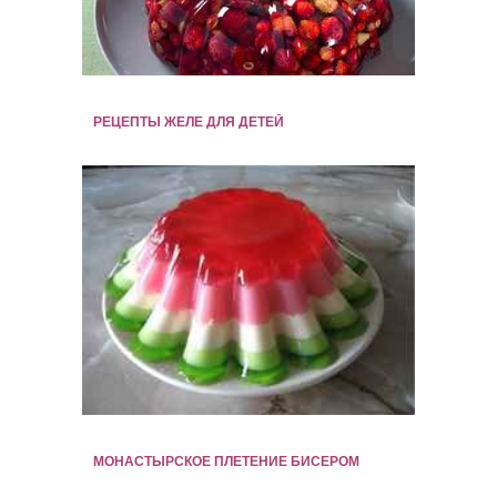
РЕЦЕПТЫ ЖЕЛЕ ДЛЯ ДЕТЕЙ
МОНАСТЫРСКОЕ ПЛЕТЕНИЕ БИСЕРОМ