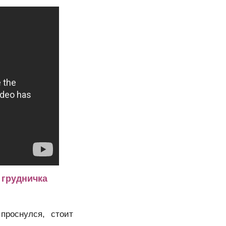
 грудничка
проснулся, стоит