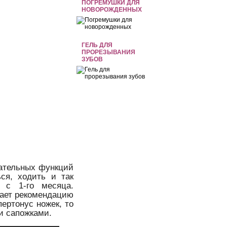
ПОГРЕМУШКИ ДЛЯ
НОВОРОЖДЕННЫХ
ГЕЛЬ ДЛЯ
ПРОРЕЗЫВАНИЯ
ЗУБОВ
гательных функций
ься, ходить и так
 с 1-го месяца.
 дает рекомендацию
ертонус ножек, то
и сапожками.