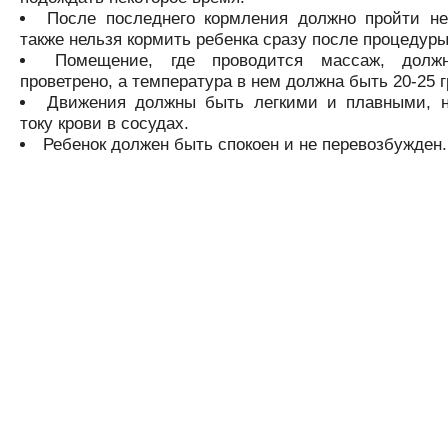
После последнего кормления должно пройти не
также нельзя кормить ребенка сразу после процедуры
Помещение, где проводится массаж, дол
проветрено, а температура в нем должна быть 20-25 г
Движения должны быть легкими и плавными, 
току крови в сосудах.
Ребенок должен быть спокоен и не перевозбужден.