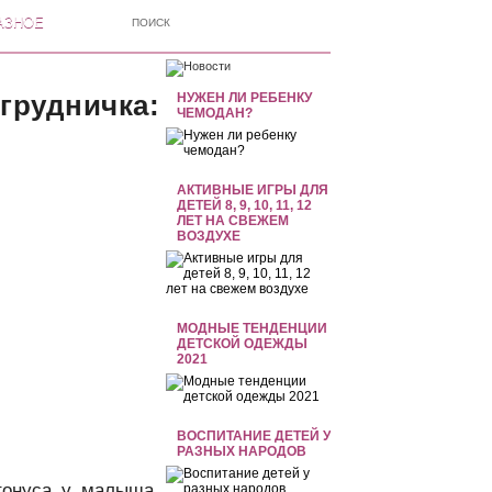
АЗНОЕ
рудничка:
НУЖЕН ЛИ РЕБЕНКУ
ЧЕМОДАН?
АКТИВНЫЕ ИГРЫ ДЛЯ
ДЕТЕЙ 8, 9, 10, 11, 12
ЛЕТ НА СВЕЖЕМ
ВОЗДУХЕ
МОДНЫЕ ТЕНДЕНЦИИ
ДЕТСКОЙ ОДЕЖДЫ
2021
ВОСПИТАНИЕ ДЕТЕЙ У
РАЗНЫХ НАРОДОВ
тонуса у малыша.