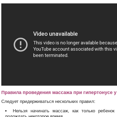
Правила проведения массажа при гипертонусе у
Следует придерживаться нескольких правил:
Нельзя начинать массаж, как только ребенок 
подождать некоторое время.