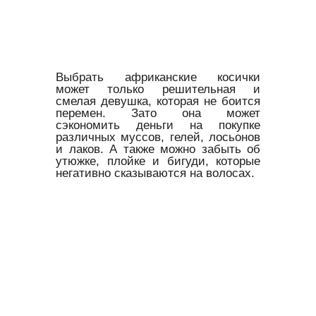
Выбрать африканские косички
может только решительная и
смелая девушка, которая не боится
перемен. Зато она может
сэкономить деньги на покупке
различных муссов, гелей, лосьонов
и лаков. А также можно забыть об
утюжке, плойке и бигуди, которые
негативно сказываются на волосах.