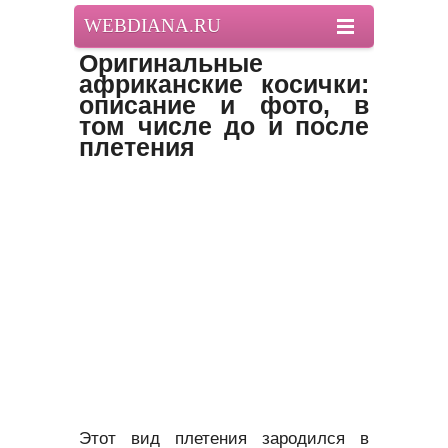
WEBDIANA.RU
Оригинальные
африканские косички:
описание и фото, в
том числе до и после
плетения
Этот вид плетения зародился в