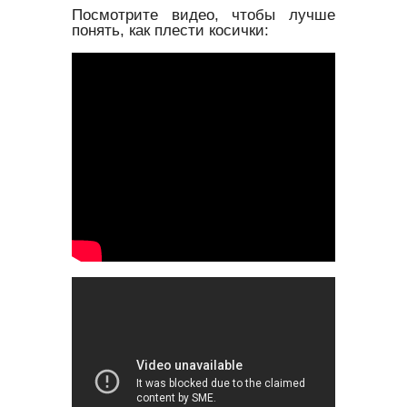
Посмотрите видео, чтобы лучше
понять, как плести косички: