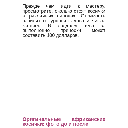
Прежде чем идти к мастеру,
просмотрите, сколько стоят косички
в различных салонах. Стоимость
зависит от уровня салона и числа
косичек. В среднем цена за
выполнение прически может
составить 100 долларов.
Оригинальные африканские
косички: фото до и после