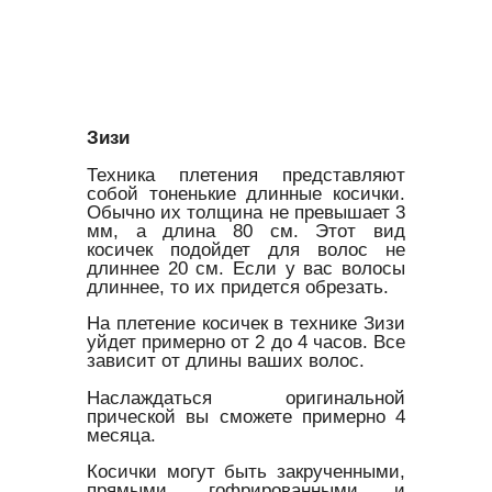
Зизи
Техника плетения представляют
собой тоненькие длинные косички.
Обычно их толщина не превышает 3
мм, а длина 80 см. Этот вид
косичек подойдет для волос не
длиннее 20 см. Если у вас волосы
длиннее, то их придется обрезать.
На плетение косичек в технике Зизи
уйдет примерно от 2 до 4 часов. Все
зависит от длины ваших волос.
Наслаждаться оригинальной
прической вы сможете примерно 4
месяца.
Косички могут быть закрученными,
прямыми, гофрированными и