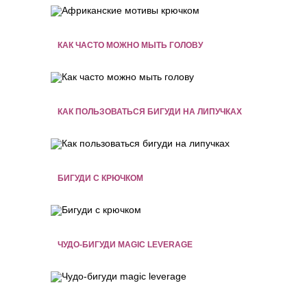
КАК ЧАСТО МОЖНО МЫТЬ ГОЛОВУ
КАК ПОЛЬЗОВАТЬСЯ БИГУДИ НА ЛИПУЧКАХ
БИГУДИ С КРЮЧКОМ
ЧУДО-БИГУДИ MAGIC LEVERAGE