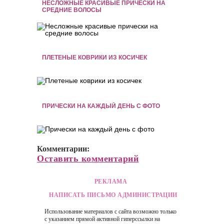
НЕСЛОЖНЫЕ КРАСИВЫЕ ПРИЧЕСКИ НА
СРЕДНИЕ ВОЛОСЫ
ПЛЕТЕНЫЕ КОВРИКИ ИЗ КОСИЧЕК
ПРИЧЕСКИ НА КАЖДЫЙ ДЕНЬ С ФОТО
Комментарии:
Оставить комментарий
РЕКЛАМА
НАПИСАТЬ ПИСЬМО АДМИНИСТРАЦИИ
Использование материалов с сайта возможно только
с указанием прямой активной гиперссылки на