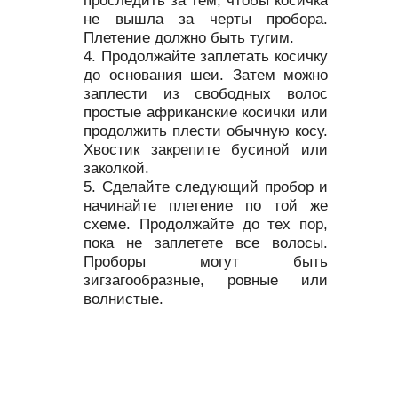
не вышла за черты пробора.
Плетение должно быть тугим.
Продолжайте заплетать косичку
до основания шеи. Затем можно
заплести из свободных волос
простые африканские косички или
продолжить плести обычную косу.
Хвостик закрепите бусиной или
заколкой.
Сделайте следующий пробор и
начинайте плетение по той же
схеме. Продолжайте до тех пор,
пока не заплетете все волосы.
Проборы могут быть
зигзагообразные, ровные или
волнистые.