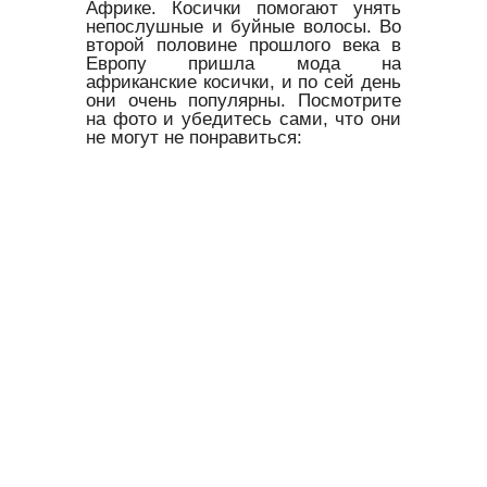
Африке. Косички помогают унять
непослушные и буйные волосы. Во
второй половине прошлого века в
Европу пришла мода на
африканские косички, и по сей день
они очень популярны. Посмотрите
на фото и убедитесь сами, что они
не могут не понравиться: