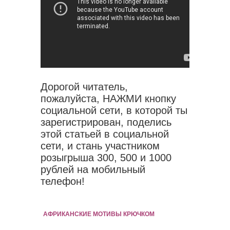
Дорогой читатель,
пожалуйста, НАЖМИ кнопку
социальной сети, в которой ты
зарегистрирован, поделись
этой статьей в социальной
сети, и стань участником
розыгрыша 300, 500 и 1000
рублей на мобильный
телефон!
АФРИКАНСКИЕ МОТИВЫ КРЮЧКОМ