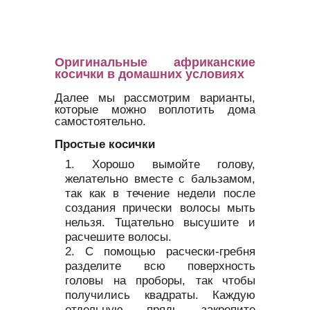
Оригинальные африканские
косички в домашних условиях
Далее мы рассмотрим варианты,
которые можно воплотить дома
самостоятельно.
Простые косички
Хорошо вымойте голову,
желательно вместе с бальзамом,
так как в течение недели после
создания прически волосы мыть
нельзя. Тщательно высушите и
расчешите волосы.
С помощью расчески-гребня
разделите всю поверхность
головы на проборы, так чтобы
получились квадраты. Каждую
отдельную прядь закрепите