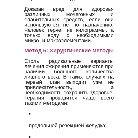
Доказан вред для здоровья
различных мочегонных и
слабительных средств, если они
используются не по назначению.
Человек теряет не килограммы, а
только воду с необходимыми
микро- и макроэлементами.
Метод 5: Хирургические методы
Столь радикальные варианты
лечения ожирения применяются при
наличии большого количества
лишнего веса. В таких случаях на
первый план выходит уже не
привлекательность, а
необходимость сохранить здоровье.
Терапия проводится чаще всего
такими методами:
продольной резекцией желудка;