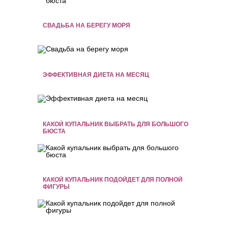
СВАДЬБА НА БЕРЕГУ МОРЯ
ЭФФЕКТИВНАЯ ДИЕТА НА МЕСЯЦ
КАКОЙ КУПАЛЬНИК ВЫБРАТЬ ДЛЯ БОЛЬШОГО
БЮСТА
КАКОЙ КУПАЛЬНИК ПОДОЙДЕТ ДЛЯ ПОЛНОЙ
ФИГУРЫ