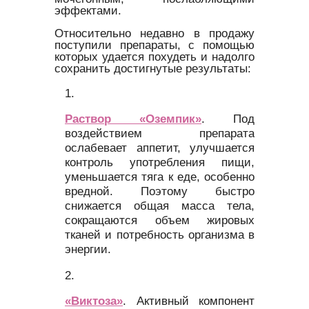
эффектами.
Относительно недавно в продажу
поступили препараты, с помощью
которых удается похудеть и надолго
сохранить достигнутые результаты:
Раствор «Оземпик»
. Под
воздействием препарата
ослабевает аппетит, улучшается
контроль употребления пищи,
уменьшается тяга к еде, особенно
вредной. Поэтому быстро
снижается общая масса тела,
сокращаются объем жировых
тканей и потребность организма в
энергии.
«Виктоза»
. Активный компонент