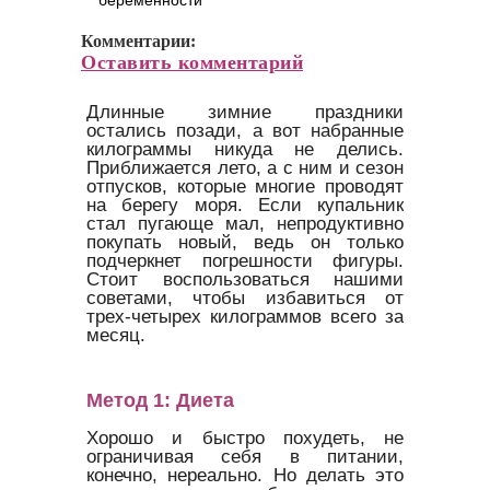
Комментарии:
Оставить комментарий
Длинные зимние праздники
остались позади, а вот набранные
килограммы никуда не делись.
Приближается лето, а с ним и сезон
отпусков, которые многие проводят
на берегу моря. Если купальник
стал пугающе мал, непродуктивно
покупать новый, ведь он только
подчеркнет погрешности фигуры.
Стоит воспользоваться нашими
советами, чтобы избавиться от
трех-четырех килограммов всего за
месяц.
Метод 1: Диета
Хорошо и быстро похудеть, не
ограничивая себя в питании,
конечно, нереально. Но делать это