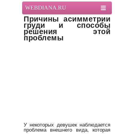
WEBDIANA.RU
Причины асимметрии
груди и способы
решения этой
проблемы
У некоторых девушек наблюдается
проблема внешнего вида, которая