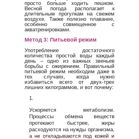
просто больше ходить пешком.
Весной погода располагает к
длительным прогулкам на свежем
воздухе. Также полезно плавание,
особенно совмещенное с
акватренировками.
Метод 3: Питьевой режим
Употребление достаточного
количества простой воды каждый
день – одно из важных звеньев
борьбы с ожирением. Правильный
питьевой режим необходим даже в
тех случаях, когда нужно
избавиться всего от двух-трех
лишних килограммов, и вот почему:
Ускоряется метаболизм.
Процессы обмена веществ
протекают быстрее, жиры
расходуются на нужды организма,
а не откладываются под кожей и