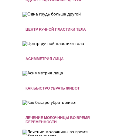
ЦЕНТР РУЧНОЙ ПЛАСТИКИ ТЕЛА
АСИММЕТРИЯ ЛИЦА
КАК БЫСТРО УБРАТЬ ЖИВОТ
ЛЕЧЕНИЕ МОЛОЧНИЦЫ ВО ВРЕМЯ
БЕРЕМЕННОСТИ