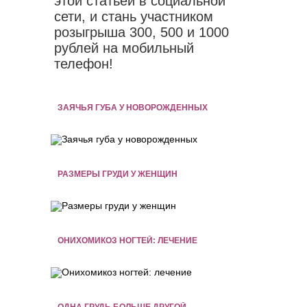
этой статьей в социальной
сети, и стань участником
розыгрыша 300, 500 и 1000
рублей на мобильный
телефон!
ЗАЯЧЬЯ ГУБА У НОВОРОЖДЕННЫХ
РАЗМЕРЫ ГРУДИ У ЖЕНЩИН
ОНИХОМИКОЗ НОГТЕЙ: ЛЕЧЕНИЕ
ОДНА ГРУДЬ БОЛЬШЕ ДРУГОЙ