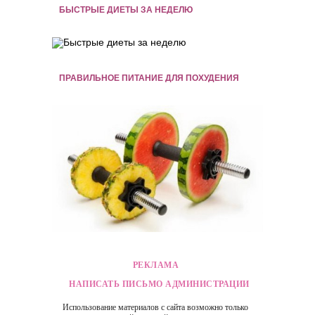
БЫСТРЫЕ ДИЕТЫ ЗА НЕДЕЛЮ
ПРАВИЛЬНОЕ ПИТАНИЕ ДЛЯ ПОХУДЕНИЯ
РЕКЛАМА
НАПИСАТЬ ПИСЬМО АДМИНИСТРАЦИИ
Использование материалов с сайта возможно только