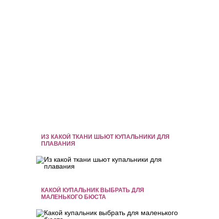
ИЗ КАКОЙ ТКАНИ ШЬЮТ КУПАЛЬНИКИ ДЛЯ
ПЛАВАНИЯ
КАКОЙ КУПАЛЬНИК ВЫБРАТЬ ДЛЯ
МАЛЕНЬКОГО БЮСТА