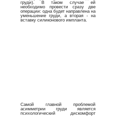
груди). В таком случае ей
необходимо провести сразу две
операции: одна будет направлена на
уменьшение груди, а вторая - на
вставку силиконового импланта.
Самой главной проблемой
асимметрии груди является
психологический дискомфорт