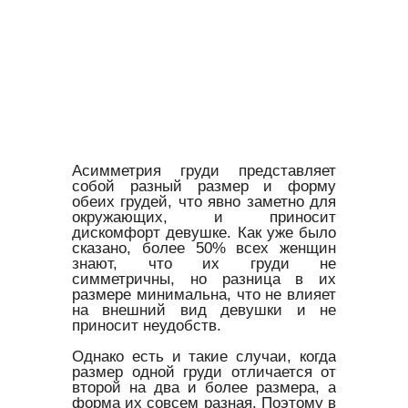
Асимметрия груди представляет
собой разный размер и форму
обеих грудей, что явно заметно для
окружающих, и приносит
дискомфорт девушке. Как уже было
сказано, более 50% всех женщин
знают, что их груди не
симметричны, но разница в их
размере минимальна, что не влияет
на внешний вид девушки и не
приносит неудобств.
Однако есть и такие случаи, когда
размер одной груди отличается от
второй на два и более размера, а
форма их совсем разная. Поэтому в