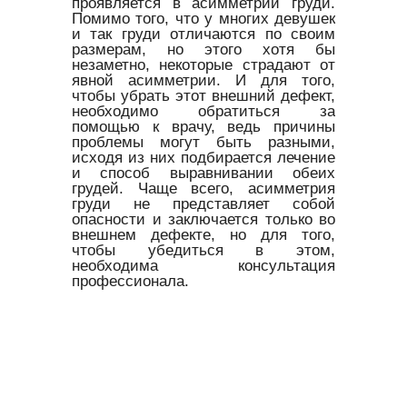
проявляется в асимметрии груди.
Помимо того, что у многих девушек
и так груди отличаются по своим
размерам, но этого хотя бы
незаметно, некоторые страдают от
явной асимметрии. И для того,
чтобы убрать этот внешний дефект,
необходимо обратиться за
помощью к врачу, ведь причины
проблемы могут быть разными,
исходя из них подбирается лечение
и способ выравнивании обеих
грудей. Чаще всего, асимметрия
груди не представляет собой
опасности и заключается только во
внешнем дефекте, но для того,
чтобы убедиться в этом,
необходима консультация
профессионала.