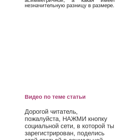
незначительную разницу в размере.
Видео по теме статьи
Дорогой читатель,
пожалуйста, НАЖМИ кнопку
социальной сети, в которой ты
зарегистрирован, поделись