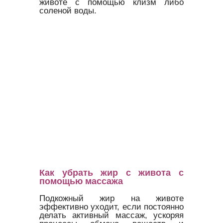
животе с помощью клизм либо
соленой воды.
Как убрать жир с живота с
помощью массажа
Подкожный жир на животе
эффективно уходит, если постоянно
делать активный массаж, ускоряя