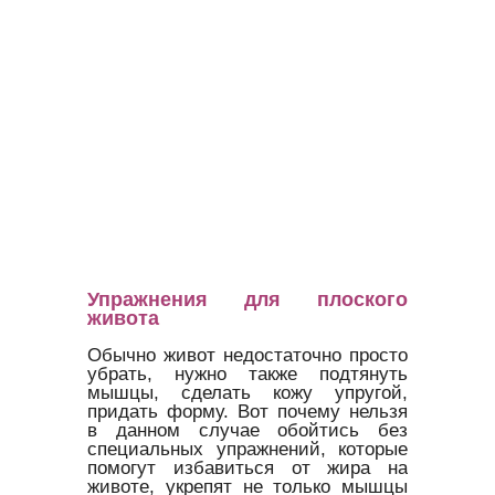
Упражнения для плоского
живота
Обычно живот недостаточно просто
убрать, нужно также подтянуть
мышцы, сделать кожу упругой,
придать форму. Вот почему нельзя
в данном случае обойтись без
специальных упражнений, которые
помогут избавиться от жира на
животе, укрепят не только мышцы