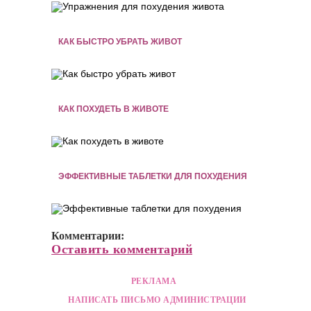
КАК БЫСТРО УБРАТЬ ЖИВОТ
КАК ПОХУДЕТЬ В ЖИВОТЕ
ЭФФЕКТИВНЫЕ ТАБЛЕТКИ ДЛЯ ПОХУДЕНИЯ
Комментарии:
Оставить комментарий
РЕКЛАМА
НАПИСАТЬ ПИСЬМО АДМИНИСТРАЦИИ