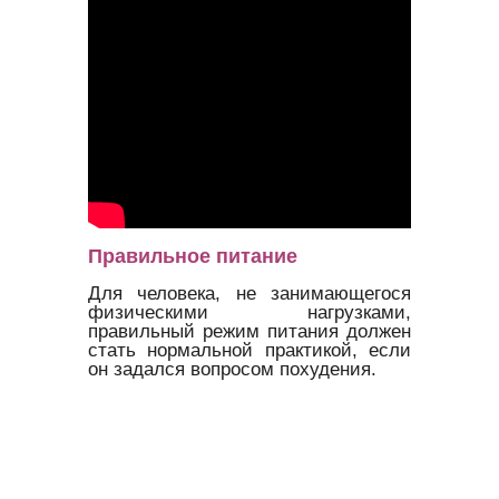
Правильное питание
Для человека, не занимающегося
физическими нагрузками,
правильный режим питания должен
стать нормальной практикой, если
он задался вопросом похудения.