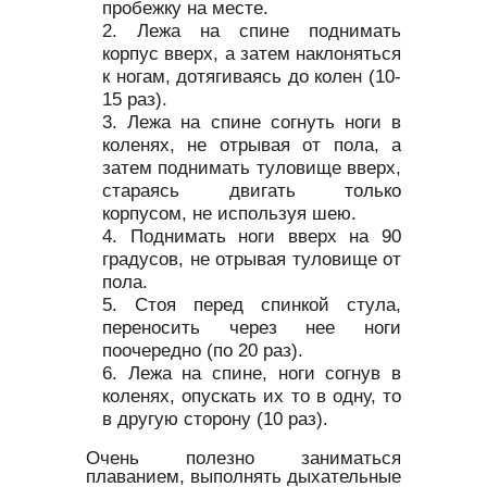
пробежку на месте.
Лежа на спине поднимать
корпус вверх, а затем наклоняться
к ногам, дотягиваясь до колен (10-
15 раз).
Лежа на спине согнуть ноги в
коленях, не отрывая от пола, а
затем поднимать туловище вверх,
стараясь двигать только
корпусом, не используя шею.
Поднимать ноги вверх на 90
градусов, не отрывая туловище от
пола.
Стоя перед спинкой стула,
переносить через нее ноги
поочередно (по 20 раз).
Лежа на спине, ноги согнув в
коленях, опускать их то в одну, то
в другую сторону (10 раз).
Очень полезно заниматься
плаванием, выполнять дыхательные