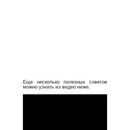
Еще несколько полезных советов
можно узнать из видео ниже.