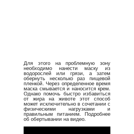
Для этого на проблемную зону
необходимо нанести маску из
водорослей или грязи, а затем
обернуть несколько раз пищевой
пленкой. Через определенное время
маска смывается и наносится крем.
Однако помочь быстро избавиться
от жира на животе этот способ
может исключительно в сочетании с
физическими нагрузками и
правильным питанием. Подробнее
об обертывании на видео.