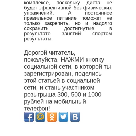
комплексе, поскольку диета не
будет эффективной без физических
упражнений. А постоянное
правильное питание поможет не
только закрепить, но и надолго
сохранить достигнутые в
результате занятий спортом
результаты.
Дорогой читатель,
пожалуйста, НАЖМИ кнопку
социальной сети, в которой ты
зарегистрирован, поделись
этой статьей в социальной
сети, и стань участником
розыгрыша 300, 500 и 1000
рублей на мобильный
телефон!