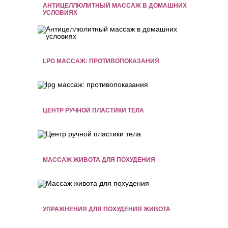
АНТИЦЕЛЛЮЛИТНЫЙ МАССАЖ В ДОМАШНИХ
УСЛОВИЯХ
LPG МАССАЖ: ПРОТИВОПОКАЗАНИЯ
ЦЕНТР РУЧНОЙ ПЛАСТИКИ ТЕЛА
МАССАЖ ЖИВОТА ДЛЯ ПОХУДЕНИЯ
УПРАЖНЕНИЯ ДЛЯ ПОХУДЕНИЯ ЖИВОТА