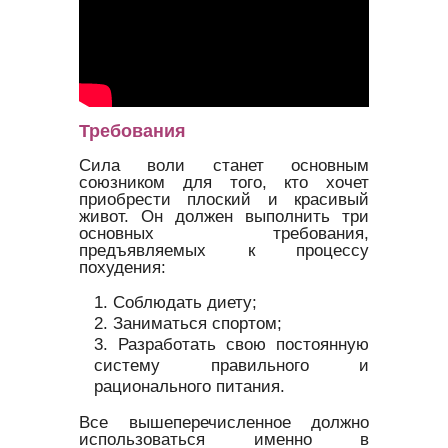
Требования
Сила воли станет основным
союзником для того, кто хочет
приобрести плоский и красивый
живот. Он должен выполнить три
основных требования,
предъявляемых к процессу
похудения:
Соблюдать диету;
Заниматься спортом;
Разработать свою постоянную
систему правильного и
рационального питания.
Все вышеперечисленное должно
использоваться именно в