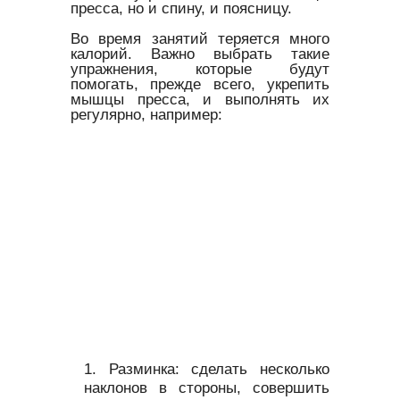
пресса, но и спину, и поясницу.
Во время занятий теряется много
калорий. Важно выбрать такие
упражнения, которые будут
помогать, прежде всего, укрепить
мышцы пресса, и выполнять их
регулярно, например:
Разминка: сделать несколько
наклонов в стороны, совершить