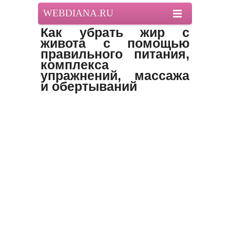
WEBDIANA.RU
Как убрать жир с
живота с помощью
правильного питания,
комплекса
упражнений, массажа
и обертываний