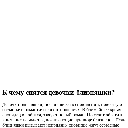
К чему снятся девочки-близняшки?
Девочки-близняшки, появившиеся в сновидении, повествуют
о счастье в романтических отношениях. В ближайшее время
сновидец влюбится, заведет новый роман. Но стоит обратить
внимание на чувства, возникающие при виде близнецов. Если
близняшки вызывают неприязнь, сновидца ждут серьезные