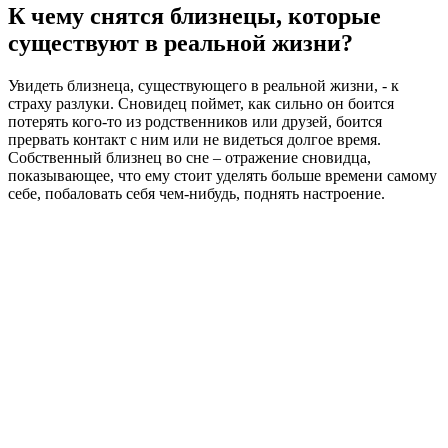
К чему снятся близнецы, которые
существуют в реальной жизни?
Увидеть близнеца, существующего в реальной жизни, - к
страху разлуки. Сновидец поймет, как сильно он боится
потерять кого-то из родственников или друзей, боится
прервать контакт с ним или не видеться долгое время.
Собственный близнец во сне – отражение сновидца,
показывающее, что ему стоит уделять больше времени самому
себе, побаловать себя чем-нибудь, поднять настроение.