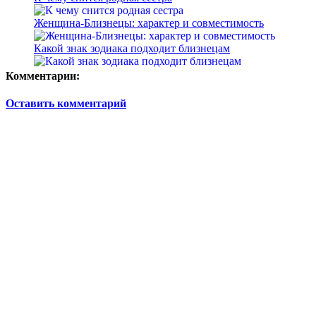
Женщина-Близнецы: характер и совместимость
Какой знак зодиака подходит близнецам
Комментарии:
Оставить комментарий