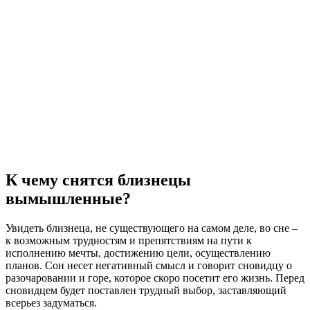
К чему снятся близнецы
вымышленные?
Увидеть близнеца, не существующего на самом деле, во сне –
к возможным трудностям и препятствиям на пути к
исполнению мечты, достижению цели, осуществлению
планов. Сон несет негативный смысл и говорит сновидцу о
разочаровании и горе, которое скоро посетит его жизнь. Перед
сновидцем будет поставлен трудный выбор, заставляющий
всерьез задуматься.