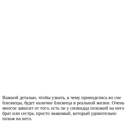
Важной деталью, чтобы узнать, к чему привиделись во сне
близнецы, будет наличие близнеца в реальной жизни. Очень
многое зависит от того, есть ли у сновидца похожий на него
брат или сестра, просто знакомый, который удивительно
похож на него.