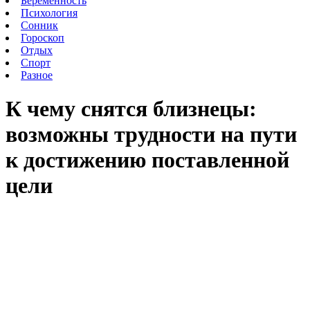
Беременность
Психология
Сонник
Гороскоп
Отдых
Спорт
Разное
К чему снятся близнецы:
возможны трудности на пути
к достижению поставленной
цели