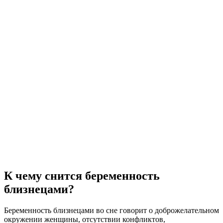
К чему снится беременность
близнецами?
Беременность близнецами во сне говорит о доброжелательном
окружении женщины, отсутствии конфликтов,