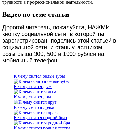
трудности в профессиональной деятельности.
Видео по теме статьи
Дорогой читатель, пожалуйста, НАЖМИ
кнопку социальной сети, в которой ты
зарегистрирован, поделись этой статьей в
социальной сети, и стань участником
розыгрыша 300, 500 и 1000 рублей на
мобильный телефон!
К чему снятся белые зубы
К чему снится дым
К чему снится друг
К чему снится драка
К чему снится родной брат
К чему снится родная сестра