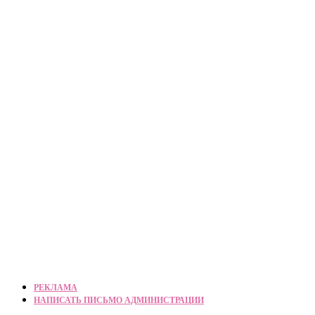
РЕКЛАМА
НАПИСАТЬ ПИСЬМО АДМИНИСТРАЦИИ