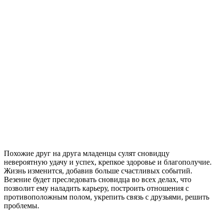
Похожие друг на друга младенцы сулят сновидцу
невероятную удачу и успех, крепкое здоровье и благополучие.
Жизнь изменится, добавив больше счастливых событий.
Везение будет преследовать сновидца во всех делах, что
позволит ему наладить карьеру, построить отношения с
противоположным полом, укрепить связь с друзьями, решить
проблемы.