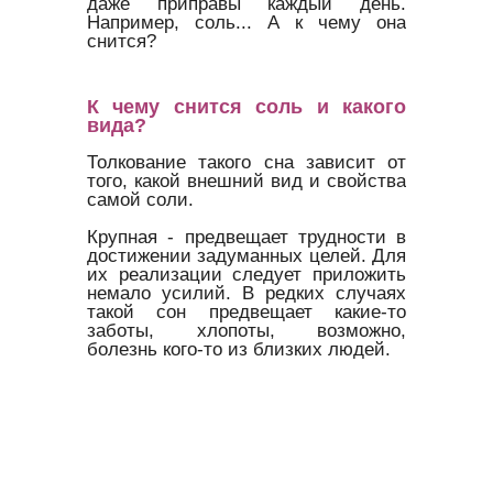
даже приправы каждый день.
Например, соль... А к чему она
снится?
К чему снится соль и какого
вида?
Толкование такого сна зависит от
того, какой внешний вид и свойства
самой соли.
Крупная - предвещает трудности в
достижении задуманных целей. Для
их реализации следует приложить
немало усилий. В редких случаях
такой сон предвещает какие-то
заботы, хлопоты, возможно,
болезнь кого-то из близких людей.