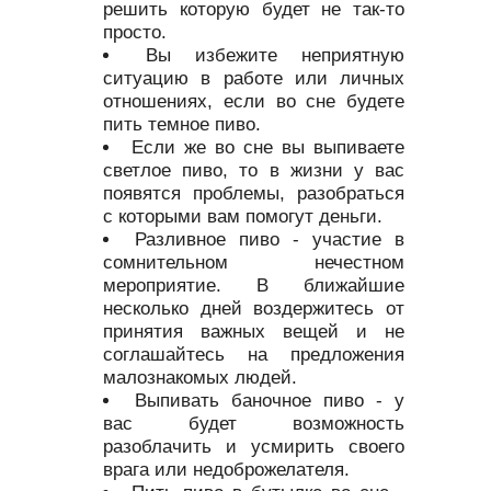
решить которую будет не так-то
просто.
Вы избежите неприятную
ситуацию в работе или личных
отношениях, если во сне будете
пить темное пиво.
Если же во сне вы выпиваете
светлое пиво, то в жизни у вас
появятся проблемы, разобраться
с которыми вам помогут деньги.
Разливное пиво - участие в
сомнительном нечестном
мероприятие. В ближайшие
несколько дней воздержитесь от
принятия важных вещей и не
соглашайтесь на предложения
малознакомых людей.
Выпивать баночное пиво - у
вас будет возможность
разоблачить и усмирить своего
врага или недоброжелателя.