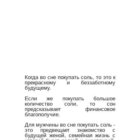
Когда во сне покупать соль, то это к
прекрасному и беззаботному
будущему.
Если же покупать большое
количество соли, то сон
предсказывает финансовое
благополучие.
Для мужчины во сне покупать соль -
это предвещает знакомство с
будущей женой, семейная жизнь с