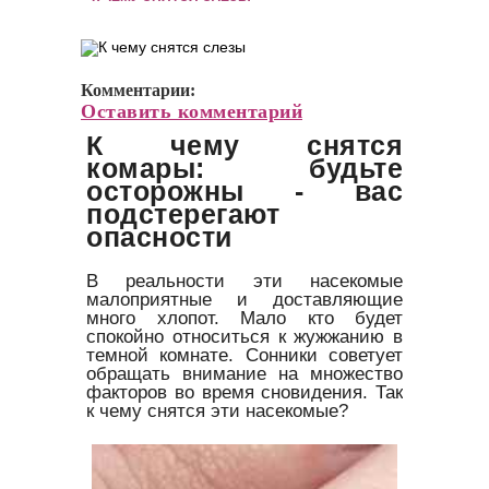
Комментарии:
Оставить комментарий
К чему снятся
комары: будьте
осторожны - вас
подстерегают
опасности
В реальности эти насекомые
малоприятные и доставляющие
много хлопот. Мало кто будет
спокойно относиться к жужжанию в
темной комнате. Сонники советует
обращать внимание на множество
факторов во время сновидения. Так
к чему снятся эти насекомые?