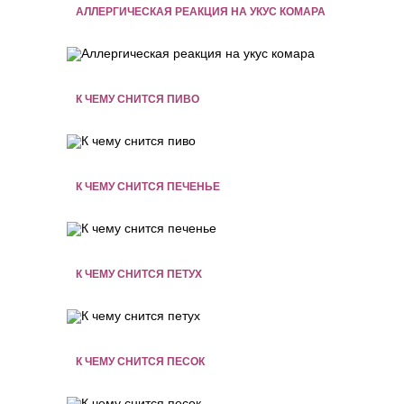
АЛЛЕРГИЧЕСКАЯ РЕАКЦИЯ НА УКУС КОМАРА
К ЧЕМУ СНИТСЯ ПИВО
К ЧЕМУ СНИТСЯ ПЕЧЕНЬЕ
К ЧЕМУ СНИТСЯ ПЕТУХ
К ЧЕМУ СНИТСЯ ПЕСОК