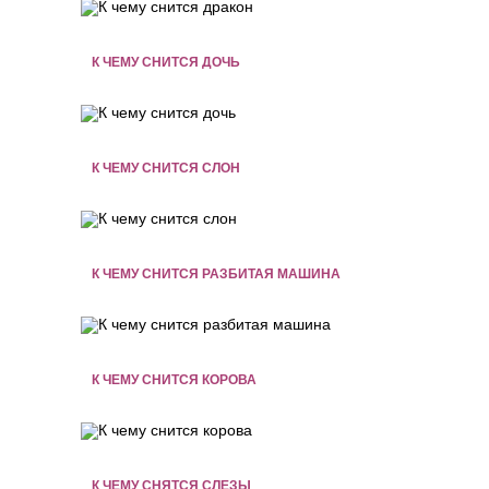
К ЧЕМУ СНИТСЯ ДОЧЬ
К ЧЕМУ СНИТСЯ СЛОН
К ЧЕМУ СНИТСЯ РАЗБИТАЯ МАШИНА
К ЧЕМУ СНИТСЯ КОРОВА
К ЧЕМУ СНЯТСЯ СЛЕЗЫ