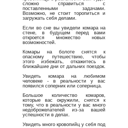
сложно справиться с
поставленными задачами.
Возможно, не стоит торопиться и
загружать себя делами.
Если во сне вы увидели комара на
стене, в будущем перед вами
откроется множество новых
возможностей.
Комары на болоте снятся к
опасному путешествию, чтобы
этого избежать, откажитесь в
ближайшие дни от дальних поездок.
Увидеть комара на любимом
человеке - в реальности у вас
появился соперник или соперница.
Большое количество комаров,
которые вас окружили, снятся к
тому, что в реальности у вас много
недоброжелателей из-за вашей
успешности в делах.
Увидеть много кровопийц у себя под