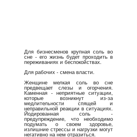
Для бизнесменов крупная соль во
сне - его жизнь будет проходить в
переживаниях и беспокойствах.
Для рабочих - смена власти.
Женщине мелкая соль во сне
предвещает слезы и огорчения.
Каменная - неприятные ситуации,
которые возникнут из-за
медлительности спящей и
неправильной реакции в ситуациях.
Йодированная соль -
предупреждение, что необходимо
подумать о своем здоровье,
излишние стрессы и нагрузки могут
негативно на нем отразиться.