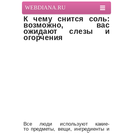
WEBDIANA.RU
К чему снится соль:
возможно, вас
ожидают слезы и
огорчения
Все люди используют какие-
то предметы, вещи, ингредиенты и