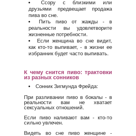
Ссору с близкими или
друзьями предвещает продажа
пива во сне.
Пить пиво от жажды - в
реальности вы удовлетворите
жизненные потребности.
Если женщина во сне видит,
как кто-то выпивает, - в жизни ее
избранник будет часто выпивать.
К чему снится пиво: трактовки
из разных сонников
Сонник Зигмунда Фрейда:
При разливании пиво в бокалы - в
реальности вам не хватает
сексуальных отношений.
Если пиво наливают вам - кто-то
сильно увлечен.
Видеть во сне пиво женщине -