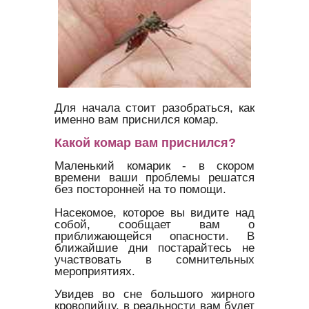
Для начала стоит разобраться, как
именно вам приснился комар.
Какой комар вам приснился?
Маленький комарик - в скором
времени ваши проблемы решатся
без посторонней на то помощи.
Насекомое, которое вы видите над
собой, сообщает вам о
приближающейся опасности. В
ближайшие дни постарайтесь не
участвовать в сомнительных
мероприятиях.
Увидев во сне большого жирного
кровопийцу, в реальности вам будет