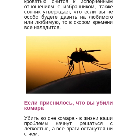
кроватью снится к испорченным
отношениям с избранником, также
сонник утверждает, что если вы не
особо будете давить на любимого
или любимую, то в скором времени
все наладится.
Если приснилось, что вы убили
комара
Убить во сне комара - в жизни ваши
проблемы начнут решаться с
легкостью, а все враги останутся ни
с чем.