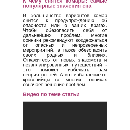
К чему снятся комары: самые
популярные значения сна
В большинстве вариантов комар
снится к предупреждению об
опасности или о ваших врагах.
Чтобы обезопасить себя от
дальнейших проблем, многие
сонники рекомендуют воздержаться
от опасных и непроверенных
мероприятий, а также обезопасить
своих родных и близких.
Откажитесь от новых знакомств и
незапланированных путешествий -
это поможет избежать вам
неприятностей. А вот избавление от
кровопийцы во многих сонниках
означает решение проблем.
Видео по теме статьи