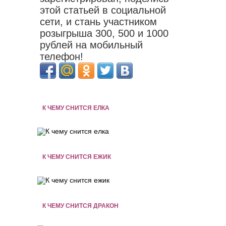
этой статьей в социальной
сети, и стань участником
розыгрыша 300, 500 и 1000
рублей на мобильный
телефон!
К ЧЕМУ СНИТСЯ ЕЛКА
К ЧЕМУ СНИТСЯ ЕЖИК
К ЧЕМУ СНИТСЯ ДРАКОН