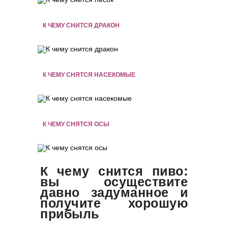
К ЧЕМУ СНИТСЯ ДРАКОН
К ЧЕМУ СНЯТСЯ НАСЕКОМЫЕ
К ЧЕМУ СНЯТСЯ ОСЫ
К чему снится пиво:
вы осуществите
давно задуманное и
получите хорошую
прибыль