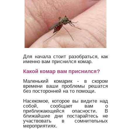
Для начала стоит разобраться, как
именно вам приснился комар.
Какой комар вам приснился?
Маленький комарик - в скором
времени ваши проблемы решатся
без посторонней на то помощи.
Насекомое, которое вы видите над
собой, сообщает вам о
приближающейся опасности. В
ближайшие дни постарайтесь не
участвовать в сомнительных
мероприятиях.