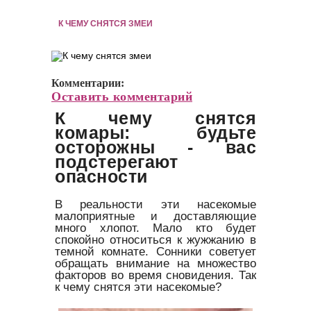
К ЧЕМУ СНЯТСЯ ЗМЕИ
Комментарии:
Оставить комментарий
К чему снятся
комары: будьте
осторожны - вас
подстерегают
опасности
В реальности эти насекомые
малоприятные и доставляющие
много хлопот. Мало кто будет
спокойно относиться к жужжанию в
темной комнате. Сонники советует
обращать внимание на множество
факторов во время сновидения. Так
к чему снятся эти насекомые?