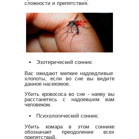
сложности и препятствия.
Эзотерический сонник:
Вас ожидают мелкие надоедливые
хлопоты, если во сне вы видите
данное насекомое.
Убить кровососа во сне - наяву вы
расстанетесь с надоевшим вам
человеком.
Психологический сонник:
Убить комара в этом соннике
обозначает преодоление всех
препятствий.