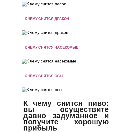
К ЧЕМУ СНИТСЯ ДРАКОН
К ЧЕМУ СНЯТСЯ НАСЕКОМЫЕ
К ЧЕМУ СНЯТСЯ ОСЫ
К чему снится пиво:
вы осуществите
давно задуманное и
получите хорошую
прибыль