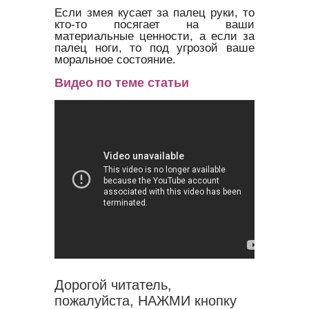
Если змея кусает за палец руки, то
кто-то посягает на ваши
материальные ценности, а если за
палец ноги, то под угрозой ваше
моральное состояние.
Видео по теме статьи
Дорогой читатель,
пожалуйста, НАЖМИ кнопку