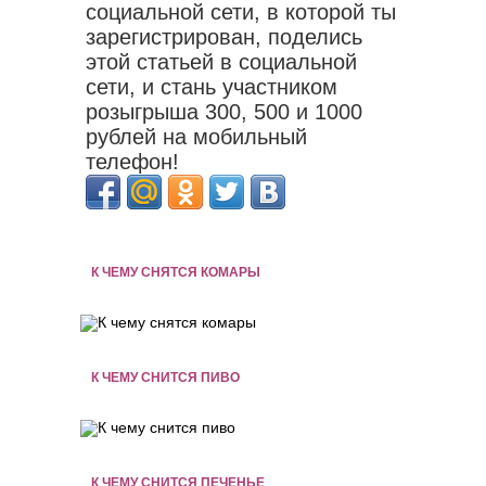
социальной сети, в которой ты
зарегистрирован, поделись
этой статьей в социальной
сети, и стань участником
розыгрыша 300, 500 и 1000
рублей на мобильный
телефон!
К ЧЕМУ СНЯТСЯ КОМАРЫ
К ЧЕМУ СНИТСЯ ПИВО
К ЧЕМУ СНИТСЯ ПЕЧЕНЬЕ