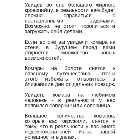
Увидев во сне большого жирного
кровопийцу, в реальности вам будет
сложно справиться с
поставленными задачами.
Возможно, не стоит торопиться и
загружать себя делами.
Если во сне вы увидели комара на
стене, в будущем перед вами
откроется множество новых
возможностей.
Комары на болоте снятся к
опасному путешествию, чтобы
этого избежать, откажитесь в
ближайшие дни от дальних поездок.
Увидеть комара на любимом
человеке - в реальности у вас
появился соперник или соперница.
Большое количество комаров,
которые вас окружили, снятся к
тому, что в реальности у вас много
недоброжелателей из-за вашей
успешности в делах.