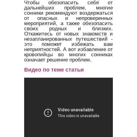
Чтобы обезопасить себя от
дальнейших проблем, многие
сонники рекомендуют воздержаться
от опасных и непроверенных
мероприятий, а также обезопасить
своих родных и близких.
Откажитесь от новых знакомств и
незапланированных путешествий -
это поможет избежать вам
неприятностей. А вот избавление от
кровопийцы во многих сонниках
означает решение проблем.
Видео по теме статьи