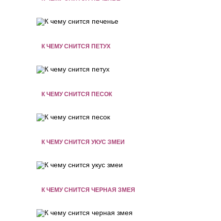
К ЧЕМУ СНИТСЯ ПЕТУХ
К ЧЕМУ СНИТСЯ ПЕСОК
К ЧЕМУ СНИТСЯ УКУС ЗМЕИ
К ЧЕМУ СНИТСЯ ЧЕРНАЯ ЗМЕЯ