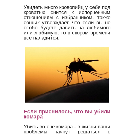
Увидеть много кровопийц у себя под
кроватью снится к испорченным
отношениям с избранником, также
сонник утверждает, что если вы не
особо будете давить на любимого
или любимую, то в скором времени
все наладится.
Если приснилось, что вы убили
комара
Убить во сне комара - в жизни ваши
проблемы начнут решаться с