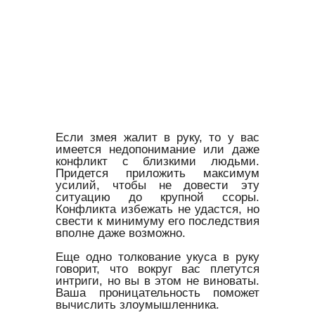
Если змея жалит в руку, то у вас
имеется недопонимание или даже
конфликт с близкими людьми.
Придется приложить максимум
усилий, чтобы не довести эту
ситуацию до крупной ссоры.
Конфликта избежать не удастся, но
свести к минимуму его последствия
вполне даже возможно.
Еще одно толкование укуса в руку
говорит, что вокруг вас плетутся
интриги, но вы в этом не виноваты.
Ваша проницательность поможет
вычислить злоумышленника.