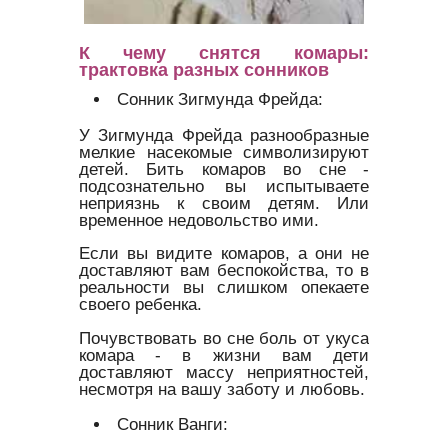
К чему снятся комары:
трактовка разных сонников
Сонник Зигмунда Фрейда:
У Зигмунда Фрейда разнообразные
мелкие насекомые символизируют
детей. Бить комаров во сне -
подсознательно вы испытываете
неприязнь к своим детям. Или
временное недовольство ими.
Если вы видите комаров, а они не
доставляют вам беспокойства, то в
реальности вы слишком опекаете
своего ребенка.
Почувствовать во сне боль от укуса
комара - в жизни вам дети
доставляют массу неприятностей,
несмотря на вашу заботу и любовь.
Сонник Ванги: