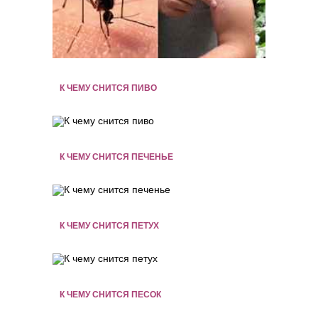
К ЧЕМУ СНИТСЯ ПИВО
К ЧЕМУ СНИТСЯ ПЕЧЕНЬЕ
К ЧЕМУ СНИТСЯ ПЕТУХ
К ЧЕМУ СНИТСЯ ПЕСОК