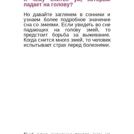
падает на голову?
Но давайте заглянем в сонники и
узнаем более подробное значение
сна со змеями. Если увидеть во сне
падающих на голову змей, то
предстоит борьба за выживание.
Когда снится много змей, то человек
испытывает страх перед болезнями.