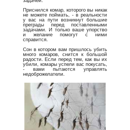
задачей.
Приснился комар, которого вы никак
не можете поймать, - в реальности
у вас на пути возникнут большие
преграды перед поставленными
задачами. И только ваше упорство
и желание помогут с ними
справится.
Сон в котором вам пришлось убить
много комаров, снится к большой
радости. Если перед тем, как вы их
убили, комары успели вас покусать,
- вами пытаются управлять
недоброжелатели.