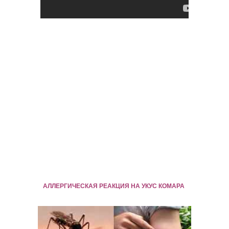
АЛЛЕРГИЧЕСКАЯ РЕАКЦИЯ НА УКУС КОМАРА