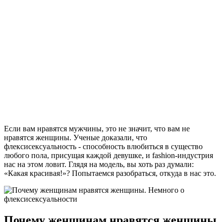
Если вам нравятся мужчины, это не значит, что вам не
нравятся женщины. Ученые доказали, что
флексисексуальность - способность влюбиться в существо
любого пола, присущая каждой девушке, и fashion-индустрия
нас на этом ловит. Глядя на модель, вы хоть раз думали:
«Какая красивая!»? Попытаемся разобраться, откуда в нас это.
Почему женщинам нравятся женщины