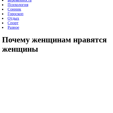
Беременность
Психология
Сонник
Гороскоп
Отдых
Спорт
Разное
Почему женщинам нравятся
женщины