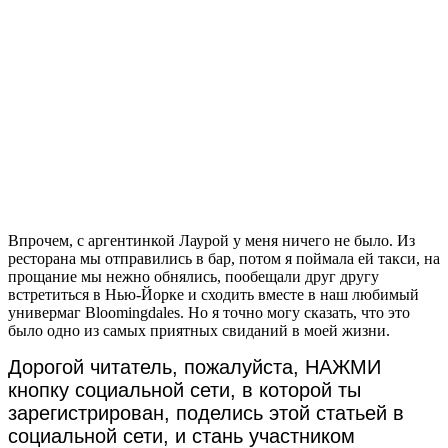
Впрочем, с аргентинкой Лаурой у меня ничего не было. Из
ресторана мы отправились в бар, потом я поймала ей такси, на
прощание мы нежно обнялись, пообещали друг другу
встретиться в Нью-Йорке и сходить вместе в наш любимый
универмаг Bloomingdales. Но я точно могу сказать, что это
было одно из самых приятных свиданий в моей жизни.
Дорогой читатель, пожалуйста, НАЖМИ
кнопку социальной сети, в которой ты
зарегистрирован, поделись этой статьей в
социальной сети, и стань участником