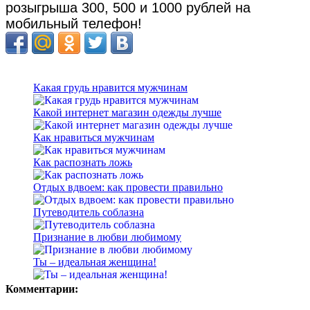
розыгрыша 300, 500 и 1000 рублей на
мобильный телефон!
Какая грудь нравится мужчинам
Какой интернет магазин одежды лучше
Как нравиться мужчинам
Как распознать ложь
Отдых вдвоем: как провести правильно
Путеводитель соблазна
Признание в любви любимому
Ты – идеальная женщина!
Комментарии: