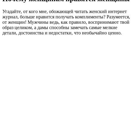
Угадайте, от кого мне, обожающей читать женский интернет
журнал, больше нравится получать комплименты? Разумеется,
от женщин! Мужчины ведь, как правило, воспринимают твой
образ целиком, а дамы способны замечать самые мелкие
детали, достоинства и недостатки, что необычайно ценно.