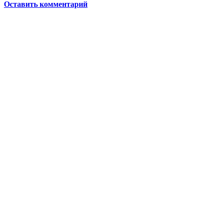
Оставить комментарий