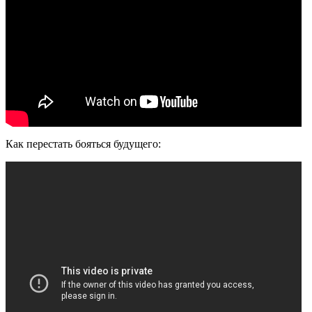
Как перестать бояться будущего: