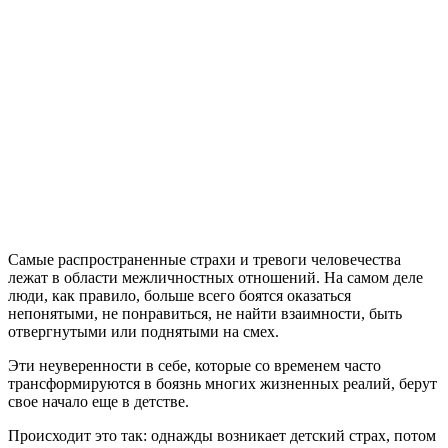
Самые распространенные страхи и тревоги человечества
лежат в области межличностных отношений. На самом деле
люди, как правило, больше всего боятся оказаться
непонятыми, не понравиться, не найти взаимности, быть
отвергнутыми или поднятыми на смех.
Эти неуверенности в себе, которые со временем часто
трансформируются в боязнь многих жизненных реалий, берут
свое начало еще в детстве.
Происходит это так: однажды возникает детский страх, потом