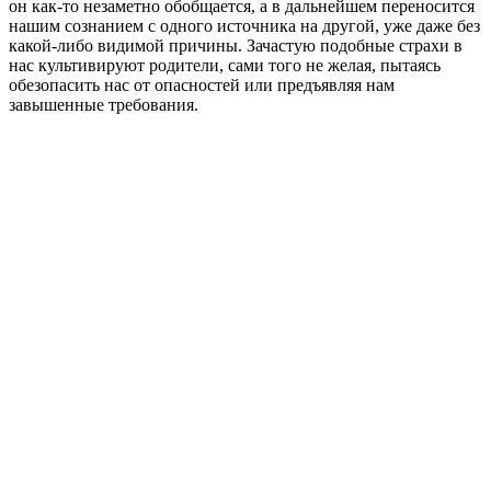
он как-то незаметно обобщается, а в дальнейшем переносится
нашим сознанием с одного источника на другой, уже даже без
какой-либо видимой причины. Зачастую подобные страхи в
нас культивируют родители, сами того не желая, пытаясь
обезопасить нас от опасностей или предъявляя нам
завышенные требования.