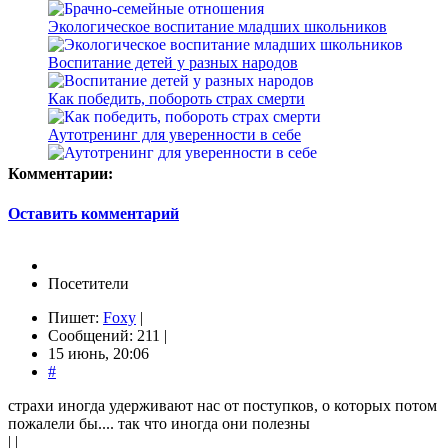
Экологическое воспитание младших школьников
Воспитание детей у разных народов
Как победить, побороть страх смерти
Аутотренинг для уверенности в себе
Комментарии:
Оставить комментарий
Посетители
Пишет:
Foxy
|
Сообщений: 211 |
15 июнь, 20:06
#
страхи иногда удерживают нас от поступков, о которых потом
пожалели бы.... так что иногда они полезны
| |