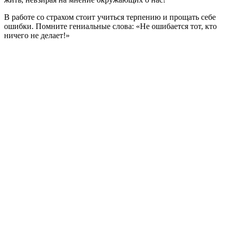
В работе со страхом стоит учиться терпению и прощать себе
ошибки. Помните гениальные слова: «Не ошибается тот, кто
ничего не делает!»