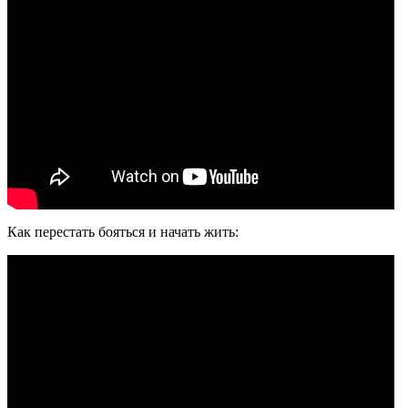
Как перестать бояться и начать жить: