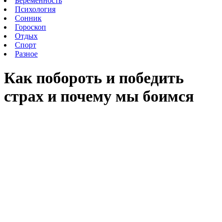
Беременность
Психология
Сонник
Гороскоп
Отдых
Спорт
Разное
Как побороть и победить
страх и почему мы боимся