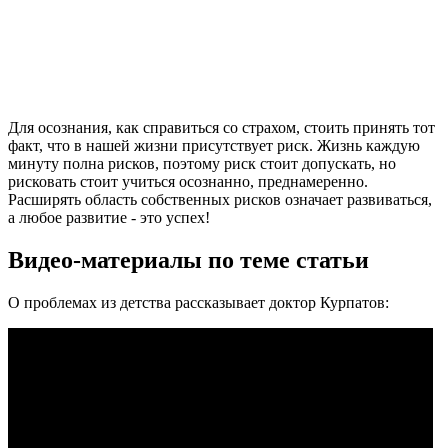
Для осознания, как справиться со страхом, стоить принять тот
факт, что в нашей жизни присутствует риск. Жизнь каждую
минуту полна рисков, поэтому риск стоит допускать, но
рисковать стоит учиться осознанно, преднамеренно.
Расширять область собственных рисков означает развиваться,
а любое развитие - это успех!
Видео-материалы по теме статьи
О проблемах из детства рассказывает доктор Курпатов: