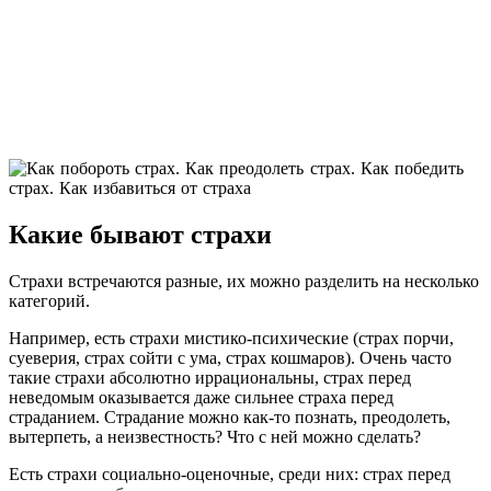
Какие бывают страхи
Страхи встречаются разные, их можно разделить на несколько
категорий.
Например, есть страхи мистико-психические (страх порчи,
суеверия, страх сойти с ума, страх кошмаров). Очень часто
такие страхи абсолютно иррациональны, страх перед
неведомым оказывается даже сильнее страха перед
страданием. Страдание можно как-то познать, преодолеть,
вытерпеть, а неизвестность? Что с ней можно сделать?
Есть страхи социально-оценочные, среди них: страх перед