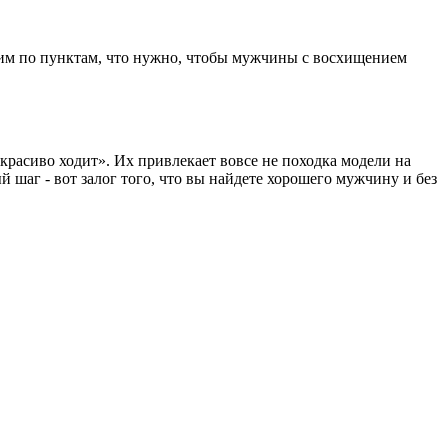
рим по пунктам, что нужно, чтобы мужчины с восхищением
красиво ходит». Их привлекает вовсе не походка модели на
й шаг - вот залог того, что вы найдете хорошего мужчину и без