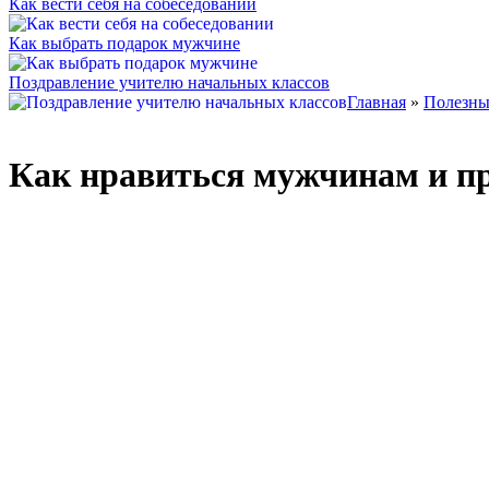
Как вести себя на собеседовании
Как выбрать подарок мужчине
Поздравление учителю начальных классов
Главная
»
Полезны
Как нравиться мужчинам и пр