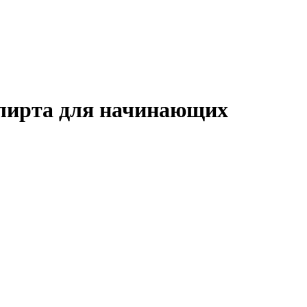
флирта для начинающих