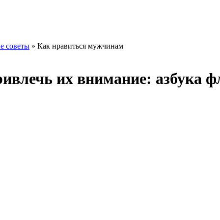
е советы
» Как нравиться мужчинам
ивлечь их внимание: азбука 