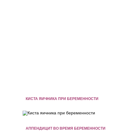
КИСТА ЯИЧНИКА ПРИ БЕРЕМЕННОСТИ
АППЕНДИЦИТ ВО ВРЕМЯ БЕРЕМЕННОСТИ