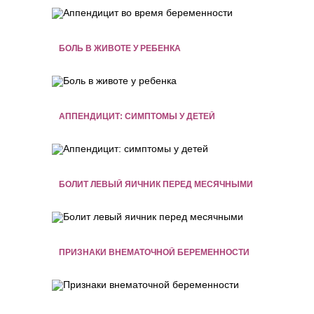
БОЛЬ В ЖИВОТЕ У РЕБЕНКА
АППЕНДИЦИТ: СИМПТОМЫ У ДЕТЕЙ
БОЛИТ ЛЕВЫЙ ЯИЧНИК ПЕРЕД МЕСЯЧНЫМИ
ПРИЗНАКИ ВНЕМАТОЧНОЙ БЕРЕМЕННОСТИ