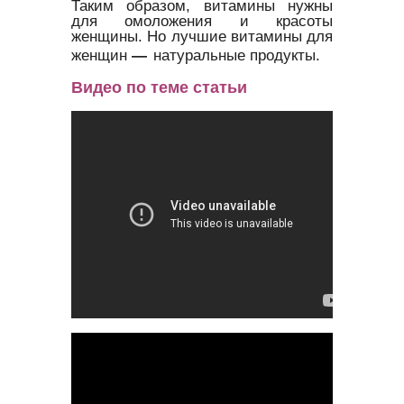
Таким образом, витамины нужны
для омоложения и красоты
женщины. Но лучшие витамины для
женщин
—
натуральные продукты.
Видео по теме статьи