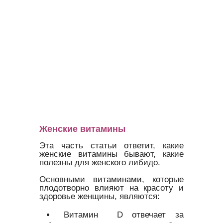
Женские витамины
Эта часть статьи ответит, какие
женские витамины бывают, какие
полезны для женского либидо.
Основными витаминами, которые
плодотворно влияют на красоту и
здоровье женщины, являются:
Витамин D отвечает за