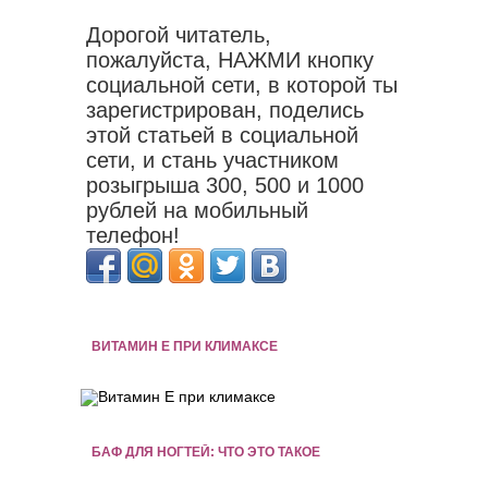
Дорогой читатель,
пожалуйста, НАЖМИ кнопку
социальной сети, в которой ты
зарегистрирован, поделись
этой статьей в социальной
сети, и стань участником
розыгрыша 300, 500 и 1000
рублей на мобильный
телефон!
ВИТАМИН Е ПРИ КЛИМАКСЕ
БАФ ДЛЯ НОГТЕЙ: ЧТО ЭТО ТАКОЕ