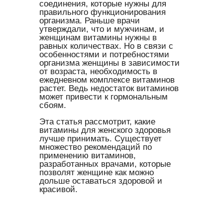
соединения, которые нужны для
правильного функционирования
организма. Раньше врачи
утверждали, что и мужчинам, и
женщинам витамины нужны в
равных количествах. Но в связи с
особенностями и потребностями
организма женщины в зависимости
от возраста, необходимость в
ежедневном комплексе витаминов
растет. Ведь недостаток витаминов
может привести к гормональным
сбоям.
Эта статья рассмотрит, какие
витамины для женского здоровья
лучше принимать. Существует
множество рекомендаций по
применению витаминов,
разработанных врачами, которые
позволят женщине как можно
дольше оставаться здоровой и
красивой.