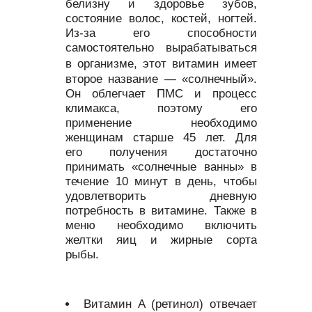
белизну и здоровье зубов,
состояние волос, костей, ногтей.
Из-за его способности
самостоятельно вырабатываться
в
организме, этот витамин имеет
второе название — «солнечный».
Он облегчает ПМС и процесс
климакса, поэтому его
применение необходимо
женщинам старше 45 лет. Для
его получения достаточно
принимать «солнечные ванны» в
течение 10 минут в день, чтобы
удовлетворить дневную
потребность в витамине. Также в
меню необходимо включить
желтки яиц и жирные сорта
рыбы.
Витамин А (ретинол) отвечает