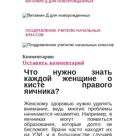
ВИТАМИН Д ДЛЯ НОВОРОЖДЕННЫХ
ПОЗДРАВЛЕНИЕ УЧИТЕЛЮ НАЧАЛЬНЫХ
КЛАССОВ
Комментарии:
Оставить комментарий
Что нужно знать
каждой женщине о
кисте правого
яичника?
Женскому здоровью нужно уделять
внимание, ведь многие проблемы
начинаются незаметно. Например, в
яичниках могут появиться
образования, которые долго не
беспокоят. Врачи часто находят их
на УЗИ, и в большинстве случаев