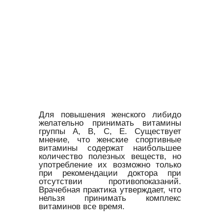
Для повышения женского либидо
желательно принимать витамины
группы А, В, С, Е. Существует
мнение, что женские спортивные
витамины содержат наибольшее
количество полезных веществ, но
употребление их возможно только
при рекомендации доктора при
отсутствии противопоказаний.
Врачебная практика утверждает, что
нельзя принимать комплекс
витаминов все время.