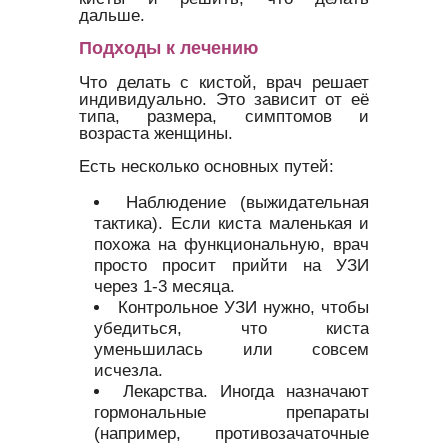
дальше.
Подходы к лечению
Что делать с кистой, врач решает
индивидуально. Это зависит от её
типа, размера, симптомов и
возраста женщины.
Есть несколько основных путей:
Наблюдение (выжидательная
тактика). Если киста маленькая и
похожа на функциональную, врач
просто просит прийти на УЗИ
через 1-3 месяца.
Контрольное УЗИ нужно, чтобы
убедиться, что киста
уменьшилась или совсем
исчезла.
Лекарства. Иногда назначают
гормональные препараты
(например, противозачаточные