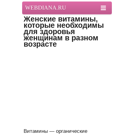
WEBDIANA.RU
Женские витамины,
которые необходимы
для здоровья
женщинам в разном
возрасте
Витамины — органические