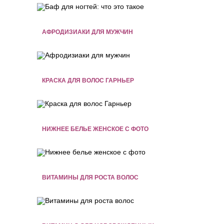
АФРОДИЗИАКИ ДЛЯ МУЖЧИН
КРАСКА ДЛЯ ВОЛОС ГАРНЬЕР
НИЖНЕЕ БЕЛЬЕ ЖЕНСКОЕ С ФОТО
ВИТАМИНЫ ДЛЯ РОСТА ВОЛОС