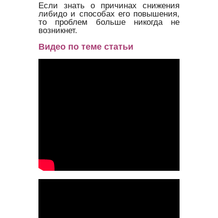
Если знать о причинах снижения
либидо и способах его повышения,
то проблем больше никогда не
возникнет.
Видео по теме статьи