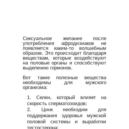
Сексуальное желание после
употребления афродизиаков не
появляется каким-то волшебным
образом. Это происходит благодаря
веществам, которые воздействуют
на половые органы и способствуют
выделению гормонов.
Вот такие полезные вещества
необходимы для мужского
организма:
Селен, который влияет на
скорость сперматозоидов;
Цинк необходим для
поддержания здоровья мужской
половой системы и выработки
тестостерона;