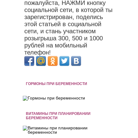
пожалуйста, НАЖМИ кнопку
социальной сети, в которой ты
зарегистрирован, поделись
этой статьей в социальной
сети, и стань участником
розыгрыша 300, 500 и 1000
рублей на мобильный
телефон!
ГОРМОНЫ ПРИ БЕРЕМЕННОСТИ
ВИТАМИНЫ ПРИ ПЛАНИРОВАНИИ
БЕРЕМЕННОСТИ