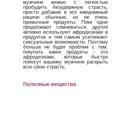
мужчине можно с легкостью
пробудить безудержную страсть,
просто добавив в его ежедневный
рацион обычные, но не очень
привычные продукты. Пока одни
продолжают сомневаться, другие
активно используют афродизиаки в
продуктах и тем самым усиливают
сексуальные возможности. Поэтому
больше не будет проблем с тем,
покупать какие продукты - это
афродизиаки, которые быстро
помогут вашему мужчине раскрыть
всю свою страсть.
Полезные вещества