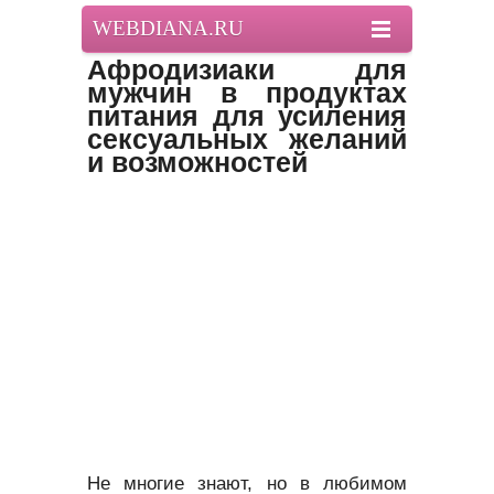
WEBDIANA.RU
Афродизиаки для
мужчин в продуктах
питания для усиления
сексуальных желаний
и возможностей
Не многие знают, но в любимом