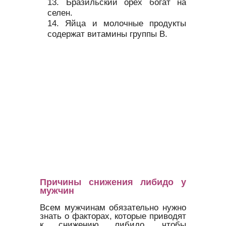
Бразильский орех богат на
селен.
Яйца и молочные продукты
содержат витамины группы В.
Причины снижения либидо у
мужчин
Всем мужчинам обязательно нужно
знать о факторах, которые приводят
к снижению либидо, чтобы