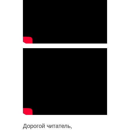
Дорогой читатель,