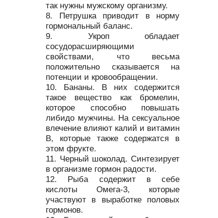
так нужны мужскому организму.
Петрушка приводит в норму
гормональный баланс.
Укроп обладает
сосудорасширяющими
свойствами, что весьма
положительно сказывается на
потенции и кровообращении.
Бананы. В них содержится
такое вещество как бромелин,
которое способно повышать
либидо мужчины. На сексуальное
влечение влияют калий и витамин
В, которые также содержатся в
этом фрукте.
Черный шоколад. Синтезирует
в организме гормон радости.
Рыба содержит в себе
кислоты Омега-3, которые
участвуют в выработке половых
гормонов.