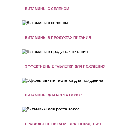
ВИТАМИНЫ С СЕЛЕНОМ
ВИТАМИНЫ В ПРОДУКТАХ ПИТАНИЯ
ЭФФЕКТИВНЫЕ ТАБЛЕТКИ ДЛЯ ПОХУДЕНИЯ
ВИТАМИНЫ ДЛЯ РОСТА ВОЛОС
ПРАВИЛЬНОЕ ПИТАНИЕ ДЛЯ ПОХУДЕНИЯ