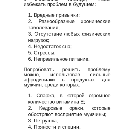
избежать проблем в будущем:
Вредные привычки;
Разнообразные хронические
заболевания;
Отсутствие любых физических
нагрузок;
Недостаток сна;
Стрессы;
Неправильное питание.
Попробовать решить проблему
можно, использовав сильные
афродизиаки в продуктах для
мужчин, среди которых:
Спаржа, в которой огромное
количество витамина Е;
Кедровые орехи, которые
обостряют восприятие мужчины;
Петрушка;
Пряности и специи.