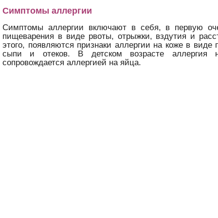
Симптомы аллергии
Симптомы аллергии включают в себя, в первую оч
пищеварения в виде рвоты, отрыжки, вздутия и рас
этого, появляются признаки аллергии на коже в виде 
сыпи и отеков. В детском возрасте аллергия 
сопровождается аллергией на яйца.