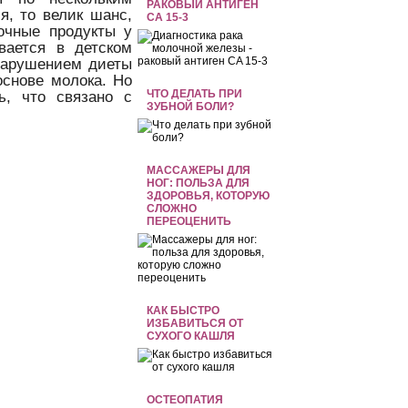
РАКОВЫЙ АНТИГЕН
я, то велик шанс,
CA 15-3
очные продукты у
вается в детском
 нарушением диеты
снове молока. Но
ЧТО ДЕЛАТЬ ПРИ
ь, что связано с
ЗУБНОЙ БОЛИ?
МАССАЖЕРЫ ДЛЯ
НОГ: ПОЛЬЗА ДЛЯ
ЗДОРОВЬЯ, КОТОРУЮ
СЛОЖНО
ПЕРЕОЦЕНИТЬ
КАК БЫСТРО
ИЗБАВИТЬСЯ ОТ
СУХОГО КАШЛЯ
ОСТЕОПАТИЯ