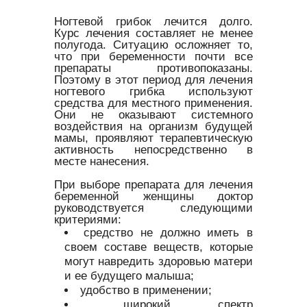
Ногтевой грибок лечится долго.
Курс лечения составляет не менее
полугода. Ситуацию осложняет то,
что при беременности почти все
препараты противопоказаны.
Поэтому в этот период для лечения
ногтевого грибка используют
средства для местного применения.
Они не оказывают системного
воздействия на организм будущей
мамы, проявляют терапевтическую
активность непосредственно в
месте нанесения.
При выборе препарата для лечения
беременной женщины доктор
руководствуется следующими
критериями:
средство не должно иметь в
своем составе веществ, которые
могут навредить здоровью матери
и ее будущего малыша;
удобство в применении;
широкий спектр