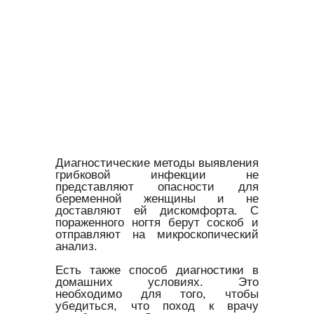
Диагностические методы выявления
грибковой инфекции не
представляют опасности для
беременной женщины и не
доставляют ей дискомфорта. С
пораженного ногтя берут соскоб и
отправляют на микроскопический
анализ.
Есть также способ диагностики в
домашних условиях. Это
необходимо для того, чтобы
убедиться, что поход к врачу