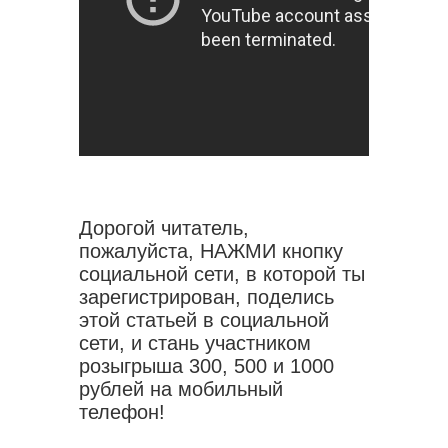
Дорогой читатель,
пожалуйста, НАЖМИ кнопку
социальной сети, в которой ты
зарегистрирован, поделись
этой статьей в социальной
сети, и стань участником
розыгрыша 300, 500 и 1000
рублей на мобильный
телефон!