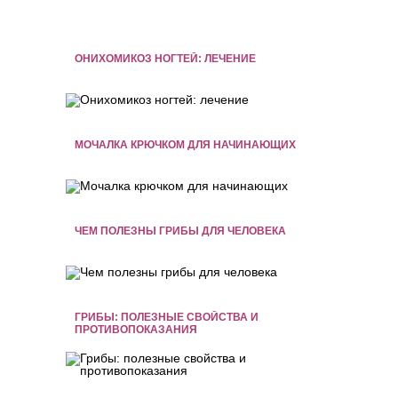
ОНИХОМИКОЗ НОГТЕЙ: ЛЕЧЕНИЕ
МОЧАЛКА КРЮЧКОМ ДЛЯ НАЧИНАЮЩИХ
ЧЕМ ПОЛЕЗНЫ ГРИБЫ ДЛЯ ЧЕЛОВЕКА
ГРИБЫ: ПОЛЕЗНЫЕ СВОЙСТВА И
ПРОТИВОПОКАЗАНИЯ