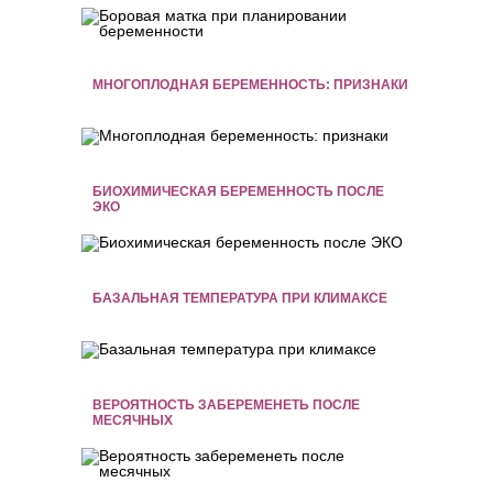
МНОГОПЛОДНАЯ БЕРЕМЕННОСТЬ: ПРИЗНАКИ
БИОХИМИЧЕСКАЯ БЕРЕМЕННОСТЬ ПОСЛЕ
ЭКО
БАЗАЛЬНАЯ ТЕМПЕРАТУРА ПРИ КЛИМАКСЕ
ВЕРОЯТНОСТЬ ЗАБЕРЕМЕНЕТЬ ПОСЛЕ
МЕСЯЧНЫХ