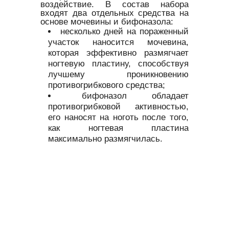
воздействие. В состав набора
входят два отдельных средства на
основе мочевины и бифоназола:
несколько дней на пораженный
участок наносится мочевина,
которая эффективно размягчает
ногтевую пластину, способствуя
лучшему проникновению
противогрибкового средства;
бифоназол обладает
противогрибковой активностью,
его наносят на ноготь после того,
как ногтевая пластина
максимально размягчилась.