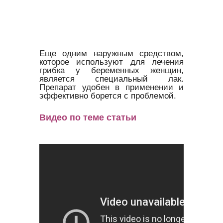
Еще одним наружным средством,
которое используют для лечения
грибка у беременных женщин,
является специальный лак.
Препарат удобен в применении и
эффективно борется с проблемой.
Видео по теме статьи