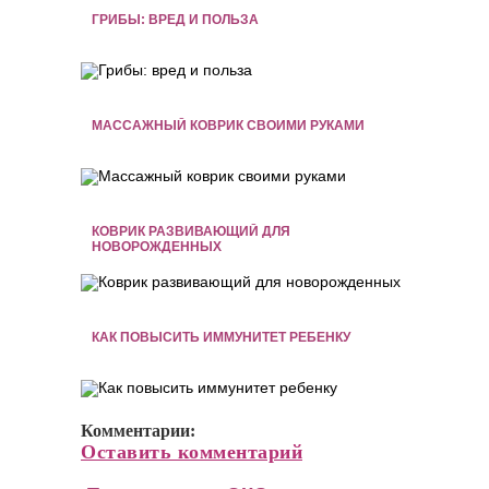
ГРИБЫ: ВРЕД И ПОЛЬЗА
МАССАЖНЫЙ КОВРИК СВОИМИ РУКАМИ
КОВРИК РАЗВИВАЮЩИЙ ДЛЯ
НОВОРОЖДЕННЫХ
КАК ПОВЫСИТЬ ИММУНИТЕТ РЕБЕНКУ
Комментарии:
Оставить комментарий