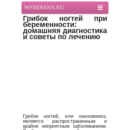
WEBDIANA.RU
Грибок ногтей при
беременности:
домашняя диагностика
и советы по лечению
Грибок ногтей, или онихомикоз,
является распространенным и
крайне неприятным заболеванием.