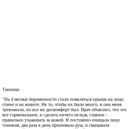
Танюша:
"На 4 месяце беременности стали появляться прыщи на лице,
спине и на животе. Не то, чтобы их было много, и они меня
тревожили, но все же дискомфорт был. Врач объяснил, что это
все гормональное, и сделать ничего нельзя, главное -
правильно ухаживать за кожей. Я постоянно очищала лицо
тоником, два раза в день принимала душ, и смазывала