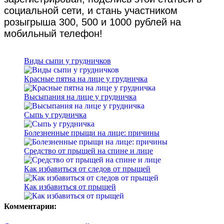
социальной сети, и стань участником
розыгрыша 300, 500 и 1000 рублей на
мобильный телефон!
Виды сыпи у грудничков
Красные пятна на лице у грудничка
Высыпания на лице у грудничка
Сыпь у грудничка
Болезненные прыщи на лице: причины
Средство от прыщей на спине и лице
Как избавиться от следов от прыщей
Как избавиться от прыщей
Комментарии: