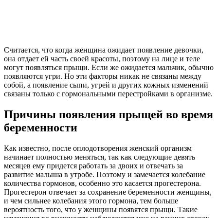
Считается, что когда женщина ожидает появление девочки,
она отдает ей часть своей красоты, поэтому на лице и теле
могут появляться прыщи. Если же ожидается мальчик, обычно
появляются угри. Но эти факторы никак не связаны между
собой, а появление сыпи, угрей и других кожных изменений
связаны только с гормональными перестройками в организме.
Причины появления прыщей во время
беременности
Как известно, после оплодотворения женский организм
начинает полностью меняться, так как следующие девять
месяцев ему придется работать за двоих и отвечать за
развитие малыша в утробе. Поэтому и замечается колебание
количества гормонов, особенно это касается прогестерона.
Прогестерон отвечает за сохранение беременности женщины,
и чем сильнее колебания этого гормона, тем больше
вероятность того, что у женщины появятся прыщи. Такие