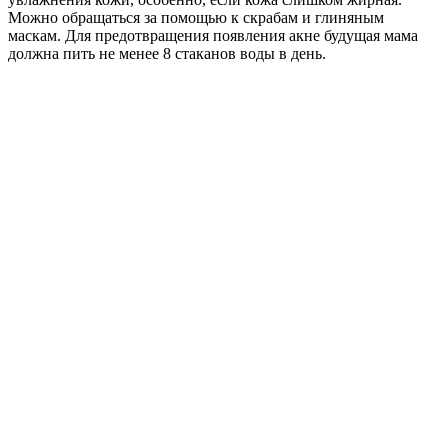
Можно обращаться за помощью к скрабам и глиняным
маскам. Для предотвращения появления акне будущая мама
должна пить не менее 8 стаканов воды в день.