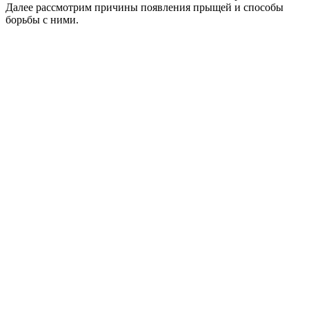
Далее рассмотрим причины появления прыщей и способы
борьбы с ними.