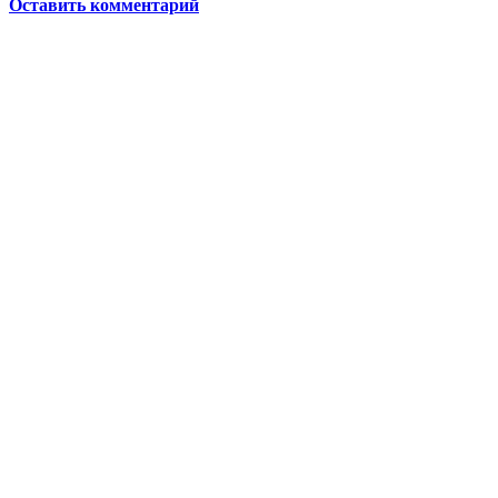
Оставить комментарий