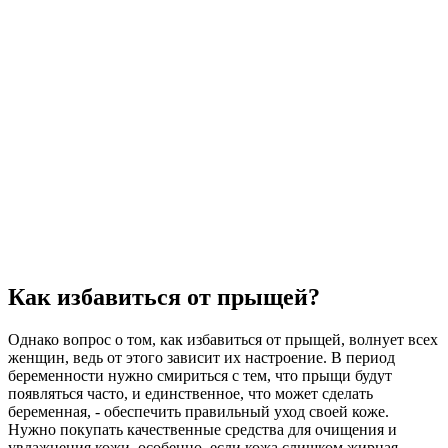
Как избавиться от прыщей?
Однако вопрос о том, как избавиться от прыщей, волнует всех
женщин, ведь от этого зависит их настроение. В период
беременности нужно смириться с тем, что прыщи будут
появляться часто, и единственное, что может сделать
беременная, - обеспечить правильный уход своей коже.
Нужно покупать качественные средства для очищения и
увлажнения кожи, особенно, если кожа слишком жирная.