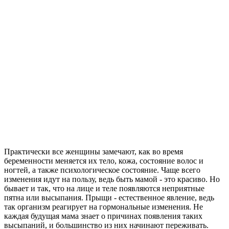
Практически все женщины замечают, как во время
беременности меняется их тело, кожа, состояние волос и
ногтей, а также психологическое состояние. Чаще всего
изменения идут на пользу, ведь быть мамой - это красиво. Но
бывает и так, что на лице и теле появляются неприятные
пятна или высыпания. Прыщи - естественное явление, ведь
так организм реагирует на гормональные изменения. Не
каждая будущая мама знает о причинах появления таких
высыпаний, и большинство из них начинают переживать.