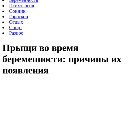
Беременность
Психология
Сонник
Гороскоп
Отдых
Спорт
Разное
Прыщи во время
беременности: причины их
появления