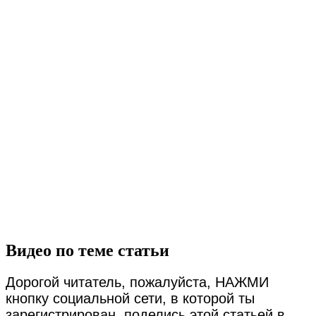
Видео по теме статьи
Дорогой читатель, пожалуйста, НАЖМИ
кнопку социальной сети, в которой ты
зарегистрирован, поделись этой статьей в