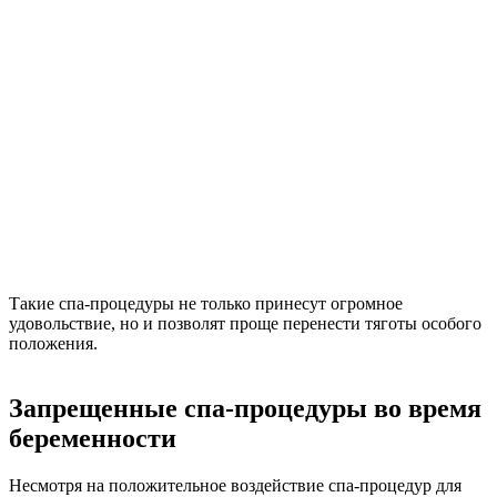
Такие спа-процедуры не только принесут огромное
удовольствие, но и позволят проще перенести тяготы особого
положения.
Запрещенные спа-процедуры во время
беременности
Несмотря на положительное воздействие спа-процедур для