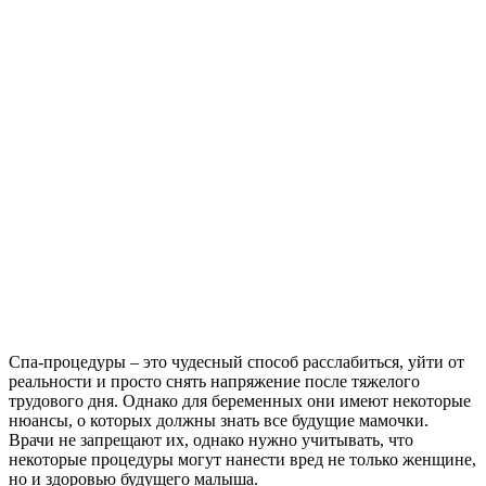
Спа-процедуры – это чудесный способ расслабиться, уйти от
реальности и просто снять напряжение после тяжелого
трудового дня. Однако для беременных они имеют некоторые
нюансы, о которых должны знать все будущие мамочки.
Врачи не запрещают их, однако нужно учитывать, что
некоторые процедуры могут нанести вред не только женщине,
но и здоровью будущего малыша.