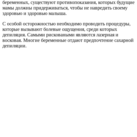
беременных, существуют противопоказания, которых будущие
мамы должны придерживаться, чтобы не навредить своему
здоровью и здоровью малыша.
С особой осторожностью необходимо проводить процедуры,
которые вызывают болевые ощущения, среди которых
депиляция. Самыми рисковаными являются лазерная и
восковая. Многие беременные отдают предпочтение сахарной
депиляции.