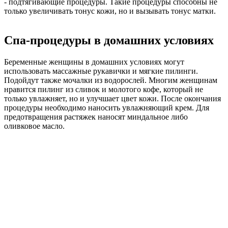
- подтягивающие процедуры. Такие процедуры способны не
только увеличивать тонус кожи, но и вызывать тонус матки.
Спа-процедуры в домашних условиях
Беременные женщины в домашних условиях могут
использовать массажные рукавички и мягкие пилинги.
Подойдут также мочалки из водорослей. Многим женщинам
нравится пилинг из сливок и молотого кофе, который не
только увлажняет, но и улучшает цвет кожи. После окончания
процедуры необходимо наносить увлажняющий крем. Для
предотвращения растяжек наносят миндальное либо
оливковое масло.