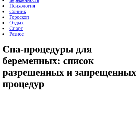
Беременность
Психология
Сонник
Гороскоп
Отдых
Спорт
Разное
Спа-процедуры для
беременных: список
разрешенных и запрещенных
процедур