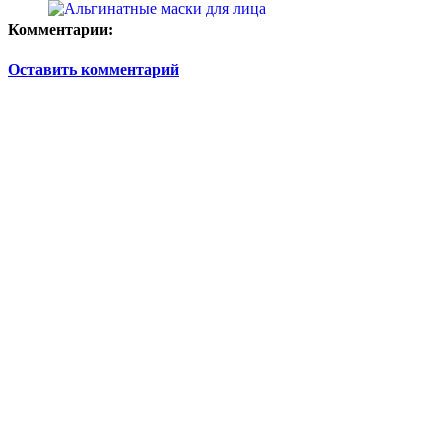
Комментарии:
Оставить комментарий