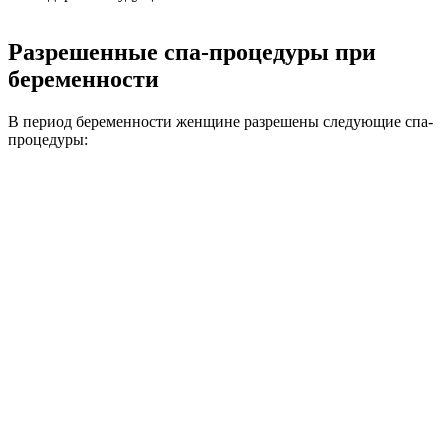
Разрешенные спа-процедуры при
беременности
В период беременности женщине разрешены следующие спа-
процедуры: