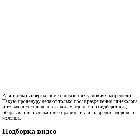
А вот делать обертывание в домашних условиях запрещено.
Такую процедуру делают только после разрешения гинеколога
и только в специальных салонах, где мастер подберет вид
обертывания и сделает все правильно, не навредив здоровью
малыша.
Подборка видео