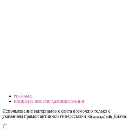
РЕКЛАМА
НАПИСАТЬ ПИСЬМО АДМИНИСТРАЦИИ
Использование материалов с сайта возможно только с
указанием прямой активной гиперссылки на
Диана
женский сайт