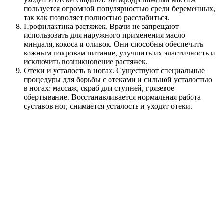
пользуется огромной популярностью среди беременных,
так как позволяет полностью расслабиться.
Профилактика растяжек. Врачи не запрещают
использовать для наружного применения масло
миндаля, кокоса и оливок. Они способны обеспечить
кожным покровам питание, улучшить их эластичность и
исключить возникновение растяжек.
Отеки и усталость в ногах. Существуют специальные
процедуры для борьбы с отеками и сильной усталостью
в ногах: массаж, скраб для ступней, грязевое
обертывание. Восстанавливается нормальная работа
суставов ног, снимается усталость и уходят отеки.