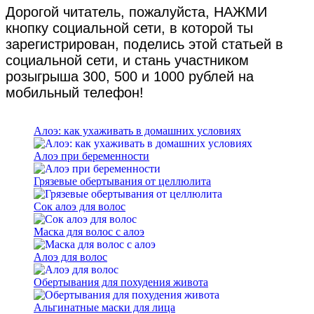
Дорогой читатель, пожалуйста, НАЖМИ
кнопку социальной сети, в которой ты
зарегистрирован, поделись этой статьей в
социальной сети, и стань участником
розыгрыша 300, 500 и 1000 рублей на
мобильный телефон!
Алоэ: как ухаживать в домашних условиях
Алоэ при беременности
Грязевые обертывания от целлюлита
Сок алоэ для волос
Маска для волос с алоэ
Алоэ для волос
Обертывания для похудения живота
Альгинатные маски для лица