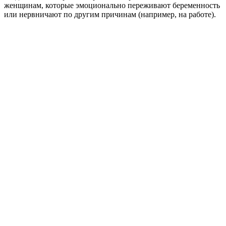
женщинам, которые эмоционально переживают беременность
или нервничают по другим причинам (например, на работе).