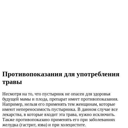
Противопоказания для употребления
травы
Несмотря на то, что пустырник не опасен для здоровья
будущей мамы и плода, препарат имеет противопоказания.
Например, нельзя его применять тем женщинам, которые
имеют непереносимость пустырника. В данном случае все
лекарства, в которые входит эта трава, нужно исключить.
Также противопоказано применять его при заболеваниях
желудка (гастрит, язва) и при холецистите.