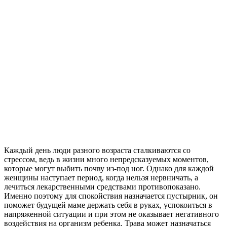
Каждый день люди разного возраста сталкиваются со
стрессом, ведь в жизни много непредсказуемых моментов,
которые могут выбить почву из-под ног. Однако для каждой
женщины наступает период, когда нельзя нервничать, а
лечиться лекарственными средствами противопоказано.
Именно поэтому для спокойствия назначается пустырник, он
поможет будущей маме держать себя в руках, успокоиться в
напряженной ситуации и при этом не оказывает негативного
воздействия на организм ребенка. Трава может назначаться