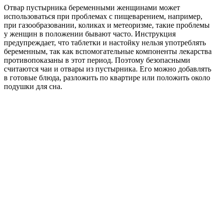
Отвар пустырника беременными женщинами может
использоваться при проблемах с пищеварением, например,
при газообразовании, коликах и метеоризме, такие проблемы
у женщин в положении бывают часто. Инструкция
предупреждает, что таблетки и настойку нельзя употреблять
беременным, так как вспомогательные компоненты лекарства
противопоказаны в этот период. Поэтому безопасными
считаются чаи и отвары из пустырника. Его можно добавлять
в готовые блюда, разложить по квартире или положить около
подушки для сна.