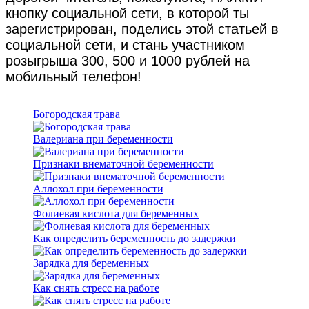
кнопку социальной сети, в которой ты
зарегистрирован, поделись этой статьей в
социальной сети, и стань участником
розыгрыша 300, 500 и 1000 рублей на
мобильный телефон!
Богородская трава
Валериана при беременности
Признаки внематочной беременности
Аллохол при беременности
Фолиевая кислота для беременных
Как определить беременность до задержки
Зарядка для беременных
Как снять стресс на работе