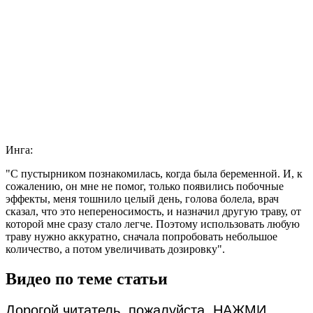
Инга:
"С пустырником познакомилась, когда была беременной. И, к
сожалению, он мне не помог, только появились побочные
эффекты, меня тошнило целый день, голова болела, врач
сказал, что это непереносимость, и назначил другую траву, от
которой мне сразу стало легче. Поэтому использовать любую
траву нужно аккуратно, сначала попробовать небольшое
количество, а потом увеличивать дозировку".
Видео по теме статьи
Дорогой читатель, пожалуйста, НАЖМИ