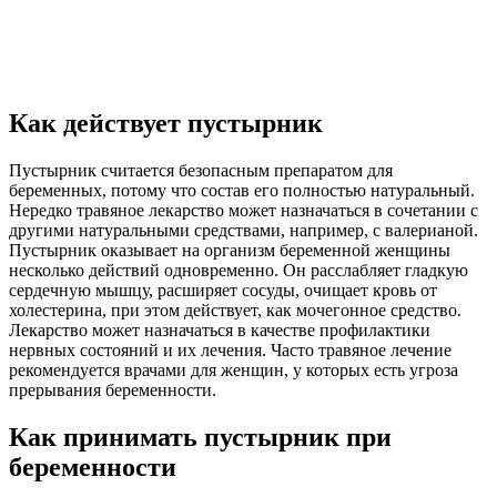
Как действует пустырник
Пустырник считается безопасным препаратом для
беременных, потому что состав его полностью натуральный.
Нередко травяное лекарство может назначаться в сочетании с
другими натуральными средствами, например, с валерианой.
Пустырник оказывает на организм беременной женщины
несколько действий одновременно. Он расслабляет гладкую
сердечную мышцу, расширяет сосуды, очищает кровь от
холестерина, при этом действует, как мочегонное средство.
Лекарство может назначаться в качестве профилактики
нервных состояний и их лечения. Часто травяное лечение
рекомендуется врачами для женщин, у которых есть угроза
прерывания беременности.
Как принимать пустырник при
беременности