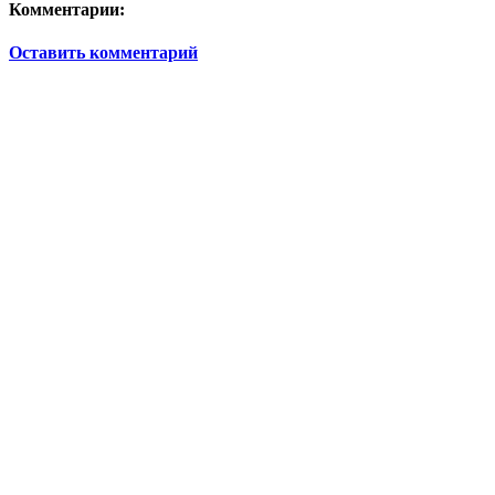
Комментарии:
Оставить комментарий