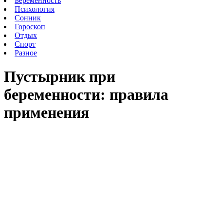
Беременность
Психология
Сонник
Гороскоп
Отдых
Спорт
Разное
Пустырник при
беременности: правила
применения