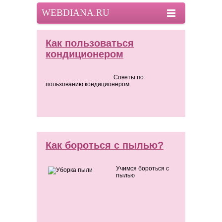
WEBDIANA.RU
Как пользоваться
кондиционером
Советы по
пользованию кондиционером
Как бороться с пылью?
Учимся бороться с
пылью