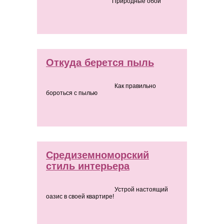
Природные обои
Откуда берется пыль
Как правильно
бороться с пылью
Средиземноморский
стиль интерьера
Устрой настоящий
оазис в своей квартире!