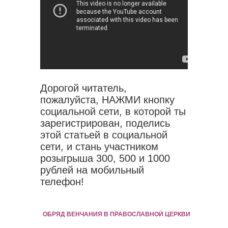
Дорогой читатель,
пожалуйста, НАЖМИ кнопку
социальной сети, в которой ты
зарегистрирован, поделись
этой статьей в социальной
сети, и стань участником
розыгрыша 300, 500 и 1000
рублей на мобильный
телефон!
ОБРЯД ВЕНЧАНИЯ В ПРАВОСЛАВНОЙ ЦЕРКВИ