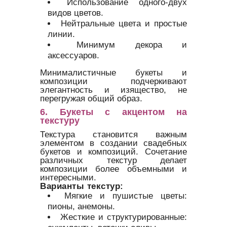
Использование одного-двух
видов цветов.
Нейтральные цвета и простые
линии.
Минимум декора и
аксессуаров.
Минималистичные букеты и
композиции подчеркивают
элегантность и изящество, не
перегружая общий образ.
6. Букеты с акцентом на
текстуру
Текстура становится важным
элементом в создании свадебных
букетов и композиций. Сочетание
различных текстур делает
композиции более объемными и
интересными.
Варианты текстур:
Мягкие и пушистые цветы:
пионы, анемоны.
Жесткие и структурированные: