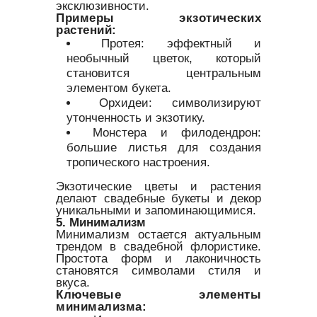
эксклюзивности.
Примеры экзотических
растений:
Протея: эффектный и
необычный цветок, который
становится центральным
элементом букета.
Орхидеи: символизируют
утонченность и экзотику.
Монстера и филодендрон:
большие листья для создания
тропического настроения.
Экзотические цветы и растения
делают свадебные букеты и декор
уникальными и запоминающимися.
5. Минимализм
Минимализм остается актуальным
трендом в свадебной флористике.
Простота форм и лаконичность
становятся символами стиля и
вкуса.
Ключевые элементы
минимализма: