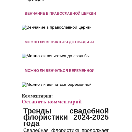
ВЕНЧАНИЕ В ПРАВОСЛАВНОЙ ЦЕРКВИ
МОЖНО ЛИ ВЕНЧАТЬСЯ ДО СВАДЬБЫ
МОЖНО ЛИ ВЕНЧАТЬСЯ БЕРЕМЕННОЙ
Комментарии:
Оставить комментарий
Тренды свадебной
флористики 2024-2025
года
Свадебная флористика продолжает