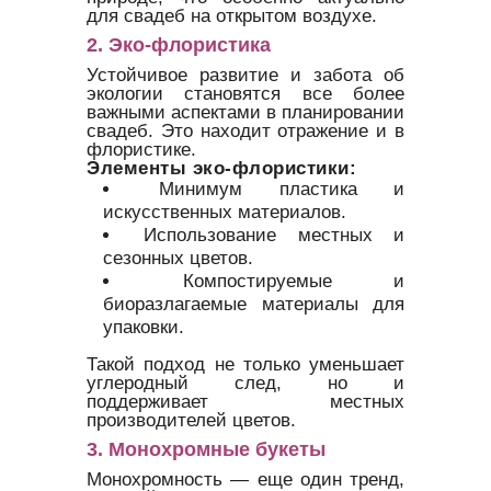
для свадеб на открытом воздухе.
2. Эко-флористика
Устойчивое развитие и забота об
экологии становятся все более
важными аспектами в планировании
свадеб. Это находит отражение и в
флористике.
Элементы эко-флористики:
Минимум пластика и
искусственных материалов.
Использование местных и
сезонных цветов.
Компостируемые и
биоразлагаемые материалы для
упаковки.
Такой подход не только уменьшает
углеродный след, но и
поддерживает местных
производителей цветов.
3. Монохромные букеты
Монохромность — еще один тренд,