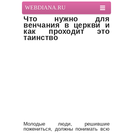
WEBDIANA.RU
Что нужно для
венчания в церкви и
как проходит это
таинство
Молодые люди, решившие
пожениться, должны понимать всю