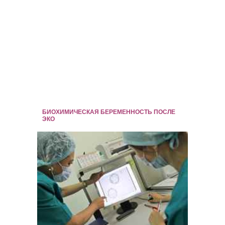
БИОХИМИЧЕСКАЯ БЕРЕМЕННОСТЬ ПОСЛЕ
ЭКО