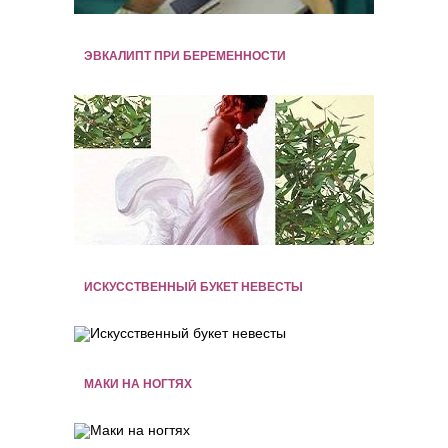
ЭВКАЛИПТ ПРИ БЕРЕМЕННОСТИ
ИСКУССТВЕННЫЙ БУКЕТ НЕВЕСТЫ
МАКИ НА НОГТЯХ