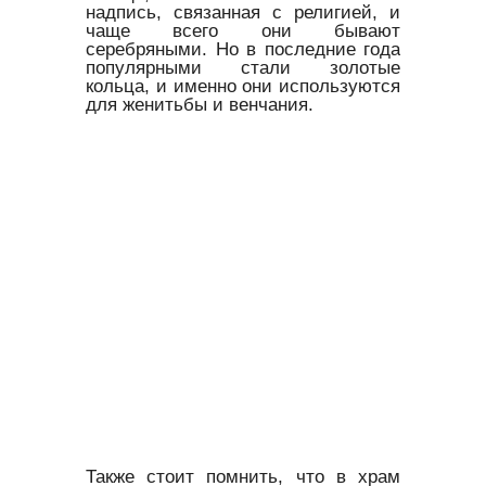
надпись, связанная с религией, и
чаще всего они бывают
серебряными. Но в последние года
популярными стали золотые
кольца, и именно они используются
для женитьбы и венчания.
Также стоит помнить, что в храм