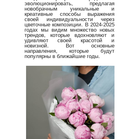
эволюционировать, предлагая
новобрачным уникальные и
креативные способы выражения
своей индивидуальности через
цветочные композиции. В 2024-2025
годах мы видим множество новых
трендов, которые вдохновляют и
удивляют своей красотой и
новизной. Вот основные
направления, которые будут
популярны в ближайшие годы.