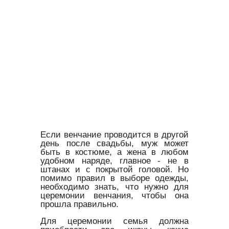
Если венчание проводится в другой
день после свадьбы, муж может
быть в костюме, а жена в любом
удобном наряде, главное - не в
штанах и с покрытой головой. Но
помимо правил в выборе одежды,
необходимо знать, что нужно для
церемонии венчания, чтобы она
прошла правильно.
Для церемонии семья должна