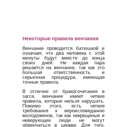
Некоторые правила венчания
Венчание проводится батюшкой и
означает, что два человека с этой
минуты будут вместе до конца
своих дней. Не каждая пара
решается на венчание, так как это
большая ответственность и
серьезная процедура, имеющая
точные правила.
В отличие от бракосочетания в
загсе, венчание имеет четкие
правила, которые нельзя нарушать.
Помимо этого, есть четкие
требования к вероисповеданию
молодоженов, так как некрещеные и
неверующие люди не могут
обвенчаться в церкви. Для того,