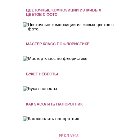
ЦВЕТОЧНЫЕ КОМПОЗИЦИИ ИЗ ЖИВЫХ
ЦВЕТОВ С ФОТО
МАСТЕР КЛАСС ПО ФЛОРИСТИКЕ
БУКЕТ НЕВЕСТЫ
КАК ЗАСОЛИТЬ ПАПОРОТНИК
РЕКЛАМА