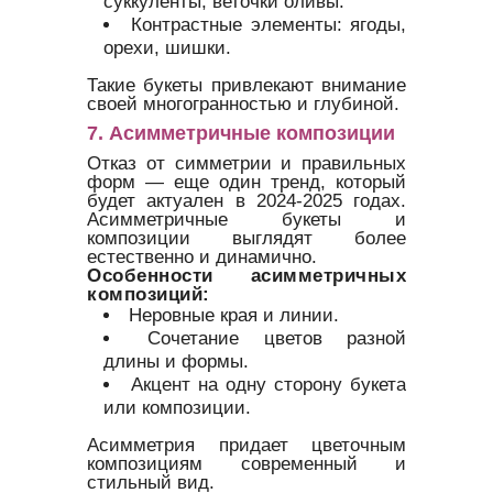
суккуленты, веточки оливы.
Контрастные элементы: ягоды,
орехи, шишки.
Такие букеты привлекают внимание
своей многогранностью и глубиной.
7. Асимметричные композиции
Отказ от симметрии и правильных
форм — еще один тренд, который
будет актуален в 2024-2025 годах.
Асимметричные букеты и
композиции выглядят более
естественно и динамично.
Особенности асимметричных
композиций:
Неровные края и линии.
Сочетание цветов разной
длины и формы.
Акцент на одну сторону букета
или композиции.
Асимметрия придает цветочным
композициям современный и
стильный вид.