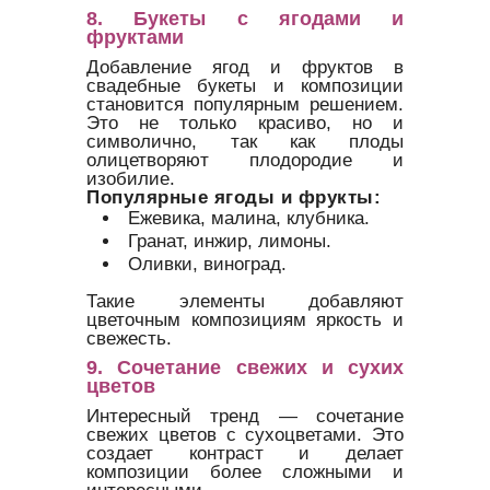
8. Букеты с ягодами и
фруктами
Добавление ягод и фруктов в
свадебные букеты и композиции
становится популярным решением.
Это не только красиво, но и
символично, так как плоды
олицетворяют плодородие и
изобилие.
Популярные ягоды и фрукты:
Ежевика, малина, клубника.
Гранат, инжир, лимоны.
Оливки, виноград.
Такие элементы добавляют
цветочным композициям яркость и
свежесть.
9. Сочетание свежих и сухих
цветов
Интересный тренд — сочетание
свежих цветов с сухоцветами. Это
создает контраст и делает
композиции более сложными и