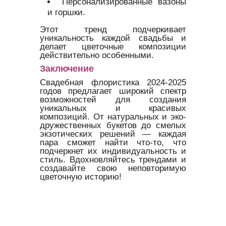
Персонализированные вазоны
и горшки.
Этот тренд подчеркивает
уникальность каждой свадьбы и
делает цветочные композиции
действительно особенными.
Заключение
Свадебная флористика 2024-2025
годов предлагает широкий спектр
возможностей для создания
уникальных и красивых
композиций. От натуральных и эко-
дружественных букетов до смелых
экзотических решений — каждая
пара сможет найти что-то, что
подчеркнет их индивидуальность и
стиль. Вдохновляйтесь трендами и
создавайте свою неповторимую
цветочную историю!