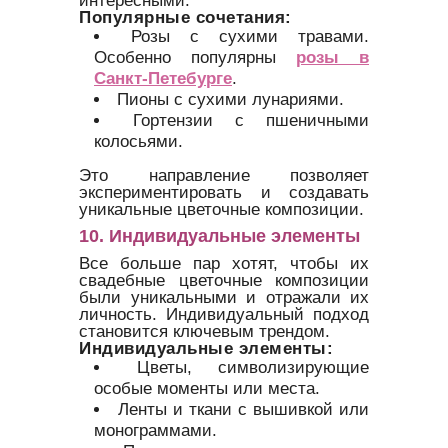
интересными.
Популярные сочетания:
Розы с сухими травами.
Особенно популярны
розы в
Санкт-Петебурге
.
Пионы с сухими лунариями.
Гортензии с пшеничными
колосьями.
Это направление позволяет
экспериментировать и создавать
уникальные цветочные композиции.
10. Индивидуальные элементы
Все больше пар хотят, чтобы их
свадебные цветочные композиции
были уникальными и отражали их
личность. Индивидуальный подход
становится ключевым трендом.
Индивидуальные элементы:
Цветы, символизирующие
особые моменты или места.
Ленты и ткани с вышивкой или
монограммами.