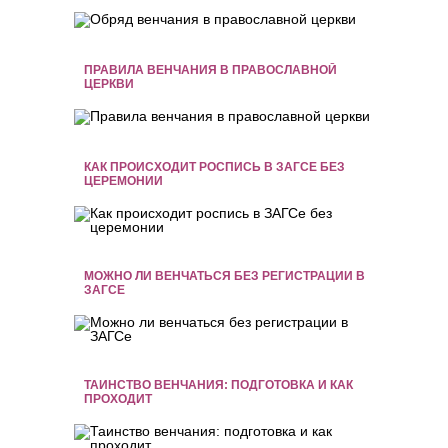
ПРАВИЛА ВЕНЧАНИЯ В ПРАВОСЛАВНОЙ
ЦЕРКВИ
КАК ПРОИСХОДИТ РОСПИСЬ В ЗАГСЕ БЕЗ
ЦЕРЕМОНИИ
МОЖНО ЛИ ВЕНЧАТЬСЯ БЕЗ РЕГИСТРАЦИИ В
ЗАГСЕ
ТАИНСТВО ВЕНЧАНИЯ: ПОДГОТОВКА И КАК
ПРОХОДИТ