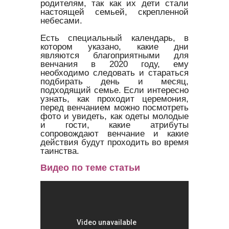
родителям, так как их дети стали
настоящей семьей, скрепленной
небесами.
Есть специальный календарь, в
котором указано, какие дни
являются благоприятными для
венчания в 2020 году, ему
необходимо следовать и стараться
подбирать день и месяц,
подходящий семье. Если интересно
узнать, как проходит церемония,
перед венчанием можно посмотреть
фото и увидеть, как одеты молодые
и гости, какие атрибуты
сопровождают венчание и какие
действия будут проходить во время
таинства.
Видео по теме статьи