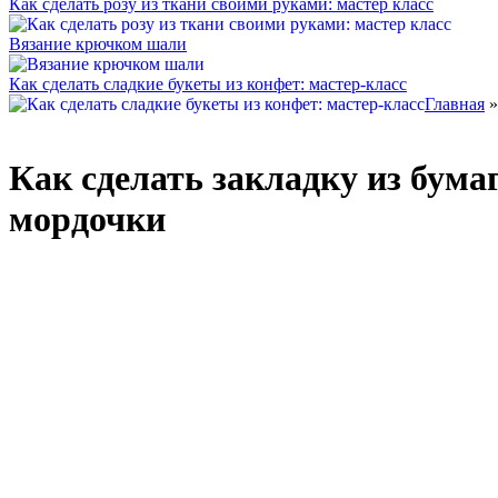
Как сделать розу из ткани своими руками: мастер класс
Вязание крючком шали
Как сделать сладкие букеты из конфет: мастер-класс
Главная
Как сделать закладку из бума
мордочки