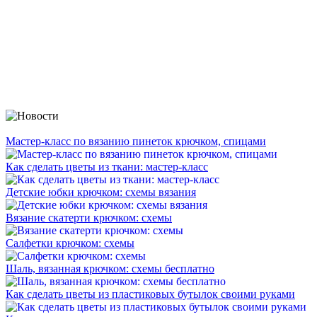
Мастер-класс по вязанию пинеток крючком, спицами
Как сделать цветы из ткани: мастер-класс
Детские юбки крючком: схемы вязания
Вязание скатерти крючком: схемы
Салфетки крючком: схемы
Шаль, вязанная крючком: схемы бесплатно
Как сделать цветы из пластиковых бутылок своими руками