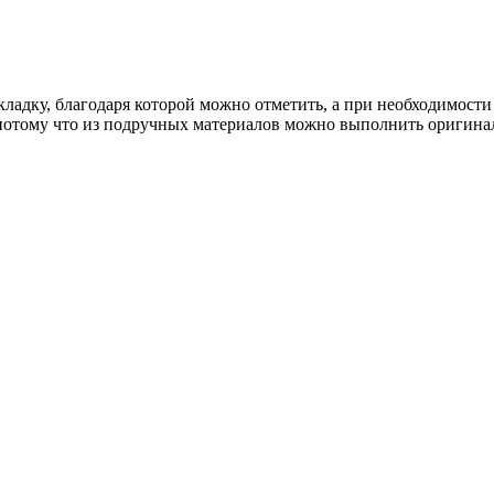
ладку, благодаря которой можно отметить, а при необходимости
ее, потому что из подручных материалов можно выполнить ориги