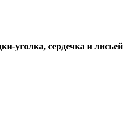
ки-уголка, сердечка и лисьей