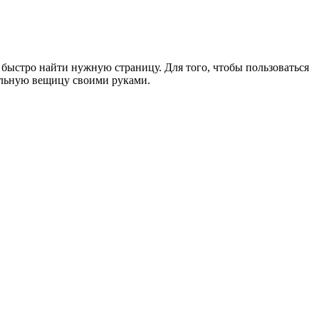
 быстро найти нужную страницу. Для того, чтобы пользоваться
нальную вещицу своими руками.