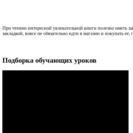
При чтении интересной увлекательной книги полезно иметь зак
закладкой, вовсе не обязательно идти в магазин и покупать 
Подборка обучающих уроков